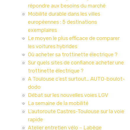
répondre aux besoins du marché
Mobilité durable dans les villes
européennes : 5 destinations
exemplaires
Le moyen le plus efficace de comparer
les voitures hybrides
Où acheter sa trottinette électrique ?
Sur quels sites de confiance acheter une
trottinette électrique ?
A Toulouse c’est surtout… AUTO-boulot-
dodo
Débat sur les nouvelles voies LGV
La semaine de la mobilité
L’autoroute Castres-Toulouse sur la voie
rapide
Atelier entretien vélo – Labège