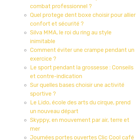
combat professionnel ?
Quel protege dent boxe choisir pour allier
confort et sécurité ?
Silva MMA, le roi du ring au style
inimitable
Comment éviter une crampe pendant un
exercice ?
Le sport pendant la grossesse : Conseils
et contre-indication
Sur quelles bases choisir une activité
sportive ?
Le Lido, école des arts du cirque, prend
un nouveau départ
Skyppy, en mouvement par air, terre et
mer
Journées portes ouvertes Clic Cool café