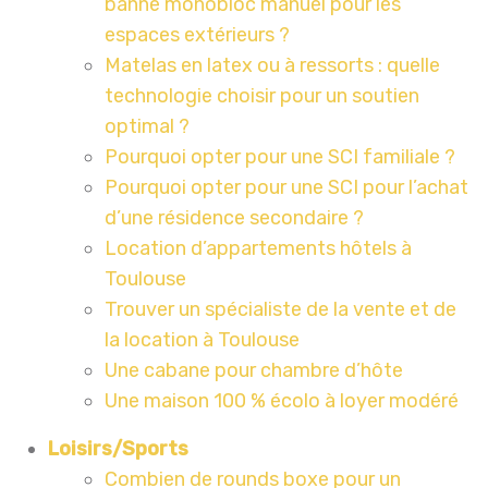
banne monobloc manuel pour les
espaces extérieurs ?
Matelas en latex ou à ressorts : quelle
technologie choisir pour un soutien
optimal ?
Pourquoi opter pour une SCI familiale ?
Pourquoi opter pour une SCI pour l’achat
d’une résidence secondaire ?
Location d’appartements hôtels à
Toulouse
Trouver un spécialiste de la vente et de
la location à Toulouse
Une cabane pour chambre d’hôte
Une maison 100 % écolo à loyer modéré
Loisirs/Sports
Combien de rounds boxe pour un