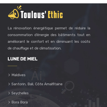
La rénovation énergétique permet de réduire la
consommation d’énergie des bâtiments tout en
améliorant le confort et en diminuant les coûts
de chauffage et de climatisation.
LUNE DE MIEL
Maldives
Santorin, Bali, Côte Amalfitaine
Seychelles
Bora Bora