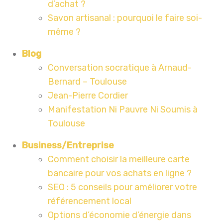
d’achat ?
Savon artisanal : pourquoi le faire soi-
même ?
Blog
Conversation socratique à Arnaud-
Bernard – Toulouse
Jean-Pierre Cordier
Manifestation Ni Pauvre Ni Soumis à
Toulouse
Business/Entreprise
Comment choisir la meilleure carte
bancaire pour vos achats en ligne ?
SEO : 5 conseils pour améliorer votre
référencement local
Options d’économie d’énergie dans