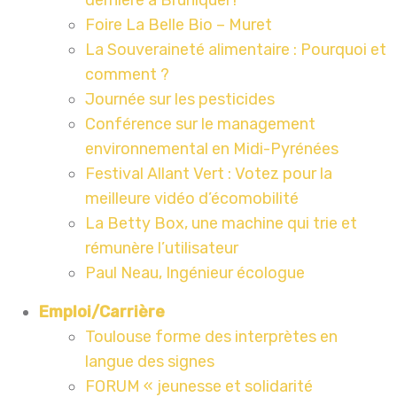
dernière à Bruniquel !
Foire La Belle Bio – Muret
La Souveraineté alimentaire : Pourquoi et
comment ?
Journée sur les pesticides
Conférence sur le management
environnemental en Midi-Pyrénées
Festival Allant Vert : Votez pour la
meilleure vidéo d’écomobilité
La Betty Box, une machine qui trie et
rémunère l’utilisateur
Paul Neau, Ingénieur écologue
Emploi/Carrière
Toulouse forme des interprètes en
langue des signes
FORUM « jeunesse et solidarité