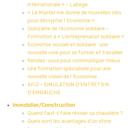
internationale » – Labège
« Le Master me donne de nouvelles clés
pour décrypter l´Economie »
Quinzaine de l’économie solidaire –
Formation à « L’entreprenariat solidaire »
Economie sociale et solidaire : une
nouvelle voie pour se former et travailler
Rendez-vous pour communiquer mieux
Une formation spécialisée pour une
nouvelle vision de l´Economie
AFIJ – SIMULATION D’ENTRETIEN
D’EMBAUCHE
Immobilier/Construction
Quand faut-il faire réviser sa chaudière ?
Quels sont les avantages d’un store