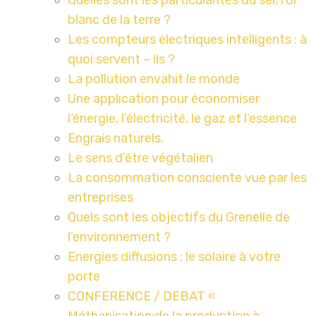
Quelles sont les particularités du sel, l’or
blanc de la terre ?
Les compteurs électriques intelligents : à
quoi servent – ils ?
La pollution envahit le monde
Une application pour économiser
l’énergie, l’électricité, le gaz et l’essence
Engrais naturels.
Le sens d’être végétalien
La consommation consciente vue par les
entreprises
Quels sont les objectifs du Grenelle de
l’environnement ?
Energies diffusions : le solaire à votre
porte
CONFERENCE / DEBAT «