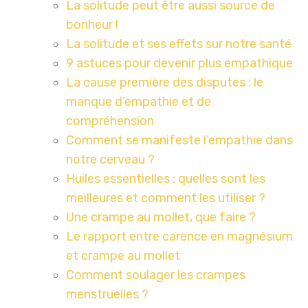
La solitude peut être aussi source de
bonheur !
La solitude et ses effets sur notre santé
9 astuces pour devenir plus empathique
La cause première des disputes : le
manque d’empathie et de
compréhension
Comment se manifeste l’empathie dans
notre cerveau ?
Huiles essentielles : quelles sont les
meilleures et comment les utiliser ?
Une crampe au mollet, que faire ?
Le rapport entre carence en magnésium
et crampe au mollet
Comment soulager les crampes
menstruelles ?