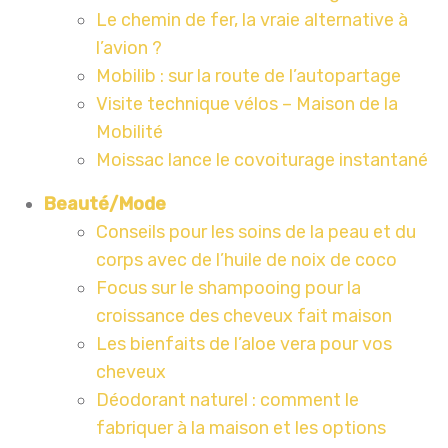
Le chemin de fer, la vraie alternative à
l’avion ?
Mobilib : sur la route de l’autopartage
Visite technique vélos – Maison de la
Mobilité
Moissac lance le covoiturage instantané
Beauté/Mode
Conseils pour les soins de la peau et du
corps avec de l’huile de noix de coco
Focus sur le shampooing pour la
croissance des cheveux fait maison
Les bienfaits de l’aloe vera pour vos
cheveux
Déodorant naturel : comment le
fabriquer à la maison et les options