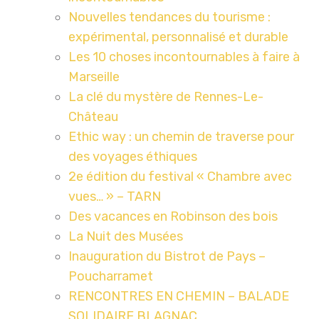
Nouvelles tendances du tourisme :
expérimental, personnalisé et durable
Les 10 choses incontournables à faire à
Marseille
La clé du mystère de Rennes-Le-
Château
Ethic way : un chemin de traverse pour
des voyages éthiques
2e édition du festival « Chambre avec
vues… » – TARN
Des vacances en Robinson des bois
La Nuit des Musées
Inauguration du Bistrot de Pays –
Poucharramet
RENCONTRES EN CHEMIN – BALADE
SOLIDAIRE BLAGNAC