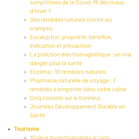
symptômes de la Covid-19 des maux
d’hiver ?
Des remèdes naturels contre les
crampes.
Eucalyptus : propriété, bénéfice,
indication et précaution
La pollution électromagnétique : un vrai
danger pour la santé
Eczéma : 10 remèdes naturels
Pharmacie naturelle de voyage : 7
remèdes à emporter dans votre valise
Cinq conseils sur le bonheur.
Journées Développement Durable en
Santé
Tourisme
10 lieux incontournables à Lyon