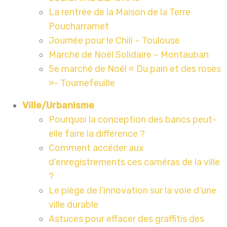
La rentrée de la Maison de la Terre
Poucharramet
Journée pour le Chili – Toulouse
Marché de Noël Solidaire – Montauban
5e marché de Noël « Du pain et des roses
»- Tournefeuille
Ville/Urbanisme
Pourquoi la conception des bancs peut-
elle faire la différence ?
Comment accéder aux
d’enregistrements ces caméras de la ville
?
Le piège de l’innovation sur la voie d’une
ville durable
Astuces pour effacer des graffitis des