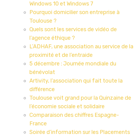
Windows 10 et Windows 7
Pourquoi domicilier son entreprise à
Toulouse ?
Quels sont les services de vidéo de
l’agence éthique ?
L’ADHAF, une association au service de la
proximité et de l’entraide
5 décembre : Journée mondiale du
bénévolat
Artivity, l’association qui fait toute la
différence
Toulouse voit grand pour la Quinzaine de
l’économie sociale et solidaire
Comparaison des chiffres Espagne-
France
Soirée d’information sur les Placements