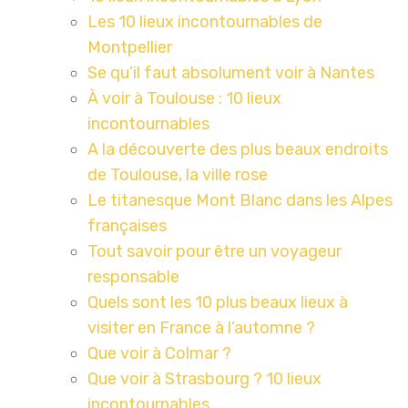
Les 10 lieux incontournables de
Montpellier
Se qu’il faut absolument voir à Nantes
À voir à Toulouse : 10 lieux
incontournables
A la découverte des plus beaux endroits
de Toulouse, la ville rose
Le titanesque Mont Blanc dans les Alpes
françaises
Tout savoir pour être un voyageur
responsable
Quels sont les 10 plus beaux lieux à
visiter en France à l’automne ?
Que voir à Colmar ?
Que voir à Strasbourg ? 10 lieux
incontournables