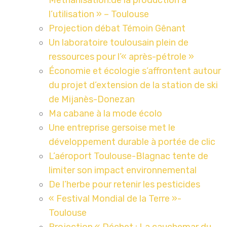
Méthanisation:de la production à
l’utilisation » – Toulouse
Projection débat Témoin Gênant
Un laboratoire toulousain plein de
ressources pour l’« après-pétrole »
Économie et écologie s’affrontent autour
du projet d’extension de la station de ski
de Mijanès-Donezan
Ma cabane à la mode écolo
Une entreprise gersoise met le
développement durable à portée de clic
L’aéroport Toulouse-Blagnac tente de
limiter son impact environnemental
De l’herbe pour retenir les pesticides
« Festival Mondial de la Terre »-
Toulouse