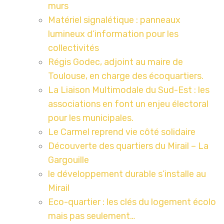
murs
Matériel signalétique : panneaux
lumineux d’information pour les
collectivités
Régis Godec, adjoint au maire de
Toulouse, en charge des écoquartiers.
La Liaison Multimodale du Sud-Est : les
associations en font un enjeu électoral
pour les municipales.
Le Carmel reprend vie côté solidaire
Découverte des quartiers du Mirail – La
Gargouille
le développement durable s’installe au
Mirail
Eco-quartier : les clés du logement écolo
mais pas seulement…