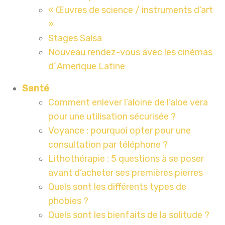
« Œuvres de science / instruments d’art
»
Stages Salsa
Nouveau rendez-vous avec les cinémas
d´Amerique Latine
Santé
Comment enlever l’aloine de l’aloe vera
pour une utilisation sécurisée ?
Voyance : pourquoi opter pour une
consultation par téléphone ?
Lithothérapie : 5 questions à se poser
avant d’acheter ses premières pierres
Quels sont les différents types de
phobies ?
Quels sont les bienfaits de la solitude ?