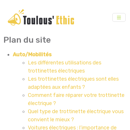
Plan du site
Auto/Mobilités
Les différentes utilisations des
trottinettes électriques
Les trottinettes électriques sont elles
adaptées aux enfants ?
Comment faire réparer votre trottinette
électrique ?
Quel type de trottinette électrique vous
convient le mieux ?
Voitures électriques : l’importance de