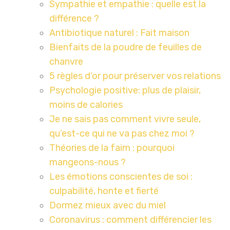
Sympathie et empathie : quelle est la
différence ?
Antibiotique naturel : Fait maison
Bienfaits de la poudre de feuilles de
chanvre
5 règles d’or pour préserver vos relations
Psychologie positive: plus de plaisir,
moins de calories
Je ne sais pas comment vivre seule,
qu’est-ce qui ne va pas chez moi ?
Théories de la faim : pourquoi
mangeons-nous ?
Les émotions conscientes de soi :
culpabilité, honte et fierté
Dormez mieux avec du miel
Coronavirus : comment différencier les