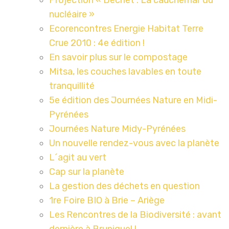
Projection « Déchet : La cauchemar du
nucléaire »
Ecorencontres Energie Habitat Terre
Crue 2010 : 4e édition !
En savoir plus sur le compostage
Mitsa, les couches lavables en toute
tranquillité
5e édition des Journées Nature en Midi-
Pyrénées
Journées Nature Midy-Pyrénées
Un nouvelle rendez-vous avec la planète
L´agit au vert
Cap sur la planète
La gestion des déchets en question
1re Foire BIO à Brie – Ariège
Les Rencontres de la Biodiversité : avant