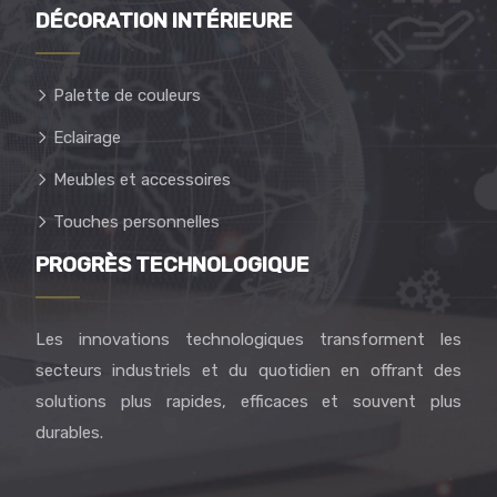
DÉCORATION INTÉRIEURE
Palette de couleurs
Eclairage
Meubles et accessoires
Touches personnelles
PROGRÈS TECHNOLOGIQUE
Les innovations technologiques transforment les
secteurs industriels et du quotidien en offrant des
solutions plus rapides, efficaces et souvent plus
durables.