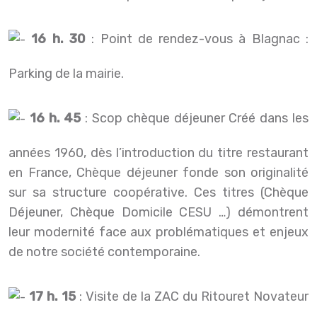
16 h. 30
: Point de rendez-vous à Blagnac :
Parking de la mairie.
16 h. 45
: Scop chèque déjeuner Créé dans les
années 1960, dès l’introduction du titre restaurant
en France, Chèque déjeuner fonde son originalité
sur sa structure coopérative. Ces titres (Chèque
Déjeuner, Chèque Domicile CESU …) démontrent
leur modernité face aux problématiques et enjeux
de notre société contemporaine.
17 h. 15
: Visite de la ZAC du Ritouret Novateur