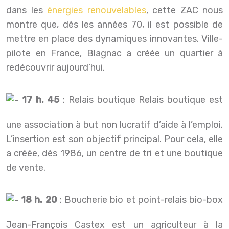
dans les
énergies renouvelables
, cette ZAC nous
montre que, dès les années 70, il est possible de
mettre en place des dynamiques innovantes. Ville-
pilote en France, Blagnac a créée un quartier à
redécouvrir aujourd’hui.
17 h. 45
: Relais boutique Relais boutique est
une association à but non lucratif d’aide à l’emploi.
L’insertion est son objectif principal. Pour cela, elle
a créée, dès 1986, un centre de tri et une boutique
de vente.
18 h. 20
: Boucherie bio et point-relais bio-box
Jean-François Castex est un agriculteur à la