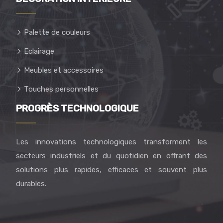
Palette de couleurs
Eclairage
Meubles et accessoires
Touches personnelles
PROGRÈS TECHNOLOGIQUE
Les innovations technologiques transforment les
secteurs industriels et du quotidien en offrant des
solutions plus rapides, efficaces et souvent plus
durables.