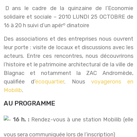
Dans le cadre de la quinzaine de l’Economie
solidaire et sociale – 2010 LUNDI 25 OCTOBRE de
o
16 à 20 h suivi d’un apér
dinatoire
Des associations et des entreprises nous ouvrent
leur porte : visite de locaux et discussions avec les
acteurs. Entre ces rencontres, nous découvrirons
l’histoire et le patrimoine architectural de la ville de
Blagnac et notamment la ZAC Andromède,
qualifiée d’
écoquartier
. Nous
voyagerons en
Mobilib
.
AU PROGRAMME
16 h. :
Rendez-vous à une station Mobilib (elle
vous sera communiquée lors de l’inscription)