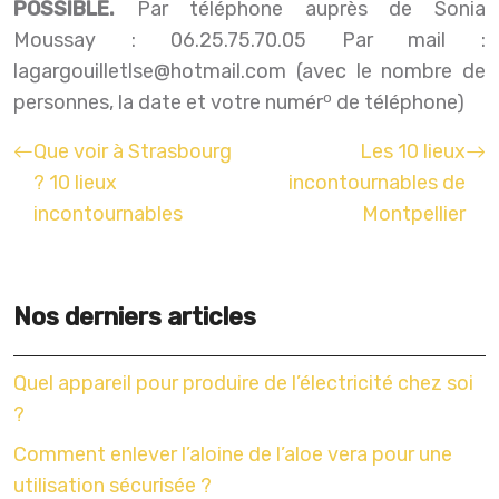
POSSIBLE.
Par téléphone auprès de Sonia
Moussay : 06.25.75.70.05 Par mail :
lagargouilletlse@hotmail.com
(avec le nombre de
o
personnes, la date et votre numér
de téléphone)
Que voir à Strasbourg
Les 10 lieux
? 10 lieux
incontournables de
incontournables
Montpellier
Nos derniers articles
Quel appareil pour produire de l’électricité chez soi
?
Comment enlever l’aloine de l’aloe vera pour une
utilisation sécurisée ?