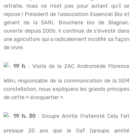
retraite, mais ce n’est pas pour autant qu’il se
repose ! Président de l’association Essenciel Bio et
gérant de la SARL Boucherie bio de Blagnac,
ouverte depuis 2006, il continue de s’investir dans
une agriculture qui a radicalement modifié sa façon
de vivre.
19 h
. : Visite de la ZAC Andromède Florence
Wilm, responsable de la communication de la SEM
constellation, nous expliquera les grands principes
de cette « écoquartier ».
19 h. 30
: Groupe Amitié Fraternité Cela fait
presque 20 ans que le Gaf (groupe amitié