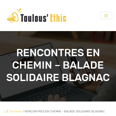
RENCONTRES EN
CHEMIN – BALADE
SOLIDAIRE BLAGNAC
/
Tourisme
/ RENCONTRES EN CHEMIN – BALADE SOLIDAIRE BLAGNAC