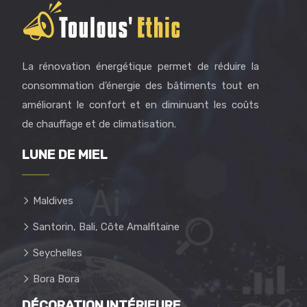
La rénovation énergétique permet de réduire la
consommation d’énergie des bâtiments tout en
améliorant le confort et en diminuant les coûts
de chauffage et de climatisation.
LUNE DE MIEL
Maldives
Santorin, Bali, Côte Amalfitaine
Seychelles
Bora Bora
DÉCORATION INTÉRIEURE