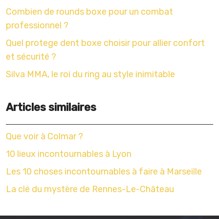
Combien de rounds boxe pour un combat
professionnel ?
Quel protege dent boxe choisir pour allier confort
et sécurité ?
Silva MMA, le roi du ring au style inimitable
Articles similaires
Que voir à Colmar ?
10 lieux incontournables à Lyon
Les 10 choses incontournables à faire à Marseille
La clé du mystère de Rennes-Le-Château