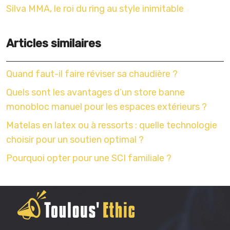
Silva MMA, le roi du ring au style inimitable
Articles similaires
Quand faut-il faire réviser sa chaudière ?
Quels sont les avantages d’un store banne
monobloc manuel pour les espaces extérieurs ?
Matelas en latex ou à ressorts : quelle technologie
choisir pour un soutien optimal ?
Pourquoi opter pour une SCI familiale ?