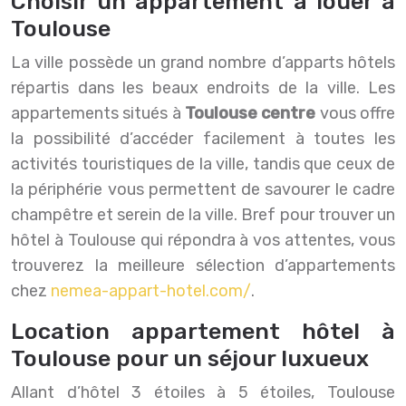
Choisir un appartement à louer à
Toulouse
La ville possède un grand nombre d’apparts hôtels
répartis dans les beaux endroits de la ville. Les
appartements situés à
Toulouse centre
vous offre
la possibilité d’accéder facilement à toutes les
activités touristiques de la ville, tandis que ceux de
la périphérie vous permettent de savourer le cadre
champêtre et serein de la ville. Bref pour trouver un
hôtel à Toulouse qui répondra à vos attentes, vous
trouverez la meilleure sélection d’appartements
chez
nemea-appart-hotel.com/
.
Location appartement hôtel à
Toulouse pour un séjour luxueux
Allant d’hôtel 3 étoiles à 5 étoiles, Toulouse