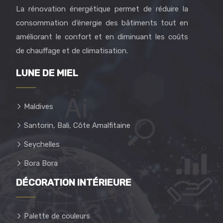
La rénovation énergétique permet de réduire la
consommation d’énergie des bâtiments tout en
améliorant le confort et en diminuant les coûts
de chauffage et de climatisation.
LUNE DE MIEL
Maldives
Santorin, Bali, Côte Amalfitaine
Seychelles
Bora Bora
DÉCORATION INTÉRIEURE
Palette de couleurs