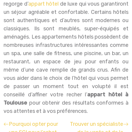
regorge d’
appart hôtel
de luxe qui vous garantiront
un séjour agréable et confortable. Certains hôtels
sont authentiques et d’autres sont modernes ou
classiques. Ils sont meublés, super-équipés et
aménagés. Les appartements hôtels possèdent de
nombreuses infrastructures intéressantes comme
un spa, une salle de fitness, une piscine, un bar, un
restaurant, un espace de jeu pour enfants ou
même d’une cave remplie de grands crus. Afin de
vous aider dans le choix de l’hôtel qui vous permet
de passer un moment tout en volupté il est
conseillé d’affiner votre recher l’
appart hôtel à
Toulouse
pour obtenir des résultats conformes à
vos attentes et à vos préférences.
Pourquoi opter pour
Trouver un spécialiste