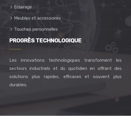
Eclairage
Meubles et accessoires
Touches personnelles
PROGRÈS TECHNOLOGIQUE
Les innovations technologiques transforment les
secteurs industriels et du quotidien en offrant des
solutions plus rapides, efficaces et souvent plus
durables.
Enrichissez votre quotidien avec créativité et bien-être.