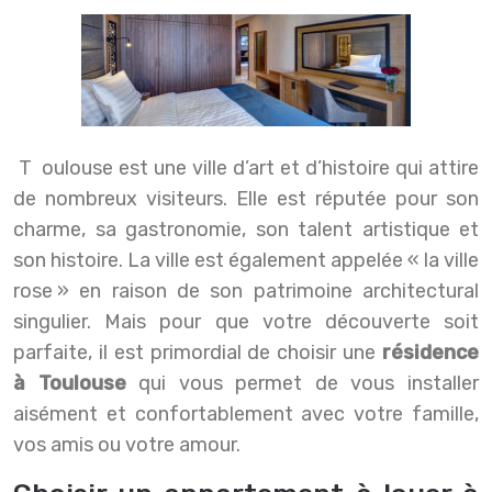
Toulouse est une ville d’art et d’histoire qui attire
de nombreux visiteurs. Elle est réputée pour son
charme, sa gastronomie, son talent artistique et
son histoire. La ville est également appelée « la ville
rose » en raison de son patrimoine architectural
singulier. Mais pour que votre découverte soit
parfaite, il est primordial de choisir une
résidence
à Toulouse
qui vous permet de vous installer
aisément et confortablement avec votre famille,
vos amis ou votre amour.