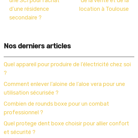
une SCI pour l’achat
de la vente et de la
d’une résidence
location à Toulouse
secondaire ?
Nos derniers articles
Quel appareil pour produire de l’électricité chez soi
?
Comment enlever l’aloine de l’aloe vera pour une
utilisation sécurisée ?
Combien de rounds boxe pour un combat
professionnel ?
Quel protege dent boxe choisir pour allier confort
et sécurité ?