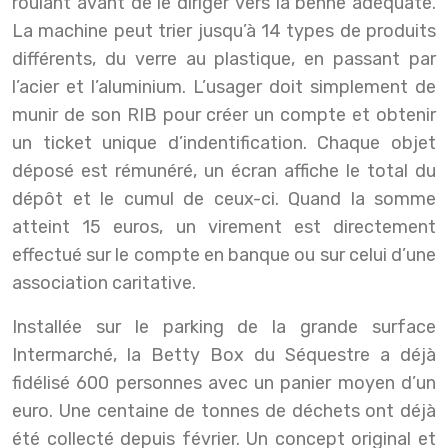
roulant avant de le diriger vers la benne adéquate.
La machine peut trier jusqu’à 14 types de produits
différents, du verre au plastique, en passant par
l’acier et l’aluminium. L’usager doit simplement de
munir de son RIB pour créer un compte et obtenir
un ticket unique d’indentification. Chaque objet
déposé est rémunéré, un écran affiche le total du
dépôt et le cumul de ceux-ci. Quand la somme
atteint 15 euros, un virement est directement
effectué sur le compte en banque ou sur celui d’une
association caritative.
Installée sur le parking de la grande surface
Intermarché, la Betty Box du Séquestre a déjà
fidélisé 600 personnes avec un panier moyen d’un
euro. Une centaine de tonnes de déchets ont déjà
été collecté depuis février. Un concept original et