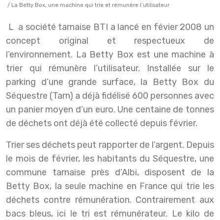
/ La Betty Box, une machine qui trie et rémunère l’utilisateur
La société tarnaise BTI a lancé en févier 2008 un
concept original et respectueux de
l’environnement. La Betty Box est une machine à
trier qui rémunère l’utilisateur. Installée sur le
parking d’une grande surface, la Betty Box du
Séquestre (Tarn) a déjà fidélisé 600 personnes avec
un panier moyen d’un euro. Une centaine de tonnes
de déchets ont déjà été collecté depuis février.
Trier ses déchets peut rapporter de l’argent. Depuis
le mois de février, les habitants du Séquestre, une
commune tarnaise près d’Albi, disposent de la
Betty Box, la seule machine en France qui trie les
déchets contre rémunération. Contrairement aux
bacs bleus, ici le tri est rémunérateur. Le kilo de