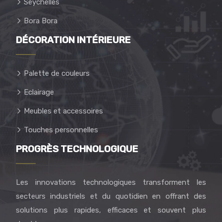
Seychelles
Bora Bora
DÉCORATION INTÉRIEURE
Palette de couleurs
Eclairage
Meubles et accessoires
Touches personnelles
PROGRÈS TECHNOLOGIQUE
Les innovations technologiques transforment les
secteurs industriels et du quotidien en offrant des
solutions plus rapides, efficaces et souvent plus