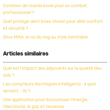
Combien de rounds boxe pour un combat
professionnel ?
Quel protege dent boxe choisir pour allier confort
et sécurité ?
Silva MMA, le roi du ring au style inimitable
Articles similaires
Quel est l’impact des adjuvants sur la qualité des
sols ?
Les compteurs électriques intelligents : à quoi
servent – ils ?
Une application pour économiser l’énergie,
l’électricité, le gaz et l’essence