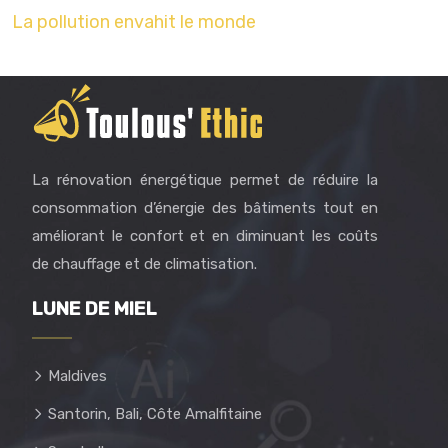
La pollution envahit le monde
La rénovation énergétique permet de réduire la
consommation d’énergie des bâtiments tout en
améliorant le confort et en diminuant les coûts
de chauffage et de climatisation.
LUNE DE MIEL
Maldives
Santorin, Bali, Côte Amalfitaine