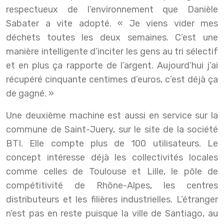
respectueux de l’environnement que Danièle
Sabater a vite adopté. « Je viens vider mes
déchets toutes les deux semaines. C’est une
manière intelligente d’inciter les gens au tri sélectif
et en plus ça rapporte de l’argent. Aujourd’hui j’ai
récupéré cinquante centimes d’euros, c’est déjà ça
de gagné. »
Une deuxième machine est aussi en service sur la
commune de Saint-Juery, sur le site de la société
BTI. Elle compte plus de 100 utilisateurs. Le
concept intéresse déjà les collectivités locales
comme celles de Toulouse et Lille, le pôle de
compétitivité de Rhône-Alpes, les centres
distributeurs et les filières industrielles. L’étranger
n’est pas en reste puisque la ville de Santiago, au