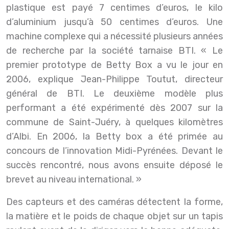
plastique est payé 7 centimes d’euros, le kilo
d’aluminium jusqu’à 50 centimes d’euros. Une
machine complexe qui a nécessité plusieurs années
de recherche par la société tarnaise BTI. « Le
premier prototype de Betty Box a vu le jour en
2006, explique Jean-Philippe Toutut, directeur
général de BTI. Le deuxième modèle plus
performant a été expérimenté dès 2007 sur la
commune de Saint-Juéry, à quelques kilomètres
d’Albi. En 2006, la Betty box a été primée au
concours de l’innovation Midi-Pyrénées. Devant le
succès rencontré, nous avons ensuite déposé le
brevet au niveau international. »
Des capteurs et des caméras détectent la forme,
la matière et le poids de chaque objet sur un tapis