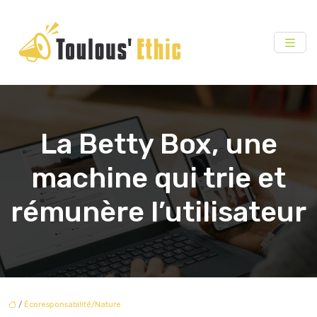
La Betty Box, une
machine qui trie et
rémunère l’utilisateur
/
Écoresponsabilité/Nature