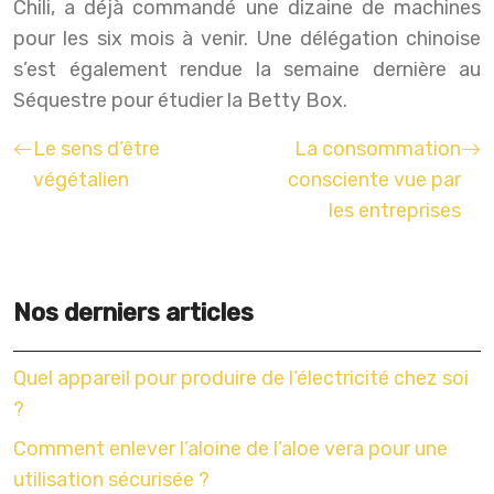
Chili, a déjà commandé une dizaine de machines
pour les six mois à venir. Une délégation chinoise
s’est également rendue la semaine dernière au
Séquestre pour étudier la Betty Box.
Le sens d’être
La consommation
végétalien
consciente vue par
les entreprises
Nos derniers articles
Quel appareil pour produire de l’électricité chez soi
?
Comment enlever l’aloine de l’aloe vera pour une
utilisation sécurisée ?