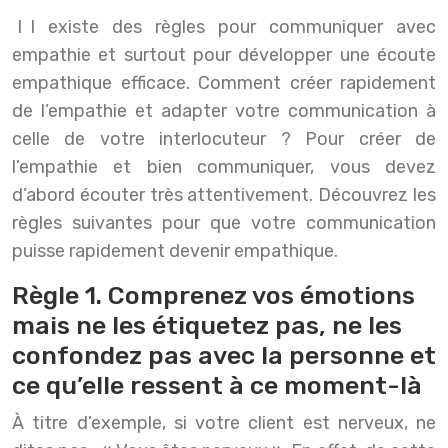
Il existe des règles pour communiquer avec
empathie et surtout pour développer une écoute
empathique efficace. Comment créer rapidement
de l’empathie et adapter votre communication à
celle de votre interlocuteur ? Pour créer de
l’empathie et bien communiquer, vous devez
d’abord écouter très attentivement. Découvrez les
règles suivantes pour que votre communication
puisse rapidement devenir empathique.
Règle 1. Comprenez vos émotions
mais ne les étiquetez pas, ne les
confondez pas avec la personne et
ce qu’elle ressent à ce moment-là
À titre d’exemple, si votre client est nerveux, ne