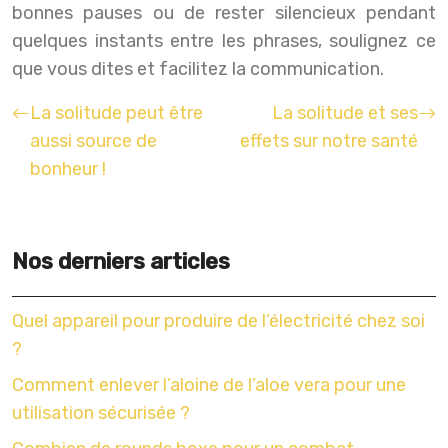
bonnes pauses ou de rester silencieux pendant
quelques instants entre les phrases, soulignez ce
que vous dites et facilitez la communication.
La solitude peut être
La solitude et ses
aussi source de
effets sur notre santé
bonheur !
Nos derniers articles
Quel appareil pour produire de l’électricité chez soi
?
Comment enlever l’aloine de l’aloe vera pour une
utilisation sécurisée ?