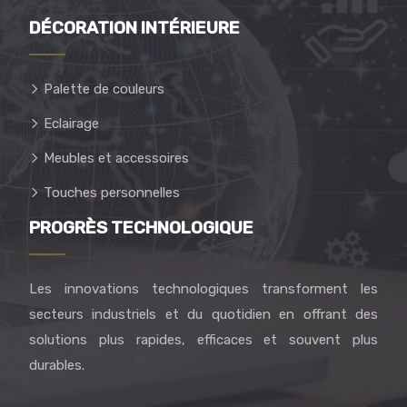
DÉCORATION INTÉRIEURE
Palette de couleurs
Eclairage
Meubles et accessoires
Touches personnelles
PROGRÈS TECHNOLOGIQUE
Les innovations technologiques transforment les
secteurs industriels et du quotidien en offrant des
solutions plus rapides, efficaces et souvent plus
durables.