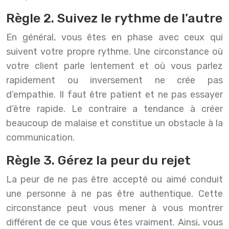
Règle 2. Suivez le rythme de l’autre
En général, vous êtes en phase avec ceux qui
suivent votre propre rythme. Une circonstance où
votre client parle lentement et où vous parlez
rapidement ou inversement ne crée pas
d’empathie. Il faut être patient et ne pas essayer
d’être rapide. Le contraire a tendance à créer
beaucoup de malaise et constitue un obstacle à la
communication.
Règle 3. Gérez la peur du rejet
La peur de ne pas être accepté ou aimé conduit
une personne à ne pas être authentique. Cette
circonstance peut vous mener à vous montrer
différent de ce que vous êtes vraiment. Ainsi, vous