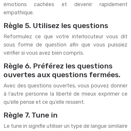
émotions cachées et devenir rapidement
empathique.
Règle 5. Utilisez les questions
Reformulez ce que votre interlocuteur vous dit
sous forme de question afin que vous puissiez
vérifier si vous avez bien compris.
Règle 6. Préférez les questions
ouvertes aux questions fermées.
Avec des questions ouvertes, vous pouvez donner
à l’autre personne la liberté de mieux exprimer ce
qu’elle pense et ce qu’elle ressent.
Règle 7. Tune in
Le tune in signifie utiliser un type de langue similaire