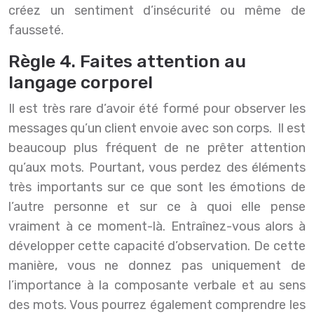
créez un sentiment d’insécurité ou même de
fausseté.
Règle 4. Faites attention au
langage corporel
Il est très rare d’avoir été formé pour observer les
messages qu’un client envoie avec son corps. Il est
beaucoup plus fréquent de ne prêter attention
qu’aux mots. Pourtant, vous perdez des éléments
très importants sur ce que sont les émotions de
l’autre personne et sur ce à quoi elle pense
vraiment à ce moment-là. Entraînez-vous alors à
développer cette capacité d’observation. De cette
manière, vous ne donnez pas uniquement de
l’importance à la composante verbale et au sens
des mots. Vous pourrez également comprendre les