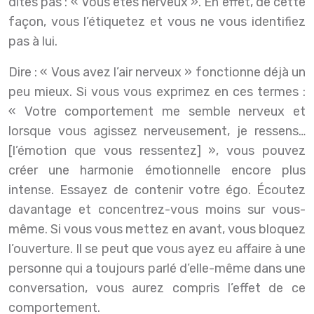
dites pas : « Vous êtes nerveux ». En effet, de cette
façon, vous l’étiquetez et vous ne vous identifiez
pas à lui.
Dire : « Vous avez l’air nerveux » fonctionne déjà un
peu mieux. Si vous vous exprimez en ces termes :
« Votre comportement me semble nerveux et
lorsque vous agissez nerveusement, je ressens…
[l’émotion que vous ressentez] », vous pouvez
créer une harmonie émotionnelle encore plus
intense. Essayez de contenir votre égo. Écoutez
davantage et concentrez-vous moins sur vous-
même. Si vous vous mettez en avant, vous bloquez
l’ouverture. Il se peut que vous ayez eu affaire à une
personne qui a toujours parlé d’elle-même dans une
conversation, vous aurez compris l’effet de ce
comportement.