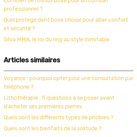
Combien de rounds boxe pour un combat
professionnel ?
Quel protege dent boxe choisir pour allier confort
et sécurité ?
Silva MMA, le roi du ring au style inimitable
Articles similaires
Voyance : pourquoi opter pour une consultation par
téléphone ?
Lithothérapie : 5 questions à se poser avant
d’acheter ses premières pierres
Quels sont les différents types de phobies ?
Quels sont les bienfaits de la solitude ?