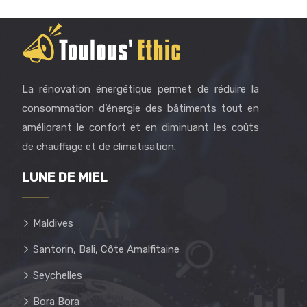
La rénovation énergétique permet de réduire la
consommation d’énergie des bâtiments tout en
améliorant le confort et en diminuant les coûts
de chauffage et de climatisation.
LUNE DE MIEL
Maldives
Santorin, Bali, Côte Amalfitaine
Seychelles
Bora Bora