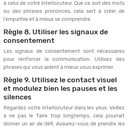
à celui de votre interlocuteur. Que ce soit des mots
ou des phrases prononcés, cela sert à créer de
l’empathie et à mieux se comprendre.
Règle 8. Utiliser les signaux de
consentement
Les signaux de consentement sont nécessaires
pour renforcer la communication. Utilisez des
phrases qui vous aident à mieux vous exprimer.
Règle 9. Utilisez le contact visuel
et modulez bien les pauses et les
silences
Regardez votre interlocuteur dans les yeux. Veillez
à ne pas le faire trop longtemps, cela pourrait
donner un air de défi. Assurez-vous de prendre les