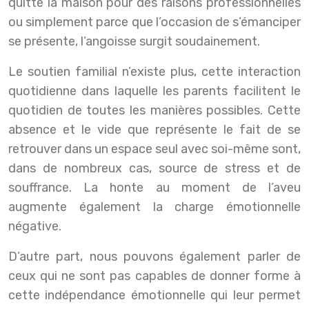
quitte la maison pour des raisons professionnelles
ou simplement parce que l’occasion de s’émanciper
se présente, l’angoisse surgit soudainement.
Le soutien familial n’existe plus, cette interaction
quotidienne dans laquelle les parents facilitent le
quotidien de toutes les manières possibles. Cette
absence et le vide que représente le fait de se
retrouver dans un espace seul avec soi-même sont,
dans de nombreux cas, source de stress et de
souffrance. La honte au moment de l’aveu
augmente également la charge émotionnelle
négative.
D’autre part, nous pouvons également parler de
ceux qui ne sont pas capables de donner forme à
cette indépendance émotionnelle qui leur permet