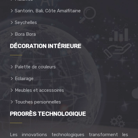
Santorin, Bali, Côte Amalfitaine
Seychelles
Bora Bora
DÉCORATION INTÉRIEURE
Palette de couleurs
Eclairage
Meubles et accessoires
Touches personnelles
PROGRÈS TECHNOLOGIQUE
Les innovations technologiques transforment les