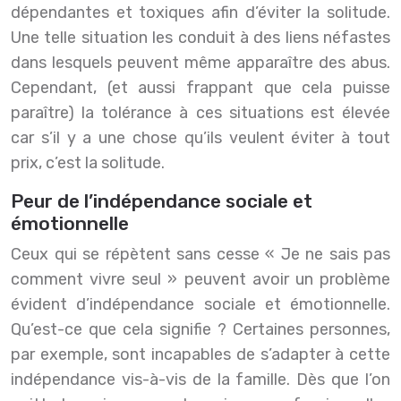
dépendantes et toxiques afin d’éviter la solitude.
Une telle situation les conduit à des liens néfastes
dans lesquels peuvent même apparaître des abus.
Cependant, (et aussi frappant que cela puisse
paraître) la tolérance à ces situations est élevée
car s’il y a une chose qu’ils veulent éviter à tout
prix, c’est la solitude.
Peur de l’indépendance sociale et
émotionnelle
Ceux qui se répètent sans cesse « Je ne sais pas
comment vivre seul » peuvent avoir un problème
évident d’indépendance sociale et émotionnelle.
Qu’est-ce que cela signifie ? Certaines personnes,
par exemple, sont incapables de s’adapter à cette
indépendance vis-à-vis de la famille. Dès que l’on