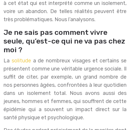
à cet état qui est interprété comme un isolement,
voire un abandon. De telles réalités peuvent être
très problématiques. Nous l’analysons.
Je ne sais pas comment vivre
seule, qu’est-ce qui ne va pas chez
moi ?
La
solitude
a de nombreux visages et certains se
présentent comme une véritable urgence sociale. Il
suffit de citer, par exemple, un grand nombre de
nos personnes âgées, confrontées à leur quotidien
dans un isolement total. Nous avons aussi des
jeunes, hommes et femmes, qui souffrent de cette
épidémie qui a souvent un impact direct sur la
santé physique et psychologique.