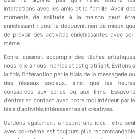
Cela ne signifie pas qu’il faille réduire les
interactions avec les amis et la famille. Avoir des
moments de solitude à la maison peut être
enrichissant ; pour le découvrir, rien de mieux que
de prévoir des activités enrichissantes avec soi-
même.
Écrire, cuisiner, accomplir des tâches artistiques
nous relie à nous-mêmes et est gratifiant. Évitons à
la fois l’interaction par le biais de la messagerie ou
des réseaux sociaux, ainsi que les heures
consacrées aux séries ou aux films. Essayons
d’entrer en contact avec notre moi intérieur par le
biais d’activités intéressantes et créatives.
Gardons également à l’esprit une idée : être seul
avec soi-même est toujours plus recommandable