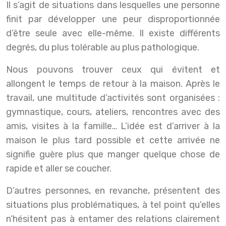
Il s’agit de situations dans lesquelles une personne
finit par développer une peur disproportionnée
d’être seule avec elle-même. Il existe différents
degrés, du plus tolérable au plus pathologique.
Nous pouvons trouver ceux qui évitent et
allongent le temps de retour à la maison. Après le
travail, une multitude d’activités sont organisées :
gymnastique, cours, ateliers, rencontres avec des
amis, visites à la famille… L’idée est d’arriver à la
maison le plus tard possible et cette arrivée ne
signifie guère plus que manger quelque chose de
rapide et aller se coucher.
D’autres personnes, en revanche, présentent des
situations plus problématiques, à tel point qu’elles
n’hésitent pas à entamer des relations clairement