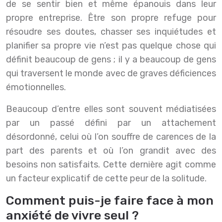
de se sentir bien et même épanouis dans leur
propre entreprise. Être son propre refuge pour
résoudre ses doutes, chasser ses inquiétudes et
planifier sa propre vie n’est pas quelque chose qui
définit beaucoup de gens ; il y a beaucoup de gens
qui traversent le monde avec de graves déficiences
émotionnelles.
Beaucoup d’entre elles sont souvent médiatisées
par un passé défini par un attachement
désordonné, celui où l’on souffre de carences de la
part des parents et où l’on grandit avec des
besoins non satisfaits. Cette dernière agit comme
un facteur explicatif de cette peur de la solitude.
Comment puis-je faire face à mon
anxiété de vivre seul ?