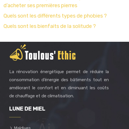
d’acheter ses premières pierres
Quels sont les différents types de phobies ?
Quels sont les bienfaits de la solitude ?
La rénovation énergétique permet de réduire la
consommation d’énergie des bâtiments tout en
améliorant le confort et en diminuant les coûts
de chauffage et de climatisation.
LUNE DE MIEL
Maldives