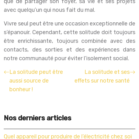
que de partager son foyer, sa vie et ses projets
avec quelqu’un qui nous fait du mal.
Vivre seul peut être une occasion exceptionnelle de
s’épanouir. Cependant, cette solitude doit toujours
être enrichissante, toujours combinée avec des
contacts, des sorties et des expériences dans
notre communauté pour éviter l’isolement social.
La solitude peut être
La solitude et ses
aussi source de
effets sur notre santé
bonheur !
Nos derniers articles
Quel appareil pour produire de l’électricité chez soi