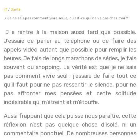
/
Santé
/ Je ne sais pas comment vivre seule, qu’est-ce qui ne va pas chez moi ?
Je rentre à la maison aussi tard que possible.
J’essaie de parler au téléphone ou de faire des
appels vidéo autant que possible pour remplir les
heures. Je fais de longs marathons de séries, je fais
souvent du shopping. La vérité est que je ne sais
pas comment vivre seul ; j’essaie de faire tout ce
qu’il faut pour ne pas ressentir le silence, pour ne
pas affronter mes pensées et cette solitude
indésirable qui m’étreint et m’étouffe.
Aussi frappant que cela puisse nous paraître, cette
réflexion n’est pas quelque chose d’isolé, ni un
commentaire ponctuel. De nombreuses personnes