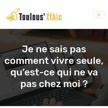
Je ne sais pas
comment vivre seule,
qu’est-ce qui ne va
pas chez moi ?