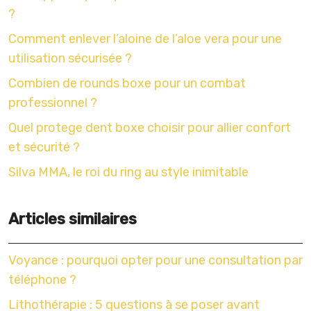
?
Comment enlever l’aloine de l’aloe vera pour une
utilisation sécurisée ?
Combien de rounds boxe pour un combat
professionnel ?
Quel protege dent boxe choisir pour allier confort
et sécurité ?
Silva MMA, le roi du ring au style inimitable
Articles similaires
Voyance : pourquoi opter pour une consultation par
téléphone ?
Lithothérapie : 5 questions à se poser avant