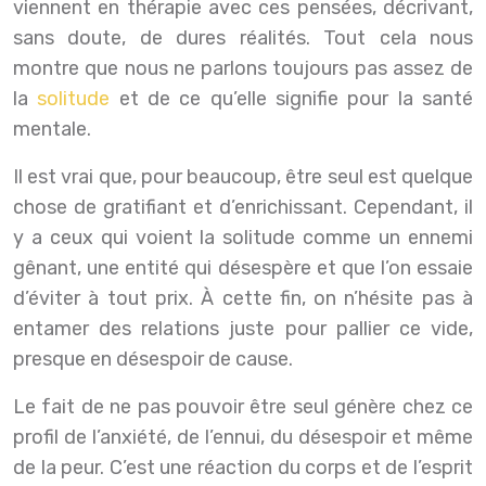
viennent en thérapie avec ces pensées, décrivant,
sans doute, de dures réalités. Tout cela nous
montre que nous ne parlons toujours pas assez de
la
solitude
et de ce qu’elle signifie pour la santé
mentale.
Il est vrai que, pour beaucoup, être seul est quelque
chose de gratifiant et d’enrichissant. Cependant, il
y a ceux qui voient la solitude comme un ennemi
gênant, une entité qui désespère et que l’on essaie
d’éviter à tout prix. À cette fin, on n’hésite pas à
entamer des relations juste pour pallier ce vide,
presque en désespoir de cause.
Le fait de ne pas pouvoir être seul génère chez ce
profil de l’anxiété, de l’ennui, du désespoir et même
de la peur. C’est une réaction du corps et de l’esprit