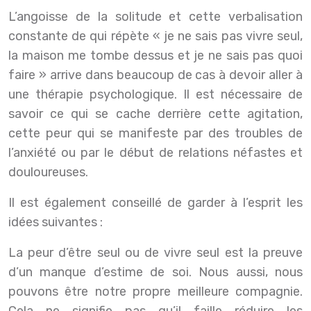
L’angoisse de la solitude et cette verbalisation
constante de qui répète « je ne sais pas vivre seul,
la maison me tombe dessus et je ne sais pas quoi
faire » arrive dans beaucoup de cas à devoir aller à
une thérapie psychologique. Il est nécessaire de
savoir ce qui se cache derrière cette agitation,
cette peur qui se manifeste par des troubles de
l’anxiété ou par le début de relations néfastes et
douloureuses.
Il est également conseillé de garder à l’esprit les
idées suivantes :
La peur d’être seul ou de vivre seul est la preuve
d’un manque d’estime de soi. Nous aussi, nous
pouvons être notre propre meilleure compagnie.