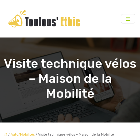
Visite technique vélos
– Maison de la
Mobilité
/
Auto/Mobilités
/ Visite technique vélos – Maison de la Mobilité