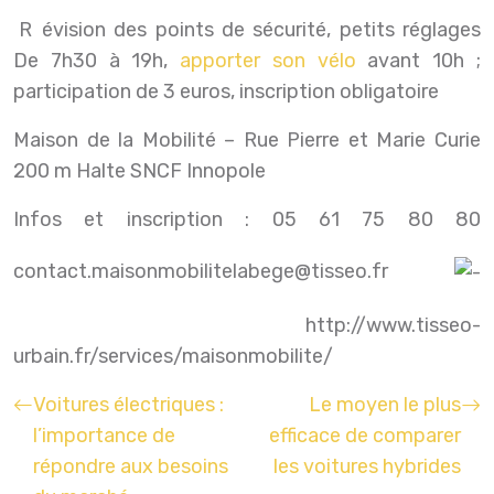
Révision des points de sécurité, petits réglages
De 7h30 à 19h,
apporter son vélo
avant 10h ;
participation de 3 euros, inscription obligatoire
Maison de la Mobilité – Rue Pierre et Marie Curie
200 m Halte SNCF Innopole
Infos et inscription : 05 61 75 80 80
contact.maisonmobilitelabege
@
tisseo.fr
http://www.tisseo-
urbain.fr/services/maisonmobilite/
Voitures électriques :
Le moyen le plus
l’importance de
efficace de comparer
répondre aux besoins
les voitures hybrides