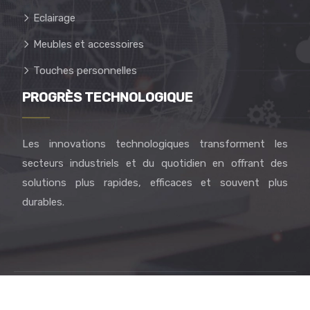
Eclairage
Meubles et accessoires
Touches personnelles
PROGRÈS TECHNOLOGIQUE
Les innovations technologiques transforment les
secteurs industriels et du quotidien en offrant des
solutions plus rapides, efficaces et souvent plus
durables.
Enrichissez votre quotidien avec créativité et bien-être.