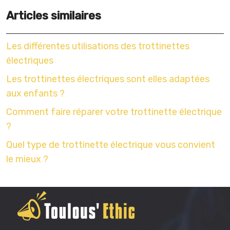
Articles similaires
Les différentes utilisations des trottinettes
électriques
Les trottinettes électriques sont elles adaptées
aux enfants ?
Comment faire réparer votre trottinette électrique
?
Quel type de trottinette électrique vous convient
le mieux ?