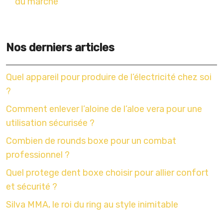
du marché
Nos derniers articles
Quel appareil pour produire de l’électricité chez soi
?
Comment enlever l’aloine de l’aloe vera pour une
utilisation sécurisée ?
Combien de rounds boxe pour un combat
professionnel ?
Quel protege dent boxe choisir pour allier confort
et sécurité ?
Silva MMA, le roi du ring au style inimitable