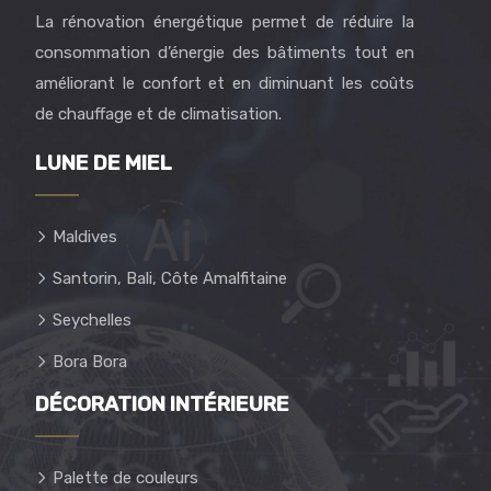
La rénovation énergétique permet de réduire la
consommation d’énergie des bâtiments tout en
améliorant le confort et en diminuant les coûts
de chauffage et de climatisation.
LUNE DE MIEL
Maldives
Santorin, Bali, Côte Amalfitaine
Seychelles
Bora Bora
DÉCORATION INTÉRIEURE
Palette de couleurs