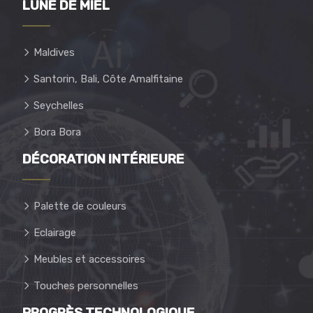
LUNE DE MIEL
Maldives
Santorin, Bali, Côte Amalfitaine
Seychelles
Bora Bora
DÉCORATION INTÉRIEURE
Palette de couleurs
Eclairage
Meubles et accessoires
Touches personnelles
PROGRÈS TECHNOLOGIQUE