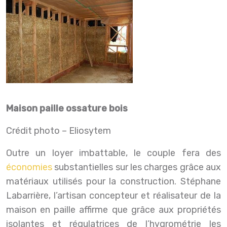
Maison paille ossature bois
Crédit photo – Eliosytem
Outre un loyer imbattable, le couple fera des
économies
substantielles sur les charges grâce aux
matériaux utilisés pour la construction. Stéphane
Labarrière, l’artisan concepteur et réalisateur de la
maison en paille affirme que grâce aux propriétés
isolantes et régulatrices de l’hygrométrie les