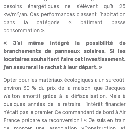
besoins énergétiques ne s’élèvent qu’à 25
2
kw/m
/an. Ces performances classent l’habitation
dans la catégorie « bâtiment basse
consommation ».
« J’ai même intégré la possibilité de
branchements de panneaux solaires. Si les
locataires souhaitent faire cet investissement,
j’en assurerai le rachat à leur départ. »
Opter pour les matériaux écologiques a un surcoût,
environ 30 % du prix de la maison, que Jacques
Walton amortit grâce à la défiscalisation. Mais à
quelques années de la retraire, l’intérêt financier
n’était pas le premier. Ce commandant de bord à Air
France prépare sa reconversion ! « Je suis en train
de monter une association »Construction et