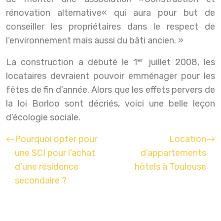
rénovation alternative« qui aura pour but de
conseiller les propriétaires dans le respect de
l’environnement mais aussi du bâti ancien. »
er
La construction a débuté le 1
juillet 2008, les
locataires devraient pouvoir emménager pour les
fêtes de fin d’année. Alors que les effets pervers de
la loi Borloo sont décriés, voici une belle leçon
d’écologie sociale.
Pourquoi opter pour
Location
une SCI pour l’achat
d’appartements
d’une résidence
hôtels à Toulouse
secondaire ?