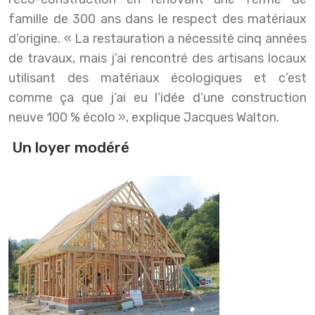
famille de 300 ans dans le respect des matériaux
d’origine. « La restauration a nécessité cinq années
de travaux, mais j’ai rencontré des artisans locaux
utilisant des matériaux écologiques et c’est
comme ça que j’ai eu l’idée d’une construction
neuve 100 % écolo », explique Jacques Walton.
Un loyer modéré