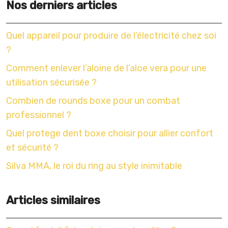
Nos derniers articles
Quel appareil pour produire de l’électricité chez soi
?
Comment enlever l’aloine de l’aloe vera pour une
utilisation sécurisée ?
Combien de rounds boxe pour un combat
professionnel ?
Quel protege dent boxe choisir pour allier confort
et sécurité ?
Silva MMA, le roi du ring au style inimitable
Articles similaires