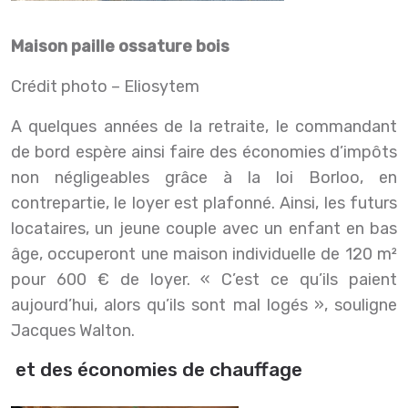
Maison paille ossature bois
Crédit photo – Eliosytem
A quelques années de la retraite, le commandant
de bord espère ainsi faire des économies d’impôts
non négligeables grâce à la loi Borloo, en
contrepartie, le loyer est plafonné. Ainsi, les futurs
locataires, un jeune couple avec un enfant en bas
âge, occuperont une maison individuelle de 120 m²
pour 600 € de loyer. « C’est ce qu’ils paient
aujourd’hui, alors qu’ils sont mal logés », souligne
Jacques Walton.
et des économies de chauffage