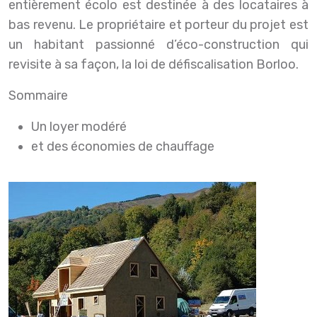
entièrement écolo est destinée à des locataires à
bas revenu. Le propriétaire et porteur du projet est
un habitant passionné d’éco-construction qui
revisite à sa façon, la loi de défiscalisation Borloo.
Sommaire
Un loyer modéré
et des économies de chauffage