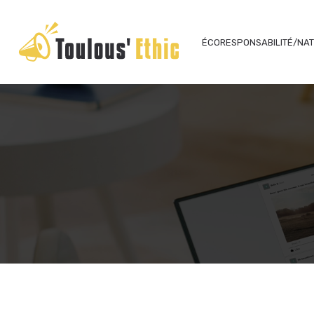
ÉCORESPONSABILITÉ/NA