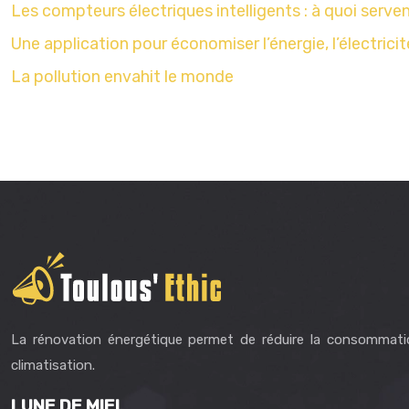
Les compteurs électriques intelligents : à quoi servent
Une application pour économiser l’énergie, l’électricit
La pollution envahit le monde
La rénovation énergétique permet de réduire la consommati
climatisation.
LUNE DE MIEL