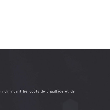
en diminuant les coûts de chauffage et de