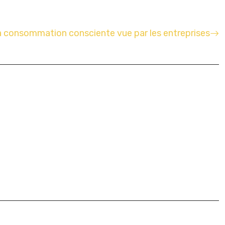
 consommation consciente vue par les entreprises