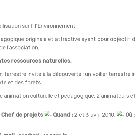
isation sur l´ l’Environnement.
agogique originale et attractive ayant pour objectif 
de l’association.
ntes ressources naturelles.
 terrestre invite à la découverte ; un voilier terrestre
te et des forêts.
 animation culturelle et pédagogique, 2 animateurs et
 Chef de projets
Quand :
2 et 3 avril 2010.
Où
: