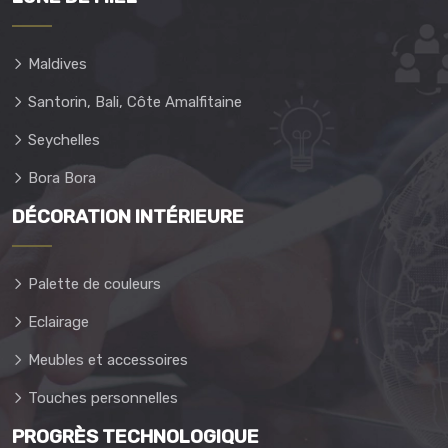
Maldives
Santorin, Bali, Côte Amalfitaine
Seychelles
Bora Bora
DÉCORATION INTÉRIEURE
Palette de couleurs
Eclairage
Meubles et accessoires
Touches personnelles
PROGRÈS TECHNOLOGIQUE