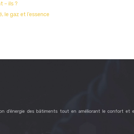
 – ils ?
é, le gaz et l’essence
on d’énergie des bâtiments tout en améliorant le confort et 