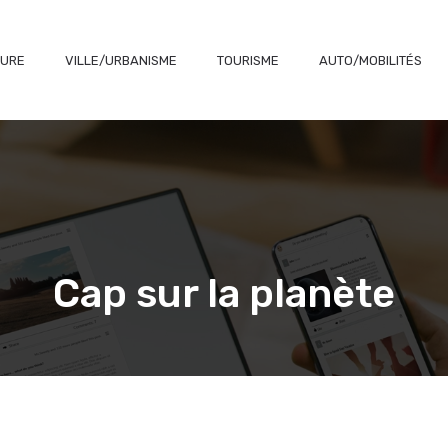
TURE
VILLE/URBANISME
TOURISME
AUTO/MOBILITÉS
Cap sur la planète