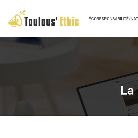
ÉCORESPONSABILITÉ/NA
La 