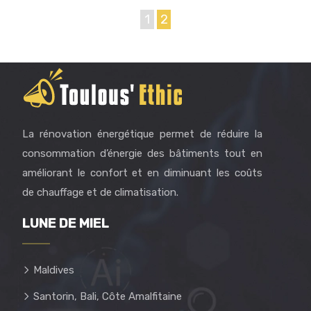
1
2
La rénovation énergétique permet de réduire la
consommation d’énergie des bâtiments tout en
améliorant le confort et en diminuant les coûts
de chauffage et de climatisation.
LUNE DE MIEL
Maldives
Santorin, Bali, Côte Amalfitaine