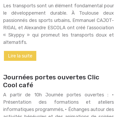
Les transports sont un élément fondamental pour
le développement durable. À Toulouse deux
passionnés des sports urbains, Emmanuel CAJOT-
RIGAL et Alexandre ESCOLA ont créé l’association
« Skyppy » qui promeut les transports doux et
alternatifs.
Lire la suite
Journées portes ouvertes Clic
Cool café
A partir de 10h Journée portes ouvertes : •
Présentation des formations et ateliers
informatiques programmés, • Échanges autour des
activités bénévoles et des animations de soirées