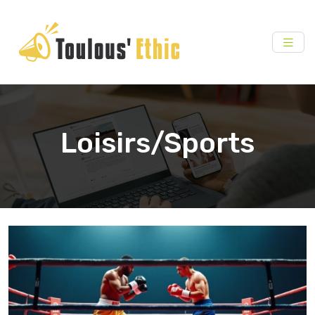
Loisirs/Sports