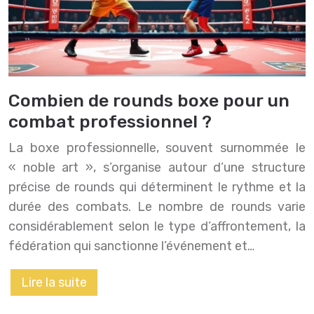
Combien de rounds boxe pour un
combat professionnel ?
La boxe professionnelle, souvent surnommée le
« noble art », s’organise autour d’une structure
précise de rounds qui déterminent le rythme et la
durée des combats. Le nombre de rounds varie
considérablement selon le type d’affrontement, la
fédération qui sanctionne l’événement et…
Lire la suite