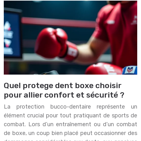
Quel protege dent boxe choisir
pour allier confort et sécurité ?
La protection bucco-dentaire représente un
élément crucial pour tout pratiquant de sports de
combat. Lors d’un entraînement ou d’un combat
de boxe, un coup bien placé peut occasionner des