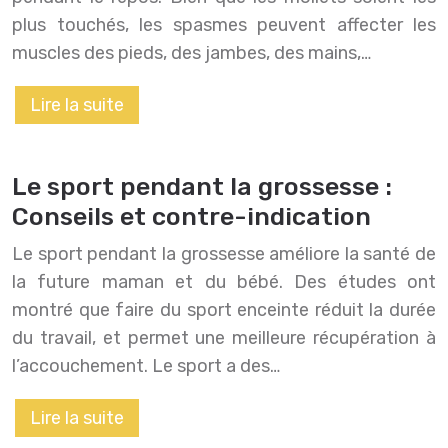
plus touchés, les spasmes peuvent affecter les
muscles des pieds, des jambes, des mains,…
Lire la suite
Le sport pendant la grossesse :
Conseils et contre-indication
Le sport pendant la grossesse améliore la santé de
la future maman et du bébé. Des études ont
montré que faire du sport enceinte réduit la durée
du travail, et permet une meilleure récupération à
l’accouchement. Le sport a des…
Lire la suite