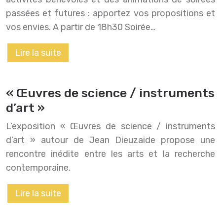
passées et futures : apportez vos propositions et
vos envies. A partir de 18h30 Soirée…
Lire la suite
« Œuvres de science / instruments
d’art »
L’exposition « Œuvres de science / instruments
d’art » autour de Jean Dieuzaide propose une
rencontre inédite entre les arts et la recherche
contemporaine.
Lire la suite