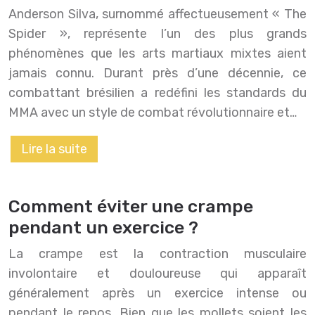
Anderson Silva, surnommé affectueusement « The
Spider », représente l’un des plus grands
phénomènes que les arts martiaux mixtes aient
jamais connu. Durant près d’une décennie, ce
combattant brésilien a redéfini les standards du
MMA avec un style de combat révolutionnaire et…
Lire la suite
Comment éviter une crampe
pendant un exercice ?
La crampe est la contraction musculaire
involontaire et douloureuse qui apparaît
généralement après un exercice intense ou
pendant le repos. Bien que les mollets soient les