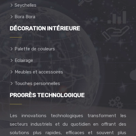
Seychelles
Bora Bora
DÉCORATION INTÉRIEURE
Palette de couleurs
Eclairage
Meubles et accessoires
Touches personnelles
PROGRÈS TECHNOLOGIQUE
Les innovations technologiques transforment les
secteurs industriels et du quotidien en offrant des
solutions plus rapides, efficaces et souvent plus