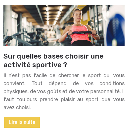
Sur quelles bases choisir une
activité sportive ?
Il n’est pas facile de chercher le sport qui vous
convient. Tout dépend de vos conditions
physiques, de vos goûts et de votre personnalité. Il
faut toujours prendre plaisir au sport que vous
avez choisi.
Lire la suite