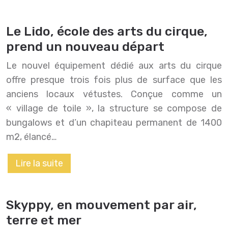
Le Lido, école des arts du cirque,
prend un nouveau départ
Le nouvel équipement dédié aux arts du cirque
offre presque trois fois plus de surface que les
anciens locaux vétustes. Conçue comme un
« village de toile », la structure se compose de
bungalows et d’un chapiteau permanent de 1400
m2, élancé…
Lire la suite
Skyppy, en mouvement par air,
terre et mer