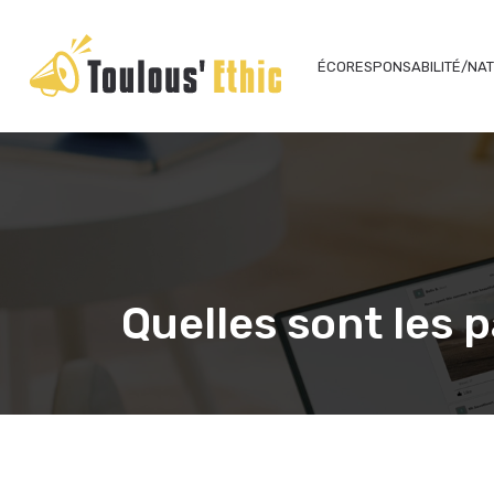
ÉCORESPONSABILITÉ/NA
Quelles sont les pa