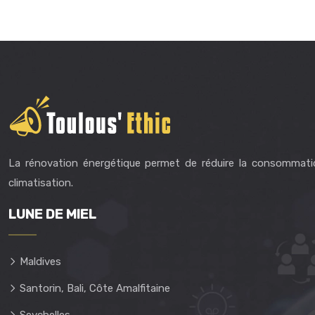
La rénovation énergétique permet de réduire la consommati
climatisation.
LUNE DE MIEL
Maldives
Santorin, Bali, Côte Amalfitaine
Seychelles