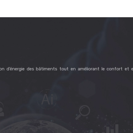
on d’énergie des bâtiments tout en améliorant le confort et 