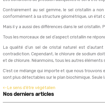
Contrairement au sel gemme, le sel cristallin a non
conformément à sa structure géométrique, un état d’o
Mais il y a aussi des différences dans le sel cristallin. 
Tous les morceaux de sel d’aspect cristallin ne répond
La qualité d’un sel de cristal naturel est d’auta
contradiction. Cependant, le chlorure de sodium doit
et de chlorure. Néanmoins, tous les autres éléments 
C’est ce mélange qui importe et que nous trouvons en
sont plus détectables sur le plan biochimique. Seule l
Le sens d’être végétalien
Nos derniers articles