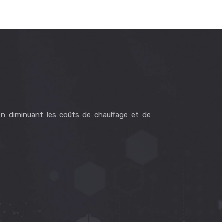
en diminuant les coûts de chauffage et de