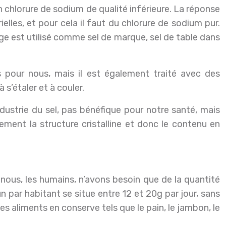
 chlorure de sodium de qualité inférieure. La réponse
elles, et pour cela il faut du chlorure de sodium pur.
age est utilisé comme sel de marque, sel de table dans
s pour nous, mais il est également traité avec des
s’étaler et à couler.
dustrie du sel, pas bénéfique pour notre santé, mais
ement la structure cristalline et donc le contenu en
 nous, les humains, n’avons besoin que de la quantité
par habitant se situe entre 12 et 20g par jour, sans
es aliments en conserve tels que le pain, le jambon, le