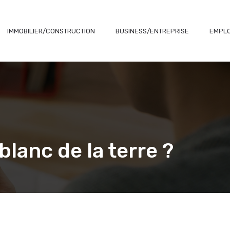
IMMOBILIER/CONSTRUCTION
BUSINESS/ENTREPRISE
EMPLO
 blanc de la terre ?