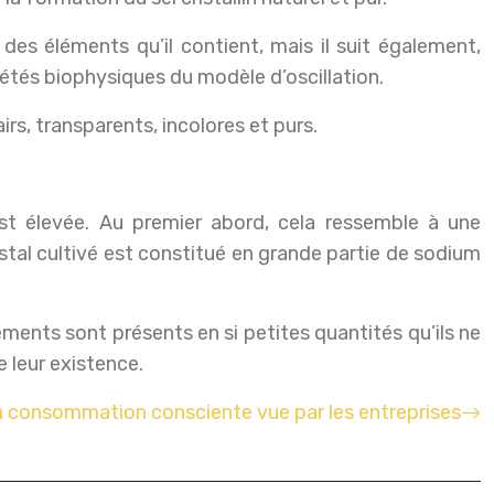
des éléments qu’il contient, mais il suit également,
étés biophysiques du modèle d’oscillation.
lairs, transparents, incolores et purs.
est élevée. Au premier abord, cela ressemble à une
stal cultivé est constitué en grande partie de sodium
ments sont présents en si petites quantités qu’ils ne
e leur existence.
 consommation consciente vue par les entreprises