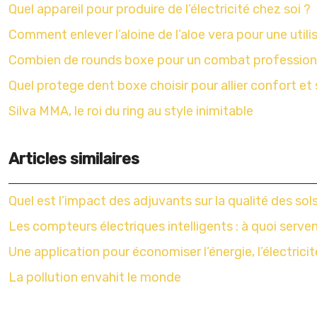
Quel appareil pour produire de l’électricité chez soi ?
Comment enlever l’aloine de l’aloe vera pour une utili
Combien de rounds boxe pour un combat profession
Quel protege dent boxe choisir pour allier confort et 
Silva MMA, le roi du ring au style inimitable
Articles similaires
Quel est l’impact des adjuvants sur la qualité des sol
Les compteurs électriques intelligents : à quoi servent
Une application pour économiser l’énergie, l’électricit
La pollution envahit le monde