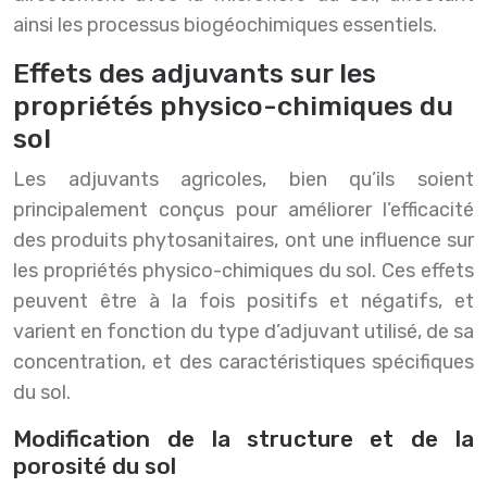
ainsi les processus biogéochimiques essentiels.
Effets des adjuvants sur les
propriétés physico-chimiques du
sol
Les adjuvants agricoles, bien qu’ils soient
principalement conçus pour améliorer l’efficacité
des produits phytosanitaires, ont une influence sur
les propriétés physico-chimiques du sol. Ces effets
peuvent être à la fois positifs et négatifs, et
varient en fonction du type d’adjuvant utilisé, de sa
concentration, et des caractéristiques spécifiques
du sol.
Modification de la structure et de la
porosité du sol