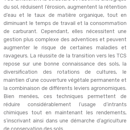
du sol, réduisent l’érosion, augmentent la rétention
d’eau et le taux de matière organique, tout en
diminuant le temps de travail et la consommation
de carburant. Cependant, elles nécessitent une
gestion plus complexe des adventices et peuvent
augmenter le risque de certaines maladies et
ravageurs. La réussite de la transition vers les TCS
repose sur une bonne connaissance des sols, la
diversification des rotations de cultures, le
maintien d’une couverture végétale permanente et
la combinaison de différents leviers agronomiques.
Bien menées, ces techniques permettent de
réduire considérablement l’usage d’intrants
chimiques tout en maintenant les rendements,
s’inscrivant ainsi dans une démarche d’agriculture
de conservation des sols.