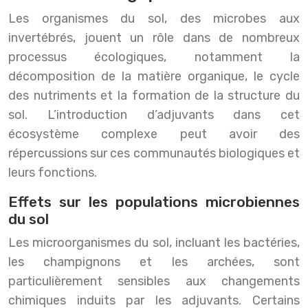
Les organismes du sol, des microbes aux
invertébrés, jouent un rôle dans de nombreux
processus écologiques, notamment la
décomposition de la matière organique, le cycle
des nutriments et la formation de la structure du
sol. L’introduction d’adjuvants dans cet
écosystème complexe peut avoir des
répercussions sur ces communautés biologiques et
leurs fonctions.
Effets sur les populations microbiennes
du sol
Les microorganismes du sol, incluant les bactéries,
les champignons et les archées, sont
particulièrement sensibles aux changements
chimiques induits par les adjuvants. Certains