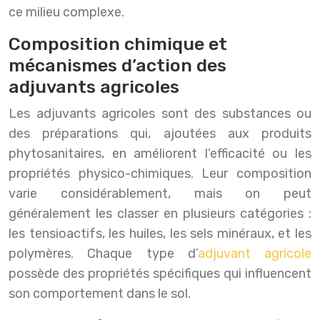
ce milieu complexe.
Composition chimique et
mécanismes d’action des
adjuvants agricoles
Les adjuvants agricoles sont des substances ou
des préparations qui, ajoutées aux produits
phytosanitaires, en améliorent l’efficacité ou les
propriétés physico-chimiques. Leur composition
varie considérablement, mais on peut
généralement les classer en plusieurs catégories :
les tensioactifs, les huiles, les sels minéraux, et les
polymères. Chaque type d’
adjuvant agricole
possède des propriétés spécifiques qui influencent
son comportement dans le sol.