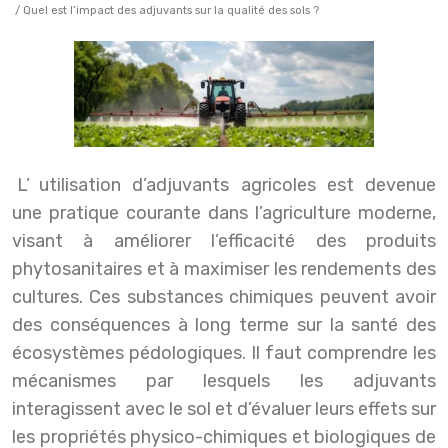
/ Quel est l’impact des adjuvants sur la qualité des sols ?
L’utilisation d’adjuvants agricoles est devenue
une pratique courante dans l’agriculture moderne,
visant à améliorer l’efficacité des produits
phytosanitaires et à maximiser les rendements des
cultures. Ces substances chimiques peuvent avoir
des conséquences à long terme sur la santé des
écosystèmes pédologiques. Il faut comprendre les
mécanismes par lesquels les adjuvants
interagissent avec le sol et d’évaluer leurs effets sur
les propriétés physico-chimiques et biologiques de