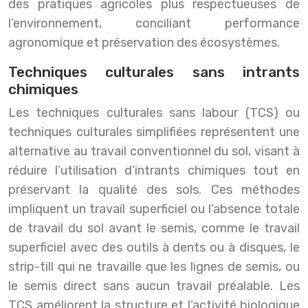
des pratiques agricoles plus respectueuses de
l’environnement, conciliant performance
agronomique et préservation des écosystèmes.
Techniques culturales sans intrants
chimiques
Les techniques culturales sans labour (TCS) ou
techniques culturales simplifiées représentent une
alternative au travail conventionnel du sol, visant à
réduire l’utilisation d’intrants chimiques tout en
préservant la qualité des sols. Ces méthodes
impliquent un travail superficiel ou l’absence totale
de travail du sol avant le semis, comme le travail
superficiel avec des outils à dents ou à disques, le
strip-till qui ne travaille que les lignes de semis, ou
le semis direct sans aucun travail préalable. Les
TCS améliorent la structure et l’activité biologique