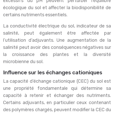
excessifs du pH peuvent perturber l’équilibre
écologique du sol et affecter la biodisponibilité de
certains nutriments essentiels.
La conductivité électrique du sol, indicateur de sa
salinité, peut également être affectée par
l’utilisation d’adjuvants. Une augmentation de la
salinité peut avoir des conséquences négatives sur
la croissance des plantes et la diversité
microbienne du sol.
Influence sur les échanges cationiques
La capacité d’échange cationique (CEC) du sol est
une propriété fondamentale qui détermine sa
capacité à retenir et échanger des nutriments.
Certains adjuvants, en particulier ceux contenant
des polymères chargés, peuvent modifier la CEC du