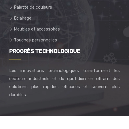
Palette de couleurs
Eclairage
Meubles et accessoires
Touches personnelles
PROGRÈS TECHNOLOGIQUE
Les innovations technologiques transforment les
secteurs industriels et du quotidien en offrant des
solutions plus rapides, efficaces et souvent plus
durables.