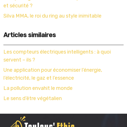
et sécurité ?
Silva MMA, le roi du ring au style inimitable
Articles similaires
Les compteurs électriques intelligents : à quoi
servent – ils ?
Une application pour économiser l’énergie,
l’électricité, le gaz et l’essence
La pollution envahit le monde
Le sens d’être végétalien