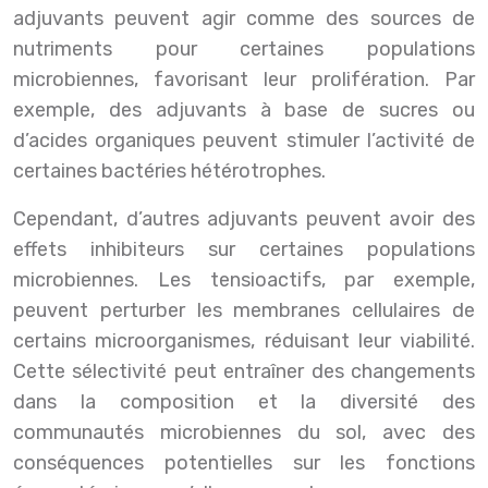
adjuvants peuvent agir comme des sources de
nutriments pour certaines populations
microbiennes, favorisant leur prolifération. Par
exemple, des adjuvants à base de sucres ou
d’acides organiques peuvent stimuler l’activité de
certaines bactéries hétérotrophes.
Cependant, d’autres adjuvants peuvent avoir des
effets inhibiteurs sur certaines populations
microbiennes. Les tensioactifs, par exemple,
peuvent perturber les membranes cellulaires de
certains microorganismes, réduisant leur viabilité.
Cette sélectivité peut entraîner des changements
dans la composition et la diversité des
communautés microbiennes du sol, avec des
conséquences potentielles sur les fonctions