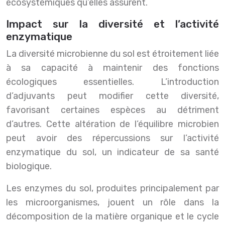
écosystémiques qu’elles assurent.
Impact sur la diversité et l’activité
enzymatique
La diversité microbienne du sol est étroitement liée
à sa capacité à maintenir des fonctions
écologiques essentielles. L’introduction
d’adjuvants peut modifier cette diversité,
favorisant certaines espèces au détriment
d’autres. Cette altération de l’équilibre microbien
peut avoir des répercussions sur l’activité
enzymatique du sol, un indicateur de sa santé
biologique.
Les enzymes du sol, produites principalement par
les microorganismes, jouent un rôle dans la
décomposition de la matière organique et le cycle