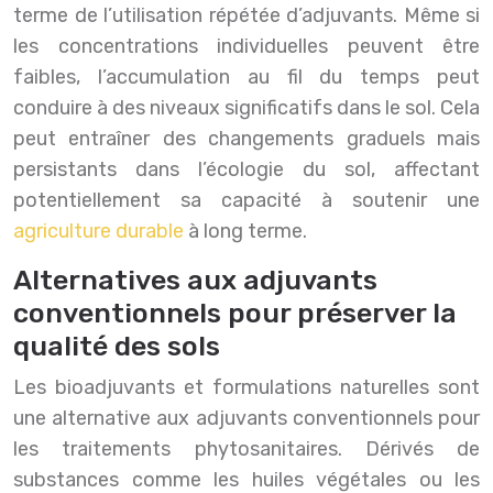
terme de l’utilisation répétée d’adjuvants. Même si
les concentrations individuelles peuvent être
faibles, l’accumulation au fil du temps peut
conduire à des niveaux significatifs dans le sol. Cela
peut entraîner des changements graduels mais
persistants dans l’écologie du sol, affectant
potentiellement sa capacité à soutenir une
agriculture durable
à long terme.
Alternatives aux adjuvants
conventionnels pour préserver la
qualité des sols
Les bioadjuvants et formulations naturelles sont
une alternative aux adjuvants conventionnels pour
les traitements phytosanitaires. Dérivés de
substances comme les huiles végétales ou les