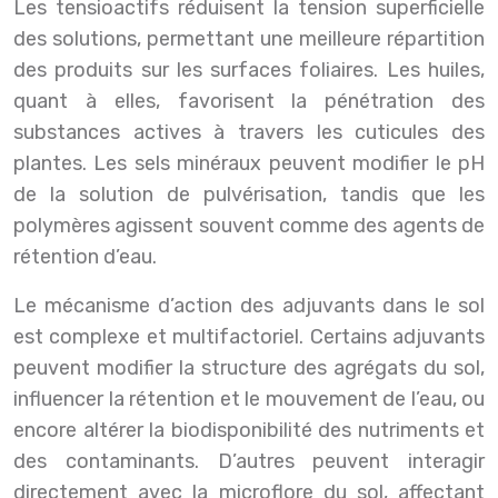
Les tensioactifs réduisent la tension superficielle
des solutions, permettant une meilleure répartition
des produits sur les surfaces foliaires. Les huiles,
quant à elles, favorisent la pénétration des
substances actives à travers les cuticules des
plantes. Les sels minéraux peuvent modifier le pH
de la solution de pulvérisation, tandis que les
polymères agissent souvent comme des agents de
rétention d’eau.
Le mécanisme d’action des adjuvants dans le sol
est complexe et multifactoriel. Certains adjuvants
peuvent modifier la structure des agrégats du sol,
influencer la rétention et le mouvement de l’eau, ou
encore altérer la biodisponibilité des nutriments et
des contaminants. D’autres peuvent interagir
directement avec la microflore du sol, affectant