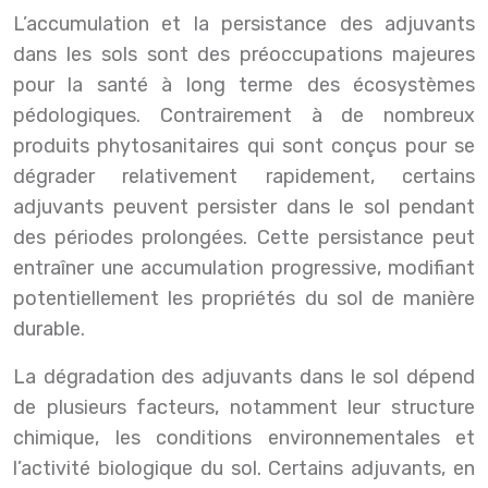
L’accumulation et la persistance des adjuvants
dans les sols sont des préoccupations majeures
pour la santé à long terme des écosystèmes
pédologiques. Contrairement à de nombreux
produits phytosanitaires qui sont conçus pour se
dégrader relativement rapidement, certains
adjuvants peuvent persister dans le sol pendant
des périodes prolongées. Cette persistance peut
entraîner une accumulation progressive, modifiant
potentiellement les propriétés du sol de manière
durable.
La dégradation des adjuvants dans le sol dépend
de plusieurs facteurs, notamment leur structure
chimique, les conditions environnementales et
l’activité biologique du sol. Certains adjuvants, en