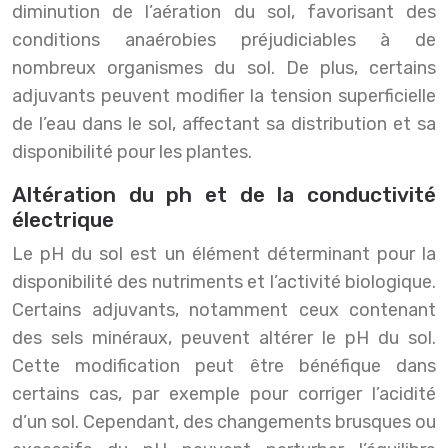
diminution de l’aération du sol, favorisant des
conditions anaérobies préjudiciables à de
nombreux organismes du sol. De plus, certains
adjuvants peuvent modifier la tension superficielle
de l’eau dans le sol, affectant sa distribution et sa
disponibilité pour les plantes.
Altération du ph et de la conductivité
électrique
Le pH du sol est un élément déterminant pour la
disponibilité des nutriments et l’activité biologique.
Certains adjuvants, notamment ceux contenant
des sels minéraux, peuvent altérer le pH du sol.
Cette modification peut être bénéfique dans
certains cas, par exemple pour corriger l’acidité
d’un sol. Cependant, des changements brusques ou