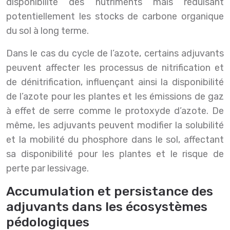
disponibilité des nutriments mais réduisant
potentiellement les stocks de carbone organique
du sol à long terme.
Dans le cas du cycle de l’azote, certains adjuvants
peuvent affecter les processus de nitrification et
de dénitrification, influençant ainsi la disponibilité
de l’azote pour les plantes et les émissions de gaz
à effet de serre comme le protoxyde d’azote. De
même, les adjuvants peuvent modifier la solubilité
et la mobilité du phosphore dans le sol, affectant
sa disponibilité pour les plantes et le risque de
perte par lessivage.
Accumulation et persistance des
adjuvants dans les écosystèmes
pédologiques