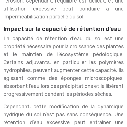
l’érosion. Cependant, l’équilibre est délicat, et une
utilisation excessive peut conduire à une
imperméabilisation partielle du sol.
Impact sur la capacité de rétention d’eau
La capacité de rétention d’eau du sol est une
propriété nécessaire pour la croissance des plantes
et le maintien de l’écosystème pédologique.
Certains adjuvants, en particulier les polymères
hydrophiles, peuvent augmenter cette capacité. Ils
agissent comme des éponges microscopiques,
absorbant l’eau lors des précipitations et la libérant
progressivement pendant les périodes sèches.
Cependant, cette modification de la dynamique
hydrique du sol n’est pas sans conséquence. Une
rétention d’eau excessive peut entraîner une