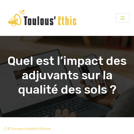
Quel est l’impact des
adjuvants sur la
qualité des sols ?
/
Écoresponsabilité/Nature