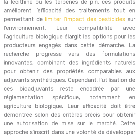
la lécithine ou les terpènes de pin, ces produits
améliorent l’efficacité des traitements tout en
permettant de
limiter l’impact des pesticides
sur
l’environnement. Leur compatibilité avec
l’agriculture biologique élargit les options pour les
producteurs engagés dans cette démarche. La
recherche progresse vers des formulations
innovantes, combinant des ingrédients naturels
pour obtenir des propriétés comparables aux
adjuvants synthétiques. Cependant, l’utilisation de
ces bioadjuvants reste encadrée par une
réglementation spécifique, notamment en
agriculture biologique. Leur efficacité doit être
démontrée selon des critères précis pour obtenir
une autorisation de mise sur le marché. Cette
approche s’inscrit dans une volonté de développer