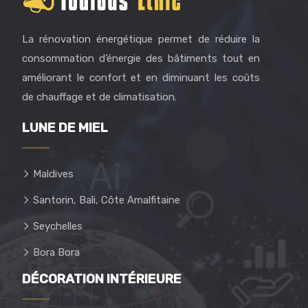
La rénovation énergétique permet de réduire la
consommation d’énergie des bâtiments tout en
améliorant le confort et en diminuant les coûts
de chauffage et de climatisation.
LUNE DE MIEL
Maldives
Santorin, Bali, Côte Amalfitaine
Seychelles
Bora Bora
DÉCORATION INTÉRIEURE