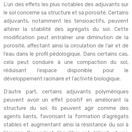
L’un des effets les plus notables des adjuvants sur
le sol concerne sa structure et sa porosité. Certains
adjuvants, notamment les tensioactifs, peuvent
altérer la stabilité des agrégats du sol. Cette
modification peut entraîner une diminution de la
porosité, affectant ainsi la circulation de l’air et de
l’eau dans le profil pédologique. Dans certains cas,
cela peut conduire à une compaction du sol,
réduisant l’espace disponible pour le
développement racinaire et l’activité biologique.
D’autre part, certains adjuvants polymériques
peuvent avoir un effet positif en améliorant la
structure du sol. Ils peuvent agir comme des
agents liants, favorisant la formation d’agrégats
stables et augmentant ainsi la résistance du sol à