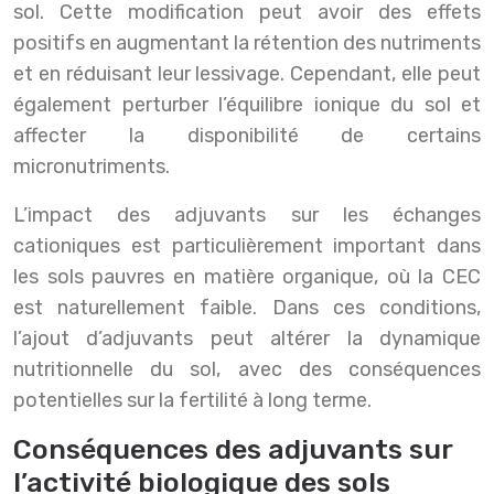
sol. Cette modification peut avoir des effets
positifs en augmentant la rétention des nutriments
et en réduisant leur lessivage. Cependant, elle peut
également perturber l’équilibre ionique du sol et
affecter la disponibilité de certains
micronutriments.
L’impact des adjuvants sur les échanges
cationiques est particulièrement important dans
les sols pauvres en matière organique, où la CEC
est naturellement faible. Dans ces conditions,
l’ajout d’adjuvants peut altérer la dynamique
nutritionnelle du sol, avec des conséquences
potentielles sur la fertilité à long terme.
Conséquences des adjuvants sur
l’activité biologique des sols