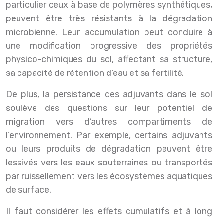
particulier ceux à base de polymères synthétiques,
peuvent être très résistants à la dégradation
microbienne. Leur accumulation peut conduire à
une modification progressive des propriétés
physico-chimiques du sol, affectant sa structure,
sa capacité de rétention d’eau et sa fertilité.
De plus, la persistance des adjuvants dans le sol
soulève des questions sur leur potentiel de
migration vers d’autres compartiments de
l’environnement. Par exemple, certains adjuvants
ou leurs produits de dégradation peuvent être
lessivés vers les eaux souterraines ou transportés
par ruissellement vers les écosystèmes aquatiques
de surface.
Il faut considérer les effets cumulatifs et à long