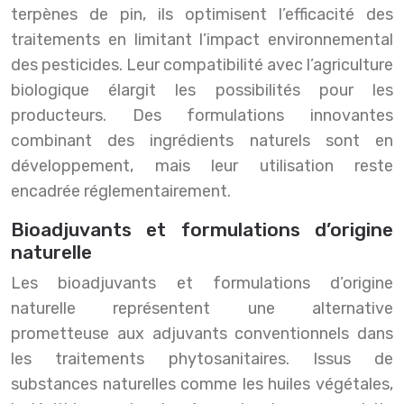
terpènes de pin, ils optimisent l’efficacité des
traitements en limitant l’impact environnemental
des pesticides. Leur compatibilité avec l’agriculture
biologique élargit les possibilités pour les
producteurs. Des formulations innovantes
combinant des ingrédients naturels sont en
développement, mais leur utilisation reste
encadrée réglementairement.
Bioadjuvants et formulations d’origine
naturelle
Les bioadjuvants et formulations d’origine
naturelle représentent une alternative
prometteuse aux adjuvants conventionnels dans
les traitements phytosanitaires. Issus de
substances naturelles comme les huiles végétales,