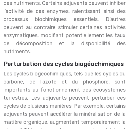
des nutriments. Certains adjuvants peuvent inhiber
l’activité de ces enzymes, ralentissant ainsi des
processus biochimiques essentiels. D’autres
peuvent au contraire stimuler certaines activités
enzymatiques, modifiant potentiellement les taux
de décomposition et la disponibilité des
nutriments.
Perturbation des cycles biogéochimiques
Les cycles biogéochimiques, tels que les cycles du
carbone, de l’azote et du phosphore, sont
importants au fonctionnement des écosystèmes
terrestres. Les adjuvants peuvent perturber ces
cycles de plusieurs manières. Par exemple, certains
adjuvants peuvent accélérer la minéralisation de la
matière organique, augmentant temporairement la