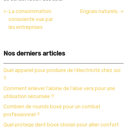
La consommation
Engrais naturels.
consciente vue par
les entreprises
Nos derniers articles
Quel appareil pour produire de l’électricité chez soi
?
Comment enlever l’aloine de l’aloe vera pour une
utilisation sécurisée ?
Combien de rounds boxe pour un combat
professionnel ?
Quel protege dent boxe choisir pour allier confort