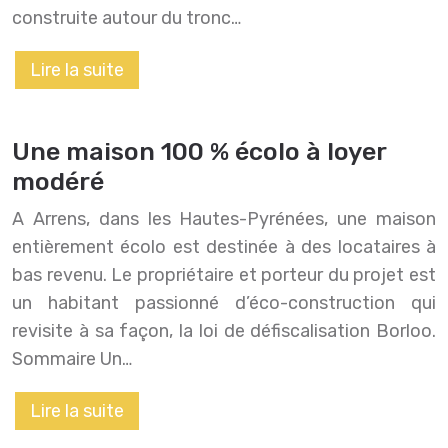
construite autour du tronc…
Lire la suite
Une maison 100 % écolo à loyer
modéré
A Arrens, dans les Hautes-Pyrénées, une maison
entièrement écolo est destinée à des locataires à
bas revenu. Le propriétaire et porteur du projet est
un habitant passionné d’éco-construction qui
revisite à sa façon, la loi de défiscalisation Borloo.
Sommaire Un…
Lire la suite