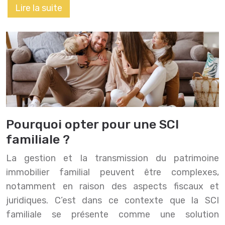
Lire la suite
Pourquoi opter pour une SCI
familiale ?
La gestion et la transmission du patrimoine
immobilier familial peuvent être complexes,
notamment en raison des aspects fiscaux et
juridiques. C’est dans ce contexte que la SCI
familiale se présente comme une solution