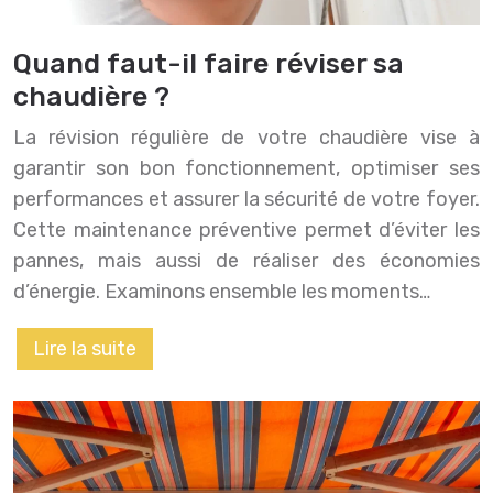
Quand faut-il faire réviser sa
chaudière ?
La révision régulière de votre chaudière vise à
garantir son bon fonctionnement, optimiser ses
performances et assurer la sécurité de votre foyer.
Cette maintenance préventive permet d’éviter les
pannes, mais aussi de réaliser des économies
d’énergie. Examinons ensemble les moments…
Lire la suite