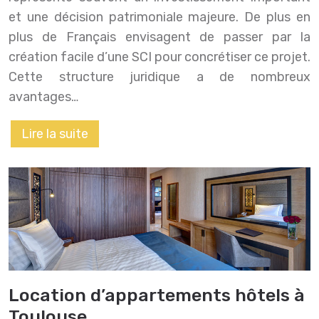
et une décision patrimoniale majeure. De plus en
plus de Français envisagent de passer par la
création facile d’une SCI pour concrétiser ce projet.
Cette structure juridique a de nombreux
avantages…
Lire la suite
Location d’appartements hôtels à
Toulouse