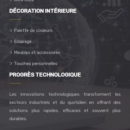
DÉCORATION INTÉRIEURE
Palette de couleurs
Eclairage
Meubles et accessoires
Touches personnelles
PROGRÈS TECHNOLOGIQUE
Les innovations technologiques transforment les
secteurs industriels et du quotidien en offrant des
solutions plus rapides, efficaces et souvent plus
durables.