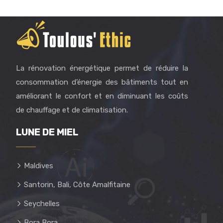
La rénovation énergétique permet de réduire la
consommation d’énergie des bâtiments tout en
améliorant le confort et en diminuant les coûts
de chauffage et de climatisation.
LUNE DE MIEL
Maldives
Santorin, Bali, Côte Amalfitaine
Seychelles
Bora Bora