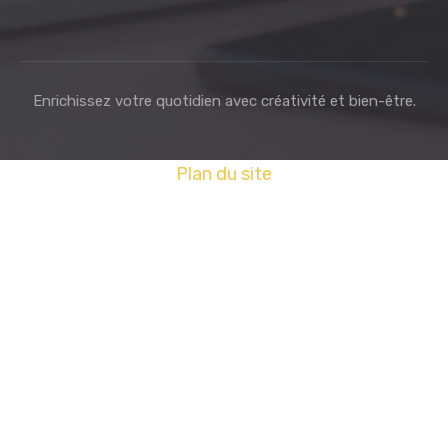
Enrichissez votre quotidien avec créativité et bien-être.
Plan du site