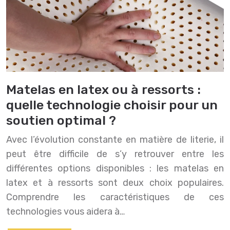
Matelas en latex ou à ressorts :
quelle technologie choisir pour un
soutien optimal ?
Avec l’évolution constante en matière de literie, il
peut être difficile de s’y retrouver entre les
différentes options disponibles : les matelas en
latex et à ressorts sont deux choix populaires.
Comprendre les caractéristiques de ces
technologies vous aidera à…