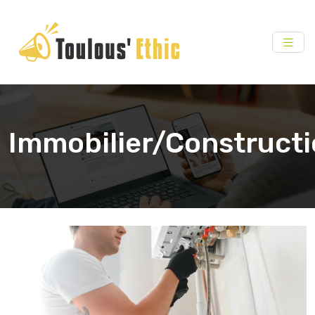
Immobilier/Construct