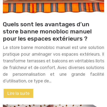
Quels sont les avantages d’un
store banne monobloc manuel
pour les espaces extérieurs ?
Le store banne monobloc manuel est une solution
pratique pour aménager vos espaces extérieurs. Il
transforme terrasses et balcons en véritables îlots
de fraîcheur et de confort. Avec diverses solutions
de personnalisation et une grande facilité
d’utilisation, ce type de…
Lire la suite