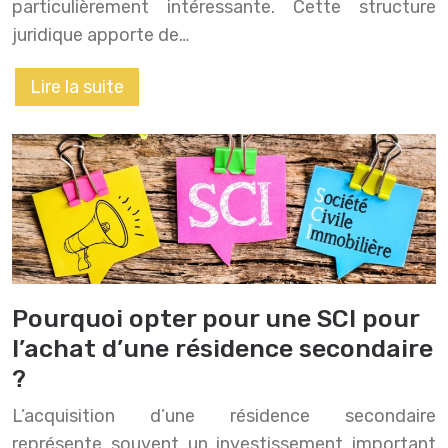
particulièrement intéressante. Cette structure
juridique apporte de…
Lire la suite
Pourquoi opter pour une SCI pour
l’achat d’une résidence secondaire
?
L’acquisition d’une résidence secondaire
représente souvent un investissement important