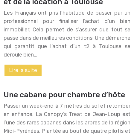
et de la location à Toulouse
Les Français ont pris l’habitude de passer par un
professionnel pour finaliser l’achat d’un bien
immobilier. Cela permet de s’assurer que tout se
passe dans de meilleures conditions. Une démarche
qui garantit que l’achat d’un t2 à Toulouse se
déroule bien…
Lire la suite
Une cabane pour chambre d’hôte
Passer un week-end à 7 mètres du sol et retomber
en enfance. La Canopy’s Treat de Jean-Loup est
l’une des rares cabanes dans les arbres de la région
Midi-Pyrénées. Plantée au bout de quatre pilotis et