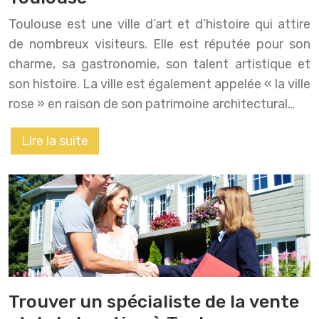
Toulouse est une ville d’art et d’histoire qui attire
de nombreux visiteurs. Elle est réputée pour son
charme, sa gastronomie, son talent artistique et
son histoire. La ville est également appelée « la ville
rose » en raison de son patrimoine architectural…
Lire la suite
Trouver un spécialiste de la vente