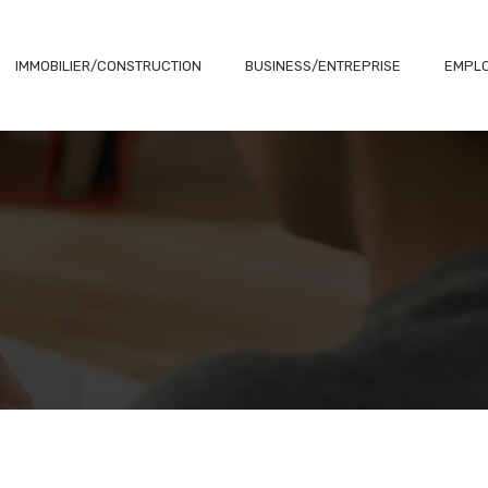
IMMOBILIER/CONSTRUCTION
BUSINESS/ENTREPRISE
EMPLO