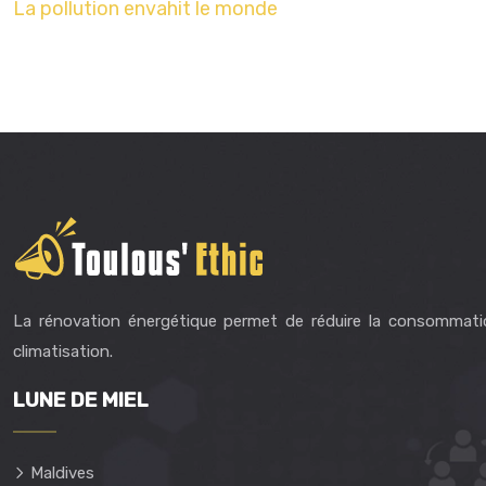
La pollution envahit le monde
La rénovation énergétique permet de réduire la consommati
climatisation.
LUNE DE MIEL
Maldives