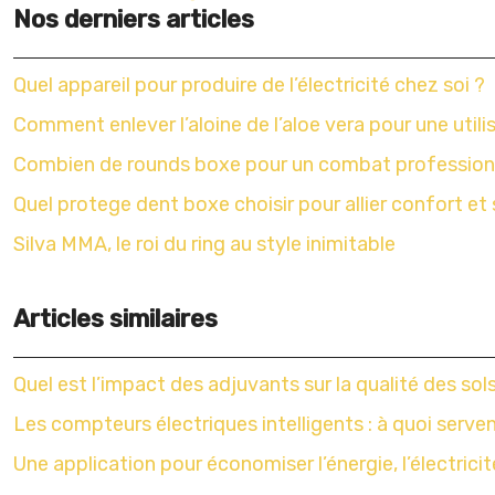
Nos derniers articles
Quel appareil pour produire de l’électricité chez soi ?
Comment enlever l’aloine de l’aloe vera pour une utili
Combien de rounds boxe pour un combat profession
Quel protege dent boxe choisir pour allier confort et 
Silva MMA, le roi du ring au style inimitable
Articles similaires
Quel est l’impact des adjuvants sur la qualité des sol
Les compteurs électriques intelligents : à quoi servent
Une application pour économiser l’énergie, l’électricit