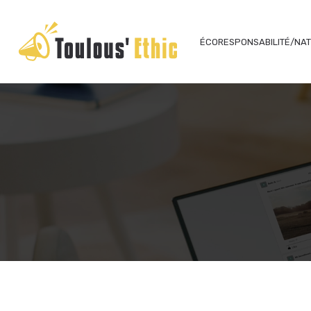
ÉCORESPONSABILITÉ/NA