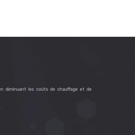
en diminuant les coûts de chauffage et de