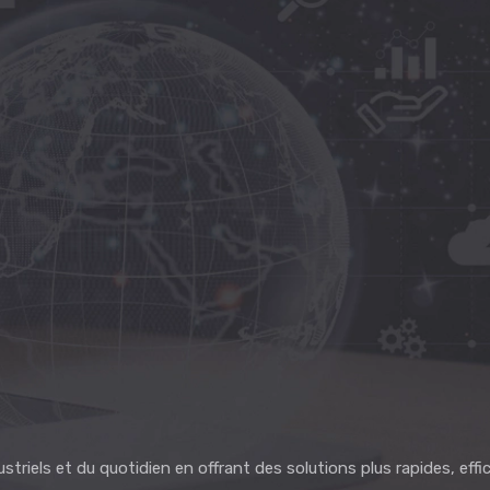
riels et du quotidien en offrant des solutions plus rapides, effi