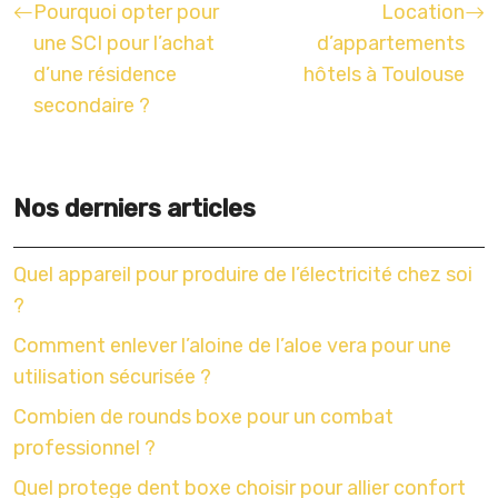
Pourquoi opter pour
Location
une SCI pour l’achat
d’appartements
d’une résidence
hôtels à Toulouse
secondaire ?
Nos derniers articles
Quel appareil pour produire de l’électricité chez soi
?
Comment enlever l’aloine de l’aloe vera pour une
utilisation sécurisée ?
Combien de rounds boxe pour un combat
professionnel ?
Quel protege dent boxe choisir pour allier confort