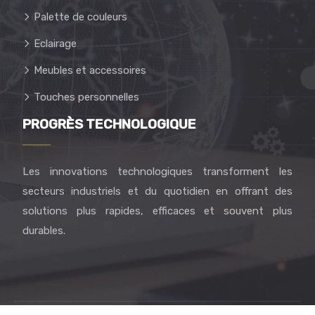
Palette de couleurs
Eclairage
Meubles et accessoires
Touches personnelles
PROGRÈS TECHNOLOGIQUE
Les innovations technologiques transforment les
secteurs industriels et du quotidien en offrant des
solutions plus rapides, efficaces et souvent plus
durables.