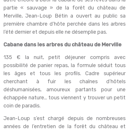
partie « sauvage » de la forêt du château de
Merville, Jean-Loup Bétin a ouvert au public sa
première chambre d’hôte perchée dans les arbres
l’été dernier et depuis elle ne désemplie pas.
Cabane dans les arbres du château de Merville
135 € la nuit, petit déjeuner compris avec
possibilité de panier repas, la formule séduit tous
les âges et tous les profils. Cadre supérieur
cherchant à fuir les chaînes d’hôtels
déshumanisées, amoureux partants pour une
échappée nature… tous viennent y trouver un petit
coin de paradis.
Jean-Loup s’est chargé depuis de nombreuses
années de l’entretien de la forêt du château et