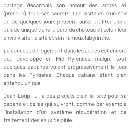
partage désormais son amour des arbres et
(presque) tous ses secrets. Les visiteurs d’un soir
ou de quelques jours peuvent aussi profiter d’une
balade unique dans le parc du château et selon leur
envie visiter le site et son fameux labyrinthe.
Le concept de logement dans les arbres est encore
peu développé en Midi-Pyrénées, malgré tout
quelques cabanes voient progressivement le jour
dans les Pyrénées. Chaque cabane étant bien
entendu unique.
Jean-Loup, lui, a des projets plein la tête pour sa
cabane et celles qui suivront, comme par exemple
l’installation d’un système récupération et de
traitement des eaux de pluie.