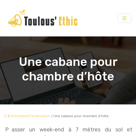
Une cabane pour
chambre d’hôte
/
Immobilier/Construction
/ Une cabane pour chambre d’hôte
Passer un week-end à 7 mètres du sol et