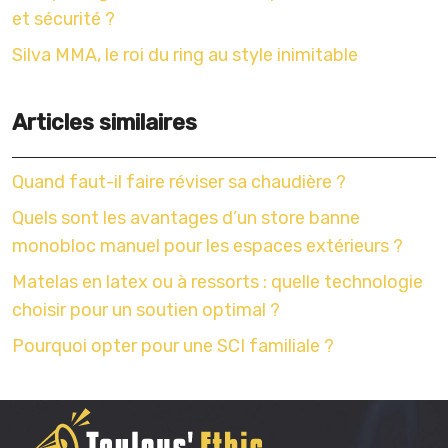
et sécurité ?
Silva MMA, le roi du ring au style inimitable
Articles similaires
Quand faut-il faire réviser sa chaudière ?
Quels sont les avantages d’un store banne
monobloc manuel pour les espaces extérieurs ?
Matelas en latex ou à ressorts : quelle technologie
choisir pour un soutien optimal ?
Pourquoi opter pour une SCI familiale ?