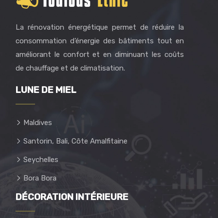
La rénovation énergétique permet de réduire la
consommation d’énergie des bâtiments tout en
améliorant le confort et en diminuant les coûts
de chauffage et de climatisation.
LUNE DE MIEL
Maldives
Santorin, Bali, Côte Amalfitaine
Seychelles
Bora Bora
DÉCORATION INTÉRIEURE