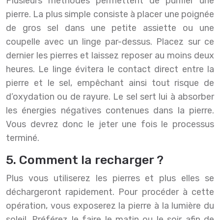
Plusieurs méthodes permettent de purifier une
pierre. La plus simple consiste à placer une poignée
de gros sel dans une petite assiette ou une
coupelle avec un linge par-dessus. Placez sur ce
dernier les pierres et laissez reposer au moins deux
heures. Le linge évitera le contact direct entre la
pierre et le sel, empêchant ainsi tout risque de
d’oxydation ou de rayure. Le sel sert lui à absorber
les énergies négatives contenues dans la pierre.
Vous devrez donc le jeter une fois le processus
terminé.
5. Comment la recharger ?
Plus vous utiliserez les pierres et plus elles se
déchargeront rapidement. Pour procéder à cette
opération, vous exposerez la pierre à la lumière du
soleil. Préférez le faire le matin ou le soir afin de