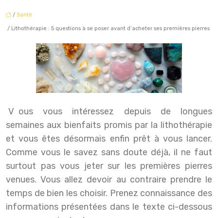
/
Santé
/ Lithothérapie : 5 questions à se poser avant d’acheter ses premières pierres
Vous vous intéressez depuis de longues
semaines aux bienfaits promis par la lithothérapie
et vous êtes désormais enfin prêt à vous lancer.
Comme vous le savez sans doute déjà, il ne faut
surtout pas vous jeter sur les premières pierres
venues. Vous allez devoir au contraire prendre le
temps de bien les choisir. Prenez connaissance des
informations présentées dans le texte ci-dessous