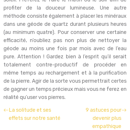
profiter de la douceur lumineuse. Une autre
méthode consiste également à placer les minéraux
dans une géode de quartz durant plusieurs heures
(au minimum quatre). Pour conserver une certaine
efficacité, n’oubliez pas non plus de nettoyer la
géode au moins une fois par mois avec de l’eau
pure.
Attention ! Gardez bien à l’esprit qu’il serait
totalement contre-productif de procéder en
même temps au rechargement et à la purification
de la pierre. Agir de la sorte vous permettrait certes
de gagner un temps précieux mais vous ne ferez en
réalité qu’user vos pierres.
La solitude et ses
9 astuces pour
effets sur notre santé
devenir plus
empathique