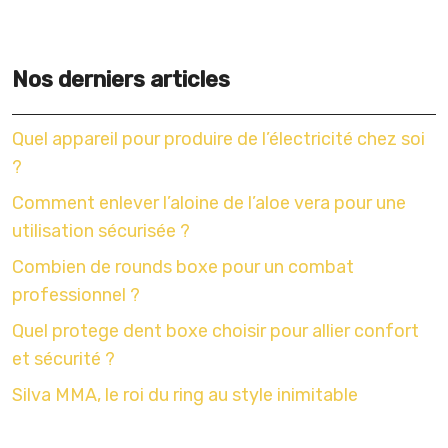
Nos derniers articles
Quel appareil pour produire de l’électricité chez soi
?
Comment enlever l’aloine de l’aloe vera pour une
utilisation sécurisée ?
Combien de rounds boxe pour un combat
professionnel ?
Quel protege dent boxe choisir pour allier confort
et sécurité ?
Silva MMA, le roi du ring au style inimitable