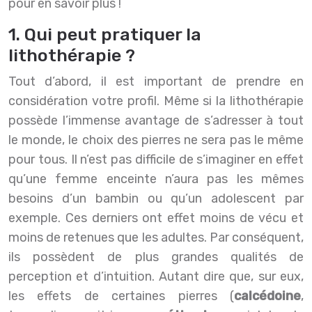
pour en savoir plus !
1. Qui peut pratiquer la
lithothérapie ?
Tout d’abord, il est important de prendre en
considération votre profil. Même si la lithothérapie
possède l’immense avantage de s’adresser à tout
le monde, le choix des pierres ne sera pas le même
pour tous. Il n’est pas difficile de s’imaginer en effet
qu’une femme enceinte n’aura pas les mêmes
besoins d’un bambin ou qu’un adolescent par
exemple. Ces derniers ont effet moins de vécu et
moins de retenues que les adultes. Par conséquent,
ils possèdent de plus grandes qualités de
perception et d’intuition. Autant dire que, sur eux,
les effets de certaines pierres (
calcédoine
,