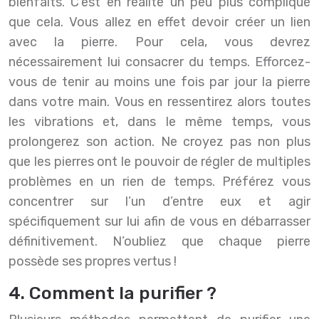
bienfaits. C’est en réalité un peu plus compliqué
que cela. Vous allez en effet devoir créer un lien
avec la pierre. Pour cela, vous devrez
nécessairement lui consacrer du temps. Efforcez-
vous de tenir au moins une fois par jour la pierre
dans votre main. Vous en ressentirez alors toutes
les vibrations et, dans le même temps, vous
prolongerez son action.
Ne croyez pas non plus
que les pierres ont le pouvoir de régler de multiples
problèmes en un rien de temps. Préférez vous
concentrer sur l’un d’entre eux et agir
spécifiquement sur lui afin de vous en débarrasser
définitivement. N’oubliez que chaque pierre
possède ses propres vertus !
4. Comment la purifier ?