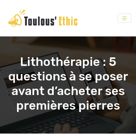
Lithothérapie : 5
questions à se poser
avant d’acheter ses
premières pierres