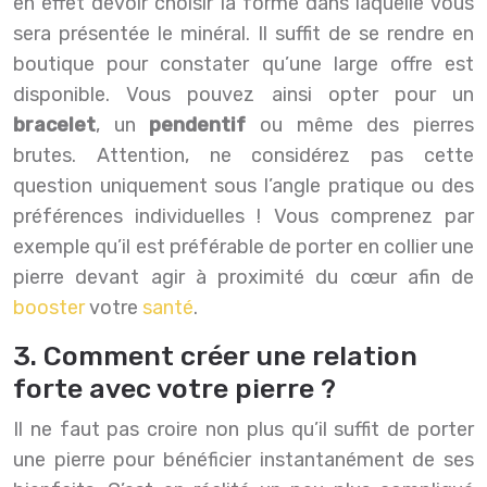
en effet devoir choisir la forme dans laquelle vous
sera présentée le minéral. Il suffit de se rendre en
boutique pour constater qu’une large offre est
disponible. Vous pouvez ainsi opter pour un
bracelet
, un
pendentif
ou même des pierres
brutes.
Attention, ne considérez pas cette
question uniquement sous l’angle pratique ou des
préférences individuelles ! Vous comprenez par
exemple qu’il est préférable de porter en collier une
pierre devant agir à proximité du cœur afin de
booster
votre
santé
.
3. Comment créer une relation
forte avec votre pierre ?
Il ne faut pas croire non plus qu’il suffit de porter
une pierre pour bénéficier instantanément de ses