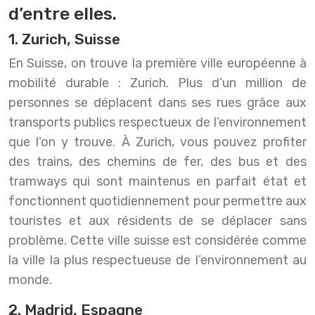
d’entre elles.
1. Zurich, Suisse
En Suisse, on trouve la première ville européenne à
mobilité durable : Zurich. Plus d’un million de
personnes se déplacent dans ses rues grâce aux
transports publics respectueux de l’environnement
que l’on y trouve. À Zurich, vous pouvez profiter
des trains, des chemins de fer, des bus et des
tramways qui sont maintenus en parfait état et
fonctionnent quotidiennement pour permettre aux
touristes et aux résidents de se déplacer sans
problème. Cette ville suisse est considérée comme
la ville la plus respectueuse de l’environnement au
monde.
2. Madrid, Espagne