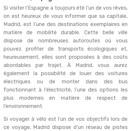
Si visiter l’Espagne a toujours été l’un de vos rêves,
on est heureux de vous informer que sa capitale,
Madrid, est l’une des destinations exemplaires en
matière de mobilité durable. Cette belle ville
dispose de nombreuses autoroutes où vous
pouvez profiter de transports écologiques et,
heureusement, elles sont proposées à des coûts
abordables par trajet. À Madrid, vous aurez
également la possibilité de louer des voitures
électriques ou de monter dans des bus
fonctionnant à l’électricité, l’une des options les
plus modernes en matière de respect de
l’environnement.
Si voyager à vélo est l’un de vos objectifs lors de
ce voyage, Madrid dispose d’un réseau de pistes