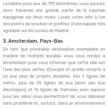
cyclables pour eux de 195 kilomètres, vous pouvez
donc traverser une grande partie de la capitale
espagnole sur deux roues. Louez votre vélo à l’un
des points de location et profitez d’une balade très
agréable sur les routes de Madrid.
3. Amsterdam, Pays-Bas
En tant que prochaine destination exemplaire en
matière de mobilité durable, vous vous rendez à
Amsterdam pour vous informer que cette ville est
l’une des plus vertes d’Europe et qu’elle compte à
ce jour plus de projets durables. Ses 5 lignes de
métro, plus de 55 lignes de bus (dont des bus
électriques) et 16 lignes de tramway avec espace
pour les vélos vous permettront de vous déplacer
sans problème et, surtout, dans un environnement