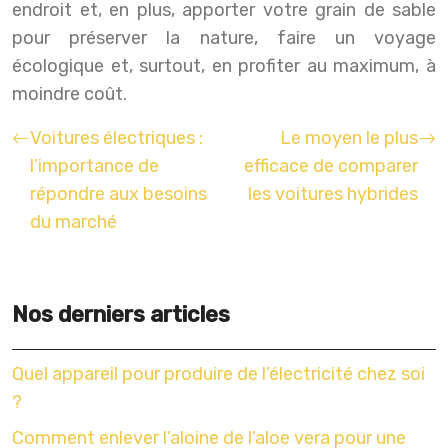
endroit et, en plus, apporter votre grain de sable
pour préserver la nature, faire un voyage
écologique et, surtout, en profiter au maximum, à
moindre coût.
Voitures électriques :
Le moyen le plus
l’importance de
efficace de comparer
répondre aux besoins
les voitures hybrides
du marché
Nos derniers articles
Quel appareil pour produire de l’électricité chez soi
?
Comment enlever l’aloine de l’aloe vera pour une