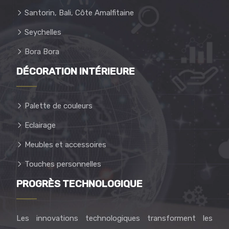
Santorin, Bali, Côte Amalfitaine
Seychelles
Bora Bora
DÉCORATION INTÉRIEURE
Palette de couleurs
Eclairage
Meubles et accessoires
Touches personnelles
PROGRÈS TECHNOLOGIQUE
Les innovations technologiques transforment les