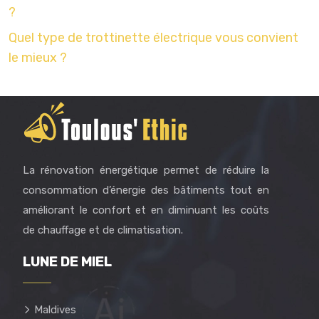
?
Quel type de trottinette électrique vous convient
le mieux ?
La rénovation énergétique permet de réduire la
consommation d’énergie des bâtiments tout en
améliorant le confort et en diminuant les coûts
de chauffage et de climatisation.
LUNE DE MIEL
Maldives