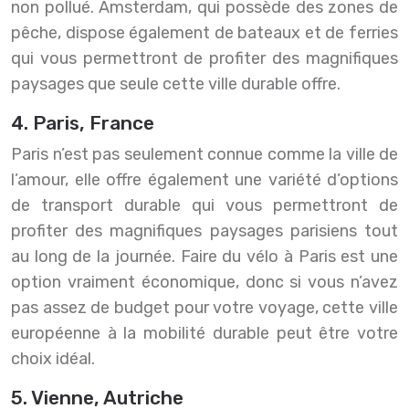
non pollué. Amsterdam, qui possède des zones de
pêche, dispose également de bateaux et de ferries
qui vous permettront de profiter des magnifiques
paysages que seule cette ville durable offre.
4. Paris, France
Paris n’est pas seulement connue comme la ville de
l’amour, elle offre également une variété d’options
de transport durable qui vous permettront de
profiter des magnifiques paysages parisiens tout
au long de la journée. Faire du vélo à Paris est une
option vraiment économique, donc si vous n’avez
pas assez de budget pour votre voyage, cette ville
européenne à la mobilité durable peut être votre
choix idéal.
5. Vienne, Autriche