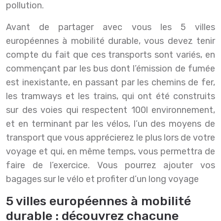
pollution.
Avant de partager avec vous les 5 villes
européennes à mobilité durable, vous devez tenir
compte du fait que ces transports sont variés, en
commençant par les bus dont l’émission de fumée
est inexistante, en passant par les chemins de fer,
les tramways et les trains, qui ont été construits
sur des voies qui respectent 100l environnement,
et en terminant par les vélos, l’un des moyens de
transport que vous apprécierez le plus lors de votre
voyage et qui, en même temps, vous permettra de
faire de l’exercice. Vous pourrez ajouter vos
bagages sur le vélo et profiter d’un long voyage
5 villes européennes à mobilité
durable : découvrez chacune