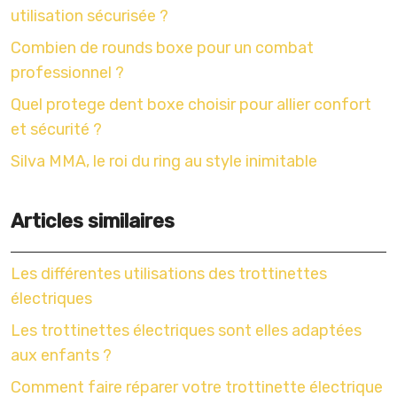
utilisation sécurisée ?
Combien de rounds boxe pour un combat
professionnel ?
Quel protege dent boxe choisir pour allier confort
et sécurité ?
Silva MMA, le roi du ring au style inimitable
Articles similaires
Les différentes utilisations des trottinettes
électriques
Les trottinettes électriques sont elles adaptées
aux enfants ?
Comment faire réparer votre trottinette électrique