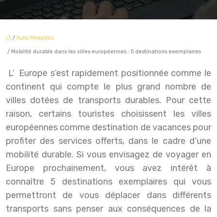
/
Auto/Mobilités
/ Mobilité durable dans les villes européennes : 5 destinations exemplaires
L’Europe s’est rapidement positionnée comme le
continent qui compte le plus grand nombre de
villes dotées de transports durables. Pour cette
raison, certains touristes choisissent les villes
européennes comme destination de vacances pour
profiter des services offerts, dans le cadre d’une
mobilité durable. Si vous envisagez de voyager en
Europe prochainement, vous avez intérêt à
connaître 5 destinations exemplaires qui vous
permettront de vous déplacer dans différents
transports sans penser aux conséquences de la