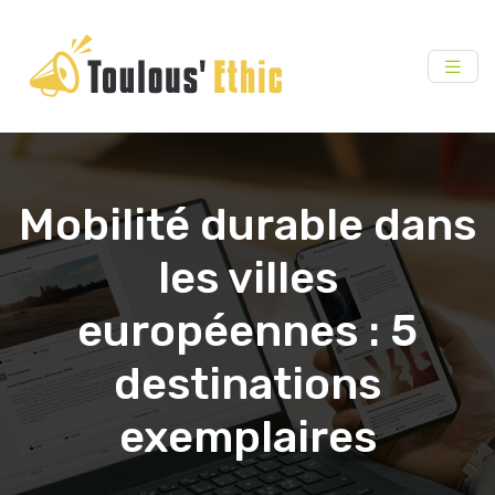
Mobilité durable dans
les villes
européennes : 5
destinations
exemplaires