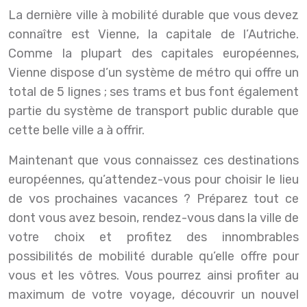
La dernière ville à mobilité durable que vous devez
connaître est Vienne, la capitale de l’Autriche.
Comme la plupart des capitales européennes,
Vienne dispose d’un système de métro qui offre un
total de 5 lignes ; ses trams et bus font également
partie du système de transport public durable que
cette belle ville a à offrir.
Maintenant que vous connaissez ces destinations
européennes, qu’attendez-vous pour choisir le lieu
de vos prochaines vacances ? Préparez tout ce
dont vous avez besoin, rendez-vous dans la ville de
votre choix et profitez des innombrables
possibilités de mobilité durable qu’elle offre pour
vous et les vôtres. Vous pourrez ainsi profiter au
maximum de votre voyage, découvrir un nouvel