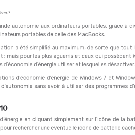
dows 7
inateurs portables de celle des MacBooks.
tation a été simplifié au maximum, de sorte que tout l
; mais pour les plus aguerris et ceux qui possèdent 
’économie d’énergie utiliser et lesquelles désactiver.
ptions d’économie d’énergie de Windows 7 et Window
s d’autonomie sans avoir à utiliser des programmes d
 10
énergie en cliquant simplement sur l’icône de la batt
e pour rechercher une éventuelle icône de batterie cach