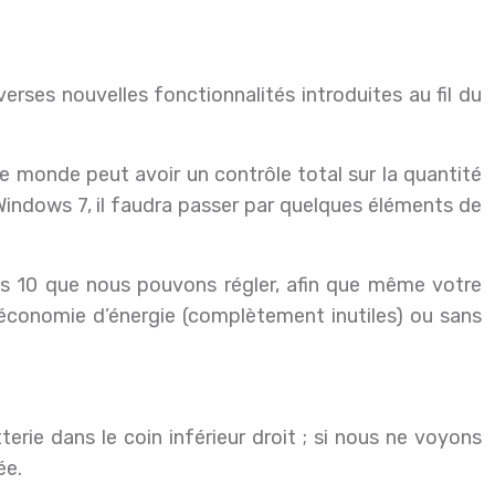
e monde peut avoir un contrôle total sur la quantité
Windows 7, il faudra passer par quelques éléments de
s 10 que nous pouvons régler, afin que même votre
’économie d’énergie (complètement inutiles) ou sans
erie dans le coin inférieur droit ; si nous ne voyons
ée.