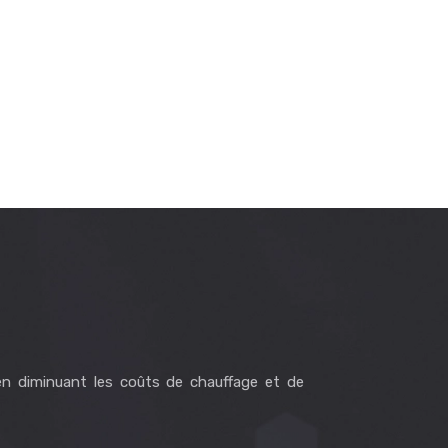
en diminuant les coûts de chauffage et de