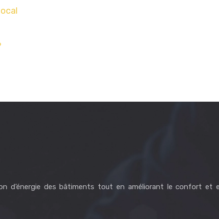
local
?
on d’énergie des bâtiments tout en améliorant le confort et 