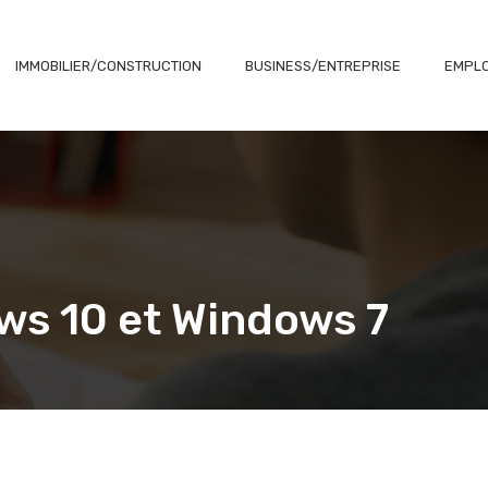
IMMOBILIER/CONSTRUCTION
BUSINESS/ENTREPRISE
EMPLO
ws 10 et Windows 7