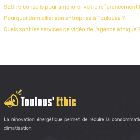
SEO : 5 conseils pour améliorer votre référencement 
Pourquoi domicilier son entreprise à Toulouse ?
Quels sont les services de vidéo de l’agence éthique 
La rénovation énergétique permet de réduire la consommati
climatisation.