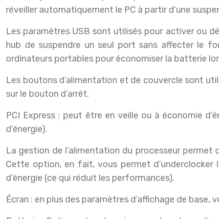
réveiller automatiquement le PC à partir d’une suspe
Les paramètres USB sont utilisés pour activer ou dé
hub de suspendre un seul port sans affecter le fon
ordinateurs portables pour économiser la batterie lor
Les boutons d’alimentation et de couvercle sont util
sur le bouton d’arrêt.
PCI Express : peut être en veille ou à économie d’
d’énergie).
La gestion de l’alimentation du processeur permet
Cette option, en fait, vous permet d’underclocker 
d’énergie (ce qui réduit les performances).
Écran : en plus des paramètres d’affichage de base, vo