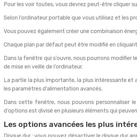
Pour les voir toutes, vous devrez peut-être cliquer s
Selon l’ordinateur portable que vous utilisez et les 
Vous pouvez également créer une combinaison énergéti
Chaque plan par défaut peut être modifié en cliquant
Dans la fenêtre qui s’ouvre, nous pourrons modifier 
de mise en veille de l’ordinateur.
La partie la plus importante, la plus intéressante et
les paramètres d’alimentation avancés.
Dans cette fenêtre, nous pouvons personnaliser 
d’options est divisé en plusieurs éléments qui peuven
Les options avancées les plus intér
Disque dur : vous pouvez désactiver le disque dur apr