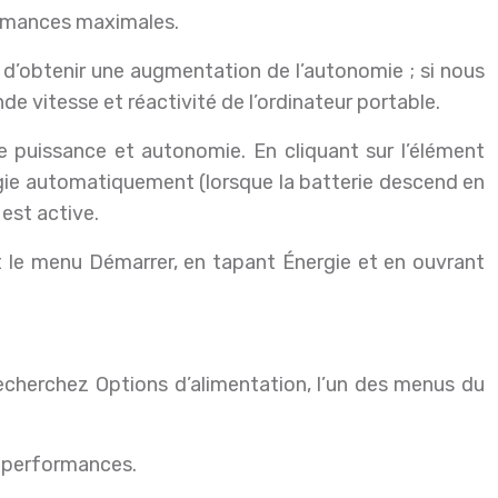
ormances maximales.
in d’obtenir une augmentation de l’autonomie ; si nous
 vitesse et réactivité de l’ordinateur portable.
tre puissance et autonomie. En cliquant sur l’élément
rgie automatiquement (lorsque la batterie descend en
 est active.
 le menu Démarrer, en tapant Énergie et en ouvrant
cherchez Options d’alimentation, l’un des menus du
s performances.