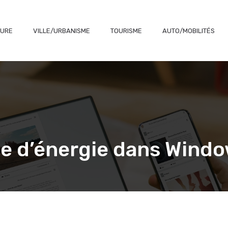
TURE
VILLE/URBANISME
TOURISME
AUTO/MOBILITÉS
e d’énergie dans Windo