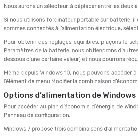
Nous aurons un sélecteur, à déplacer entre les deux
Si nous utilisons l’ordinateur portable sur batterie,
sommes connectés à l’alimentation électrique, sélect
Pour obtenir des réglages équilibrés, plaçons le sél
Paramètres de la batterie, nous obtiendrons d’autre
dessous d’une certaine valeur) et nous pourrons réduir
Même depuis Windows 10, nous pouvons accéder à l’
l’élément de menu Modifier la combinaison d’économi
Options d’alimentation de Windows
Pour accéder au plan d’économie d’énergie de Wind
Panneau de configuration.
Windows 7 propose trois combinaisons d’alimentation