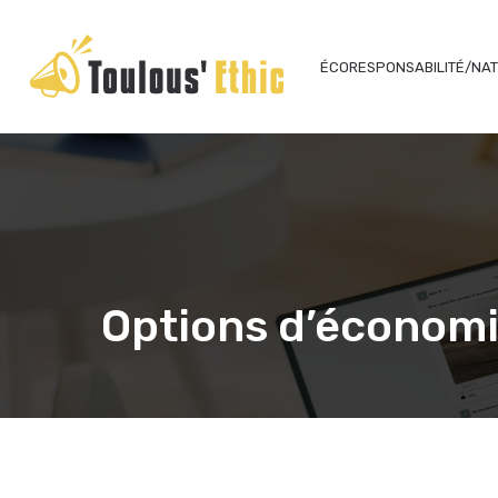
ÉCORESPONSABILITÉ/NA
Options d’économi