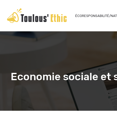
ÉCORESPONSABILITÉ/NA
Economie sociale et s