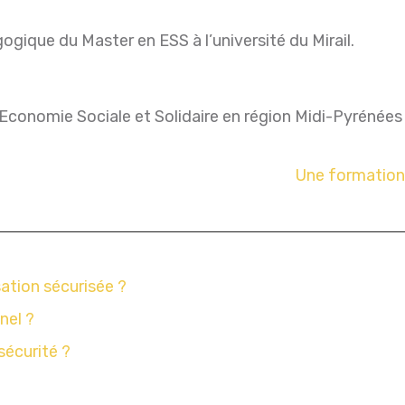
ogique du Master en ESS à l’université du Mirail.
’Economie Sociale et Solidaire en région Midi-Pyrénées 
Une formation 
sation sécurisée ?
nel ?
sécurité ?