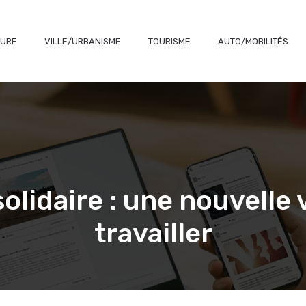
TURE
VILLE/URBANISME
TOURISME
AUTO/MOBILITÉS
olidaire : une nouvelle 
travailler