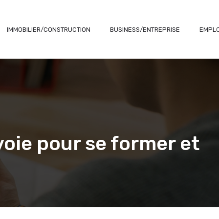
IMMOBILIER/CONSTRUCTION
BUSINESS/ENTREPRISE
EMPLO
voie pour se former et