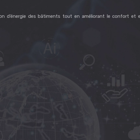
on d’énergie des bâtiments tout en améliorant le confort et 