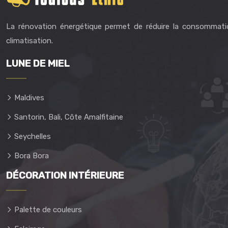
La rénovation énergétique permet de réduire la consommati
climatisation.
LUNE DE MIEL
Maldives
Santorin, Bali, Côte Amalfitaine
Seychelles
Bora Bora
DÉCORATION INTÉRIEURE
Palette de couleurs