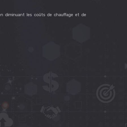
en diminuant les coûts de chauffage et de