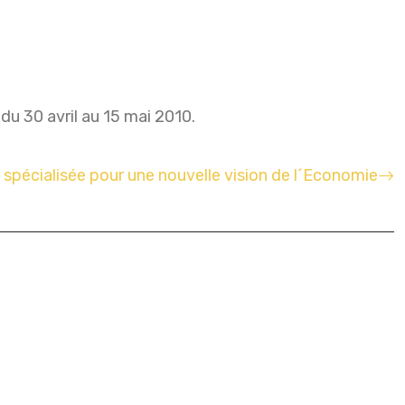
du 30 avril au 15 mai 2010.
spécialisée pour une nouvelle vision de l´Economie