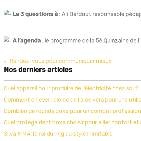
Le 3 questions à
: Ali Dardour, responsable pédag
A l’agenda
: le programme de la 5è Quinzaine de l
Rendez-vous pour communiquer mieux
Nos derniers articles
Quel appareil pour produire de l’électricité chez soi ?
Comment enlever l’aloine de l’aloe vera pour une utili
Combien de rounds boxe pour un combat profession
Quel protege dent boxe choisir pour allier confort et 
Silva MMA, le roi du ring au style inimitable