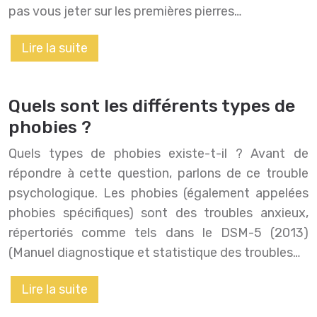
pas vous jeter sur les premières pierres…
Lire la suite
Quels sont les différents types de
phobies ?
Quels types de phobies existe-t-il ? Avant de
répondre à cette question, parlons de ce trouble
psychologique. Les phobies (également appelées
phobies spécifiques) sont des troubles anxieux,
répertoriés comme tels dans le DSM-5 (2013)
(Manuel diagnostique et statistique des troubles…
Lire la suite