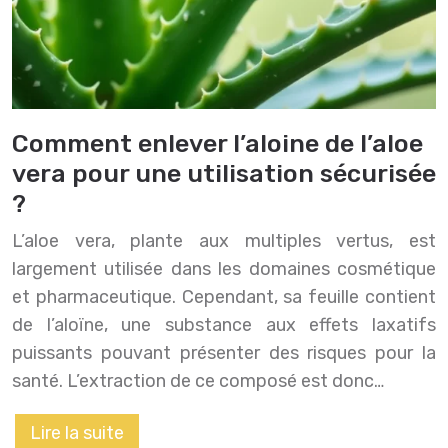
Comment enlever l’aloine de l’aloe
vera pour une utilisation sécurisée
?
L’aloe vera, plante aux multiples vertus, est
largement utilisée dans les domaines cosmétique
et pharmaceutique. Cependant, sa feuille contient
de l’aloïne, une substance aux effets laxatifs
puissants pouvant présenter des risques pour la
santé. L’extraction de ce composé est donc…
Lire la suite