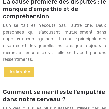
La cause première des disputes : le
manque d’empathie et de
compréhension
L’un se tait et n’écoute pas, l’autre crie. Deux
personnes qui s’accusent mutuellement sans
apporter aucun argument… La cause principale des
disputes et des querelles est presque toujours la
même, et encore plus si elle se traduit par des
ressentiments…
Lire la suite
Comment se manifeste l’empathie
dans notre cerveau ?
L’un des outils les plus puissants utilisés par les