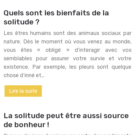
Quels sont les bienfaits de la
solitude ?
Les êtres humains sont des animaux sociaux par
nature. Dès le moment où vous venez au monde,
vous êtes « obligé » d’interagir avec vos
semblables pour assurer votre survie et votre
existence. Par exemple, les pleurs sont quelque
chose d’inné et…
Lire la suite
La solitude peut être aussi source
de bonheur !