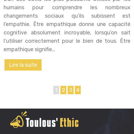
humains pour comprendre les nombreux
changements sociaux qu’ils subissent est
l’empathie. Être empathique donne une capacité
cognitive absolument incroyable, lorsqu’on sait
l’utiliser correctement pour le bien de tous. Être
empathique signifie…
Lire la suite
1
2
3
4