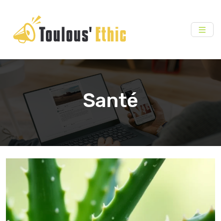
Santé