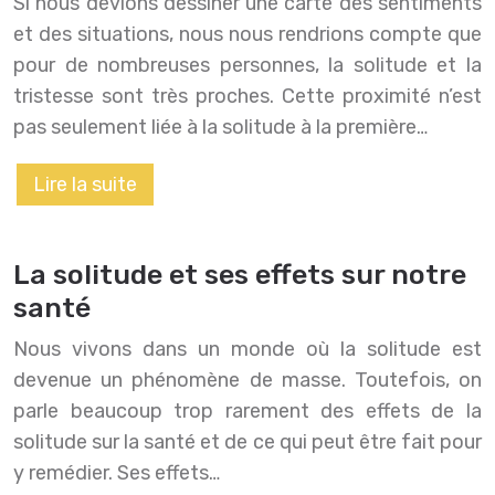
Si nous devions dessiner une carte des sentiments
et des situations, nous nous rendrions compte que
pour de nombreuses personnes, la solitude et la
tristesse sont très proches. Cette proximité n’est
pas seulement liée à la solitude à la première…
Lire la suite
La solitude et ses effets sur notre
santé
Nous vivons dans un monde où la solitude est
devenue un phénomène de masse. Toutefois, on
parle beaucoup trop rarement des effets de la
solitude sur la santé et de ce qui peut être fait pour
y remédier. Ses effets…