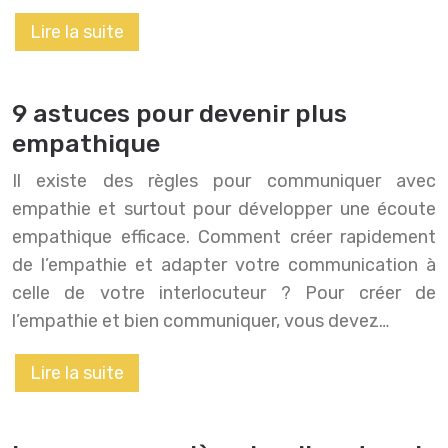
Lire la suite
9 astuces pour devenir plus
empathique
Il existe des règles pour communiquer avec
empathie et surtout pour développer une écoute
empathique efficace. Comment créer rapidement
de l’empathie et adapter votre communication à
celle de votre interlocuteur ? Pour créer de
l’empathie et bien communiquer, vous devez…
Lire la suite