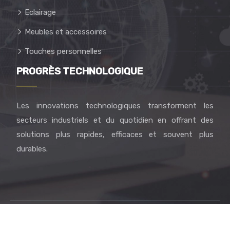
Eclairage
Meubles et accessoires
Touches personnelles
PROGRÈS TECHNOLOGIQUE
Les innovations technologiques transforment les
secteurs industriels et du quotidien en offrant des
solutions plus rapides, efficaces et souvent plus
durables.
Enrichissez votre quotidien avec créativité et bien-être.