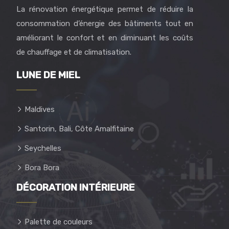
La rénovation énergétique permet de réduire la
consommation d’énergie des bâtiments tout en
améliorant le confort et en diminuant les coûts
de chauffage et de climatisation.
LUNE DE MIEL
Maldives
Santorin, Bali, Côte Amalfitaine
Seychelles
Bora Bora
DÉCORATION INTÉRIEURE
Palette de couleurs