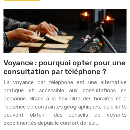
Voyance : pourquoi opter pour une
consultation par téléphone ?
La voyance par téléphone est une alternative
pratique et accessible aux consultations en
personne. Grâce à la flexibilité des horaires et à
l’absence de contraintes géographiques, les clients
peuvent obtenir des conseils de voyants
expérimentés depuis le confort de leur…