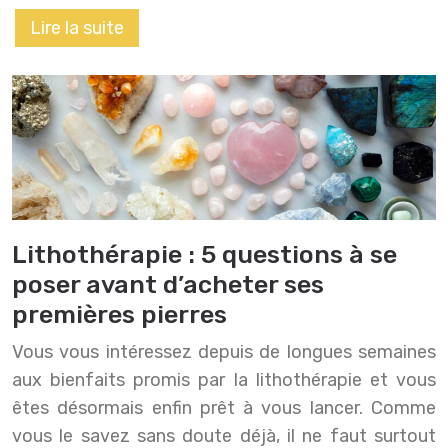
Lire la suite
Lithothérapie : 5 questions à se
poser avant d’acheter ses
premières pierres
Vous vous intéressez depuis de longues semaines
aux bienfaits promis par la lithothérapie et vous
êtes désormais enfin prêt à vous lancer. Comme
vous le savez sans doute déjà, il ne faut surtout