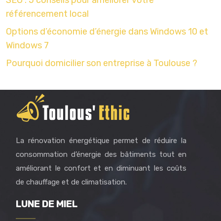
SEO : 5 conseils pour améliorer votre
référencement local
Options d’économie d’énergie dans Windows 10 et
Windows 7
Pourquoi domicilier son entreprise à Toulouse ?
La rénovation énergétique permet de réduire la
consommation d’énergie des bâtiments tout en
améliorant le confort et en diminuant les coûts
de chauffage et de climatisation.
LUNE DE MIEL