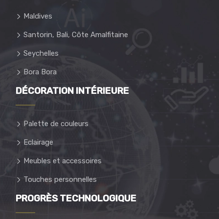
Maldives
Santorin, Bali, Côte Amalfitaine
Seychelles
Bora Bora
DÉCORATION INTÉRIEURE
Palette de couleurs
Eclairage
Meubles et accessoires
Touches personnelles
PROGRÈS TECHNOLOGIQUE