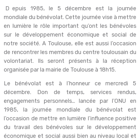
Depuis 1985, le 5 décembre est la journée
mondiale du bénévolat. Cette journée vise à mettre
en lumière le rôle important qu’ont les bénévoles
sur le développement économique et social de
notre société. A Toulouse, elle est aussi l’occasion
de rencontrer les membres du centre toulousain du
volontariat. Ils seront présents à la réception
organisée par la mairie de Toulouse à 18h15.
Le bénévolat est à l’honneur ce mercredi 5
décembre. Don de temps, services rendus,
engagements personnels… lancée par l’ONU en
1985, la journée mondiale du bénévolat est
l’occasion de mettre en lumière l’influence positive
du travail des bénévoles sur le développement
économique et social aussi bien au niveau local et