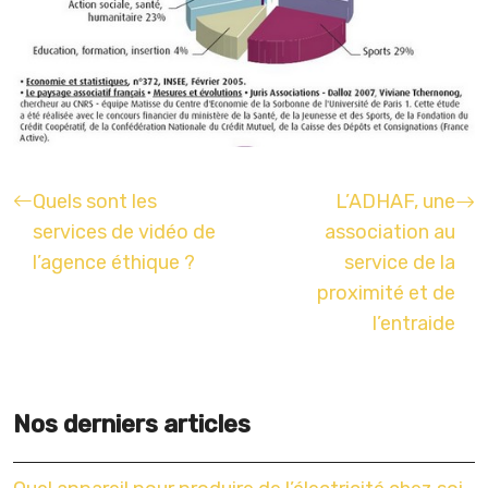
Quels sont les
L’ADHAF, une
services de vidéo de
association au
l’agence éthique ?
service de la
proximité et de
l’entraide
Nos derniers articles