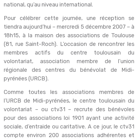
national, qu’au niveau international.
Pour célébrer cette journée, une réception se
tiendra aujourd’hui – mercredi 5 décembre 2007 – à
18h15, à la maison des associations de Toulouse
(81, rue Saint-Roch). L’occasion de rencontrer les
membres actifs du centre toulousain du
volontariat, association membre de l’union
régionale des centres du bénévolat de Midi-
pyrénées (URCB).
Comme toutes les associations membres de
l’URCB de Midi-pyrénées, le centre toulousain du
volontariat – ou ctv31 – recrute des bénévoles
pour des associations loi 1901 ayant une activité
sociale, d’entraide ou caritative. A ce jour, le ctv31
compte environ 200 associations adhérentes et