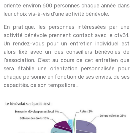
oriente environ 600 personnes chaque année dans
leur choix vis-à-vis d’une activité bénévole.
En pratique, les personnes intéressées par une
activité bénévole prennent contact avec le ctv31.
Un rendez-vous pour un entretien individuel est
alors fixé avec un des conseillers bénévoles de
l’association. C’est au cours de cet entretien que
sera établie une orientation personnalisée pour
chaque personne en fonction de ses envies, de ses
capacités, de son temps libre…