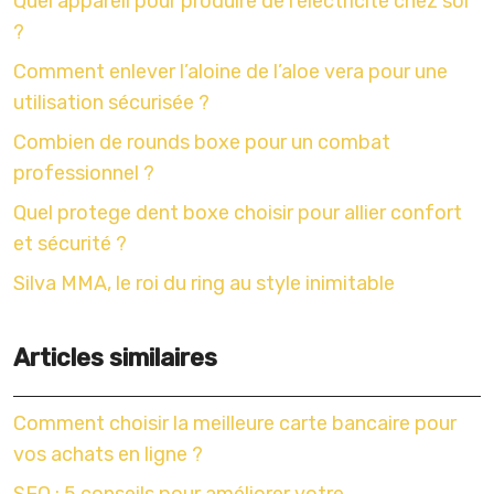
Quel appareil pour produire de l’électricité chez soi
?
Comment enlever l’aloine de l’aloe vera pour une
utilisation sécurisée ?
Combien de rounds boxe pour un combat
professionnel ?
Quel protege dent boxe choisir pour allier confort
et sécurité ?
Silva MMA, le roi du ring au style inimitable
Articles similaires
Comment choisir la meilleure carte bancaire pour
vos achats en ligne ?