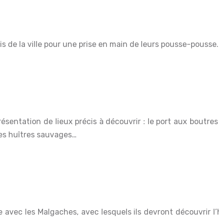
is de la ville pour une prise en main de leurs pousse-pousse.
es huîtres sauvages…