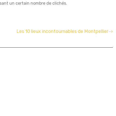
isant un certain nombre de clichés.
Les 10 lieux incontournables de Montpellier