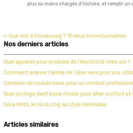
plus ou moins chargés d’histoire, et remplir un
Que voir à Strasbourg ? 10 lieux incontournables
Nos derniers articles
Quel appareil pour produire de l’électricité chez soi ?
Comment enlever l’aloine de l’aloe vera pour une utili
Combien de rounds boxe pour un combat profession
Quel protege dent boxe choisir pour allier confort et 
Silva MMA, le roi du ring au style inimitable
Articles similaires