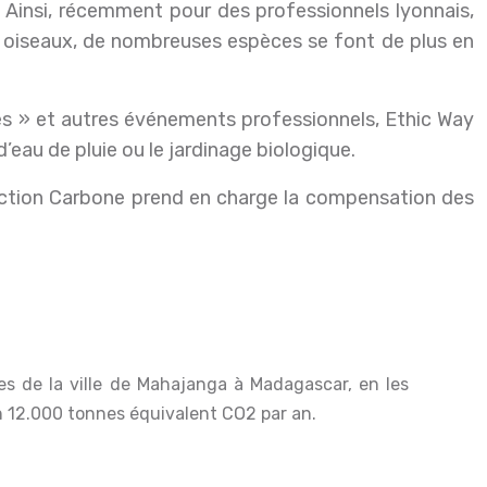
. Ainsi, récemment pour des professionnels lyonnais,
les oiseaux, de nombreuses espèces se font de plus en
ires » et autres événements professionnels, Ethic Way
’eau de pluie ou le jardinage biologique.
Action Carbone prend en charge la compensation des
on 12.000 tonnes équivalent CO2 par an.