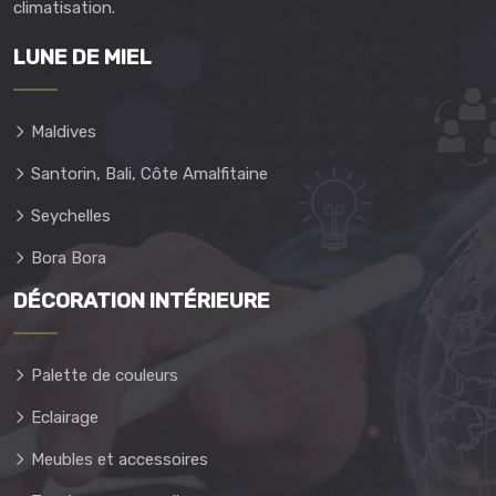
climatisation.
LUNE DE MIEL
Maldives
Santorin, Bali, Côte Amalfitaine
Seychelles
Bora Bora
DÉCORATION INTÉRIEURE
Palette de couleurs
Eclairage
Meubles et accessoires