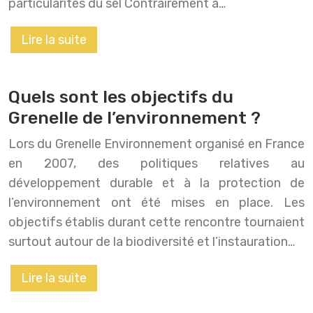
particularités du sel Contrairement à…
Lire la suite
Quels sont les objectifs du
Grenelle de l’environnement ?
Lors du Grenelle Environnement organisé en France
en 2007, des politiques relatives au
développement durable et à la protection de
l’environnement ont été mises en place. Les
objectifs établis durant cette rencontre tournaient
surtout autour de la biodiversité et l’instauration…
Lire la suite