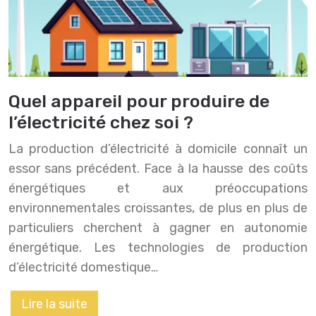
Quel appareil pour produire de
l’électricité chez soi ?
La production d’électricité à domicile connaît un
essor sans précédent. Face à la hausse des coûts
énergétiques et aux préoccupations
environnementales croissantes, de plus en plus de
particuliers cherchent à gagner en autonomie
énergétique. Les technologies de production
d’électricité domestique…
Lire la suite