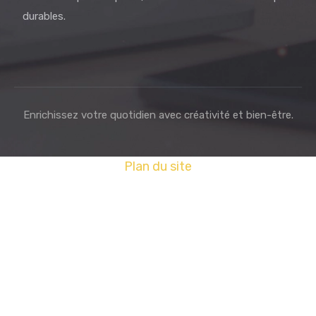
durables.
Enrichissez votre quotidien avec créativité et bien-être.
Plan du site