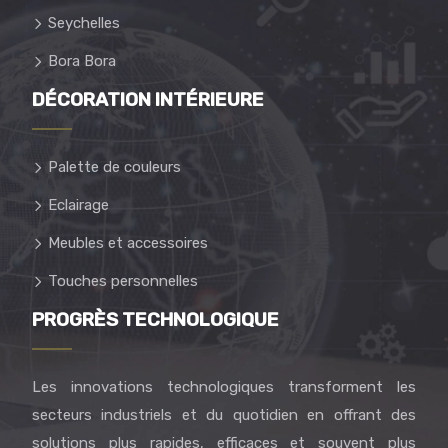
Seychelles
Bora Bora
DÉCORATION INTÉRIEURE
Palette de couleurs
Eclairage
Meubles et accessoires
Touches personnelles
PROGRÈS TECHNOLOGIQUE
Les innovations technologiques transforment les
secteurs industriels et du quotidien en offrant des
solutions plus rapides, efficaces et souvent plus