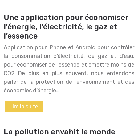
Une application pour économiser
l’énergie, l’électricité, le gaz et
l’essence
Application pour iPhone et Android pour contrôler
la consommation d’électricité, de gaz et d’eau,
pour économiser de l’essence et émettre moins de
CO2 De plus en plus souvent, nous entendons
parler de la protection de l’environnement et des
économies d’énergie…
Lire la suite
La pollution envahit le monde