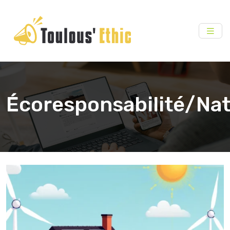
Écoresponsabilité/Na