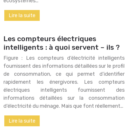
écosystèmes…
Lire la suite
Les compteurs électriques
intelligents : à quoi servent – ils ?
Figure : Les compteurs d’électricité intelligents
fournissent des informations détaillées sur le profil
de consommation, ce qui permet d’identifier
rapidement les énergivores. Les compteurs
électriques intelligents fournissent des
informations détaillées sur la consommation
d’électricité du ménage. Mais que font réellement…
Lire la suite