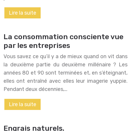
Lire la suite
La consommation consciente vue
par les entreprises
Vous savez ce qu’il y a de mieux quand on vit dans
la deuxième partie du deuxième millénaire ? Les
années 80 et 90 sont terminées et, en s’éteignant,
elles ont entraîné avec elles leur imagerie yuppie.
Pendant deux décennies,…
Lire la suite
Engrais naturels.