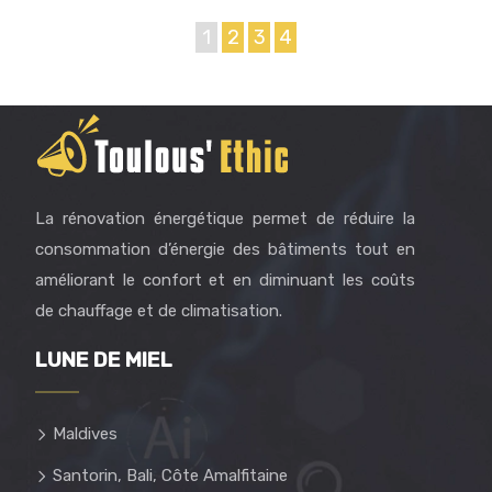
1
2
3
4
La rénovation énergétique permet de réduire la
consommation d’énergie des bâtiments tout en
améliorant le confort et en diminuant les coûts
de chauffage et de climatisation.
LUNE DE MIEL
Maldives
Santorin, Bali, Côte Amalfitaine