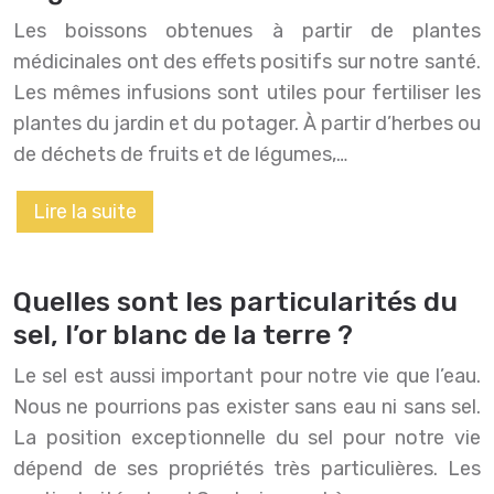
Les boissons obtenues à partir de plantes
médicinales ont des effets positifs sur notre santé.
Les mêmes infusions sont utiles pour fertiliser les
plantes du jardin et du potager. À partir d’herbes ou
de déchets de fruits et de légumes,…
Lire la suite
Quelles sont les particularités du
sel, l’or blanc de la terre ?
Le sel est aussi important pour notre vie que l’eau.
Nous ne pourrions pas exister sans eau ni sans sel.
La position exceptionnelle du sel pour notre vie
dépend de ses propriétés très particulières. Les