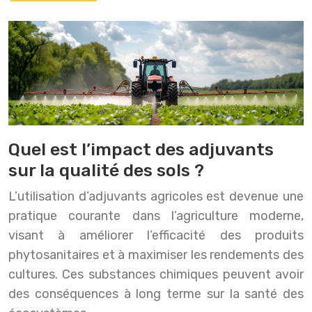
Quel est l’impact des adjuvants
sur la qualité des sols ?
L’utilisation d’adjuvants agricoles est devenue une
pratique courante dans l’agriculture moderne,
visant à améliorer l’efficacité des produits
phytosanitaires et à maximiser les rendements des
cultures. Ces substances chimiques peuvent avoir
des conséquences à long terme sur la santé des