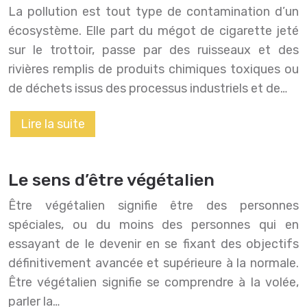
La pollution est tout type de contamination d’un
écosystème. Elle part du mégot de cigarette jeté
sur le trottoir, passe par des ruisseaux et des
rivières remplis de produits chimiques toxiques ou
de déchets issus des processus industriels et de…
Lire la suite
Le sens d’être végétalien
Être végétalien signifie être des personnes
spéciales, ou du moins des personnes qui en
essayant de le devenir en se fixant des objectifs
définitivement avancée et supérieure à la normale.
Être végétalien signifie se comprendre à la volée,
parler la…