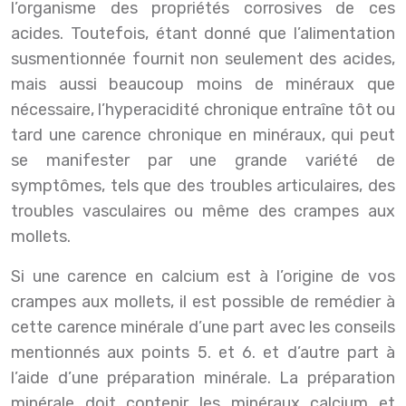
l’organisme des propriétés corrosives de ces
acides. Toutefois, étant donné que l’alimentation
susmentionnée fournit non seulement des acides,
mais aussi beaucoup moins de minéraux que
nécessaire, l’hyperacidité chronique entraîne tôt ou
tard une carence chronique en minéraux, qui peut
se manifester par une grande variété de
symptômes, tels que des troubles articulaires, des
troubles vasculaires ou même des crampes aux
mollets.
Si une carence en calcium est à l’origine de vos
crampes aux mollets, il est possible de remédier à
cette carence minérale d’une part avec les conseils
mentionnés aux points 5. et 6. et d’autre part à
l’aide d’une préparation minérale. La préparation
minérale doit contenir les minéraux calcium et