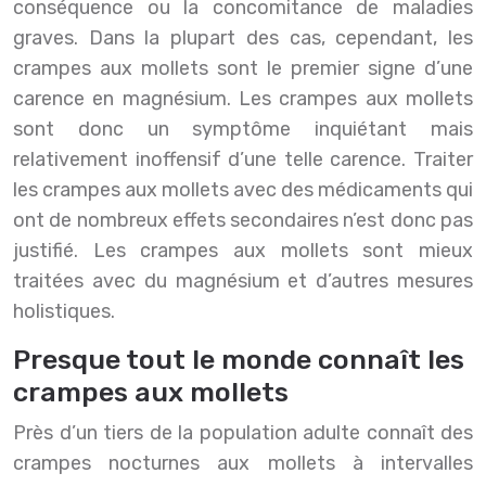
conséquence ou la concomitance de maladies
graves. Dans la plupart des cas, cependant, les
crampes aux mollets sont le premier signe d’une
carence en magnésium. Les crampes aux mollets
sont donc un symptôme inquiétant mais
relativement inoffensif d’une telle carence. Traiter
les crampes aux mollets avec des médicaments qui
ont de nombreux effets secondaires n’est donc pas
justifié. Les crampes aux mollets sont mieux
traitées avec du magnésium et d’autres mesures
holistiques.
Presque tout le monde connaît les
crampes aux mollets
Près d’un tiers de la population adulte connaît des
crampes nocturnes aux mollets à intervalles