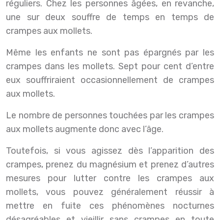
réguliers. Chez les personnes âgées, en revanche,
une sur deux souffre de temps en temps de
crampes aux mollets.
Même les enfants ne sont pas épargnés par les
crampes dans les mollets. Sept pour cent d’entre
eux souffriraient occasionnellement de crampes
aux mollets.
Le nombre de personnes touchées par les crampes
aux mollets augmente donc avec l’âge.
Toutefois, si vous agissez dès l’apparition des
crampes, prenez du magnésium et prenez d’autres
mesures pour lutter contre les crampes aux
mollets, vous pouvez généralement réussir à
mettre en fuite ces phénomènes nocturnes
désagréables et vieillir sans crampes en toute