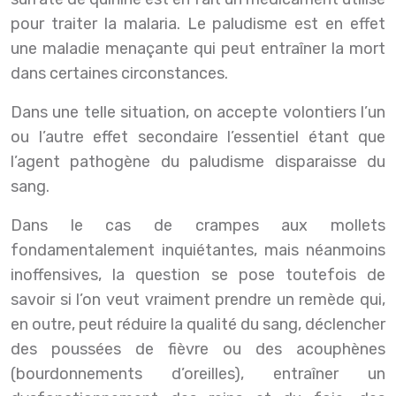
pour traiter la malaria. Le paludisme est en effet
une maladie menaçante qui peut entraîner la mort
dans certaines circonstances.
Dans une telle situation, on accepte volontiers l’un
ou l’autre effet secondaire l’essentiel étant que
l’agent pathogène du paludisme disparaisse du
sang.
Dans le cas de crampes aux mollets
fondamentalement inquiétantes, mais néanmoins
inoffensives, la question se pose toutefois de
savoir si l’on veut vraiment prendre un remède qui,
en outre, peut réduire la qualité du sang, déclencher
des poussées de fièvre ou des acouphènes
(bourdonnements d’oreilles), entraîner un