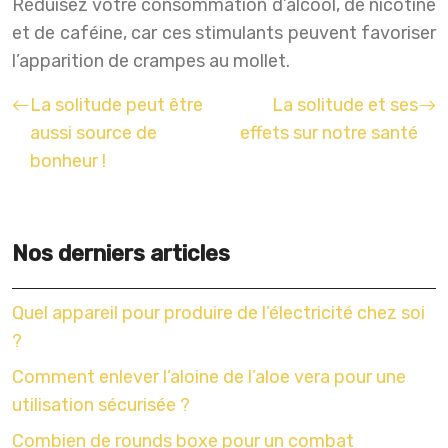
Réduisez votre consommation d’alcool, de nicotine
et de caféine, car ces stimulants peuvent favoriser
l’apparition de crampes au mollet.
La solitude peut être
La solitude et ses
aussi source de
effets sur notre santé
bonheur !
Nos derniers articles
Quel appareil pour produire de l’électricité chez soi
?
Comment enlever l’aloine de l’aloe vera pour une
utilisation sécurisée ?
Combien de rounds boxe pour un combat