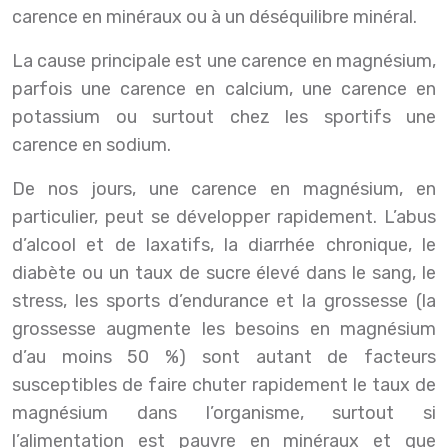
carence en minéraux ou à un déséquilibre minéral.
La cause principale est une carence en magnésium,
parfois une carence en calcium, une carence en
potassium ou surtout chez les sportifs une
carence en sodium.
De nos jours, une carence en magnésium, en
particulier, peut se développer rapidement. L’abus
d’alcool et de laxatifs, la diarrhée chronique, le
diabète ou un taux de sucre élevé dans le sang, le
stress, les sports d’endurance et la grossesse (la
grossesse augmente les besoins en magnésium
d’au moins 50 %) sont autant de facteurs
susceptibles de faire chuter rapidement le taux de
magnésium dans l’organisme, surtout si
l’alimentation est pauvre en minéraux et que