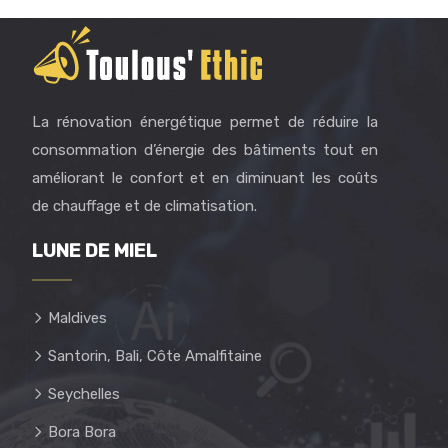
La rénovation énergétique permet de réduire la
consommation d’énergie des bâtiments tout en
améliorant le confort et en diminuant les coûts
de chauffage et de climatisation.
LUNE DE MIEL
Maldives
Santorin, Bali, Côte Amalfitaine
Seychelles
Bora Bora