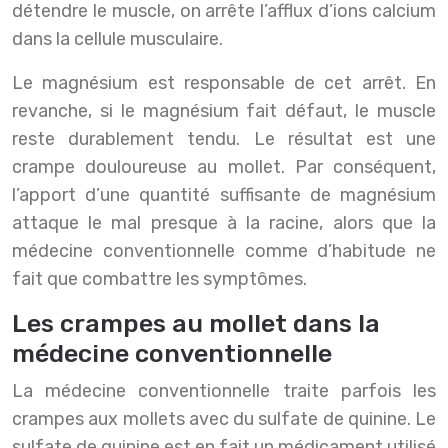
détendre le muscle, on arrête l’afflux d’ions calcium
dans la cellule musculaire.
Le magnésium est responsable de cet arrêt. En
revanche, si le magnésium fait défaut, le muscle
reste durablement tendu. Le résultat est une
crampe douloureuse au mollet. Par conséquent,
l’apport d’une quantité suffisante de magnésium
attaque le mal presque à la racine, alors que la
médecine conventionnelle comme d’habitude ne
fait que combattre les symptômes.
Les crampes au mollet dans la
médecine conventionnelle
La médecine conventionnelle traite parfois les
crampes aux mollets avec du sulfate de quinine. Le
sulfate de quinine est en fait un médicament utilisé