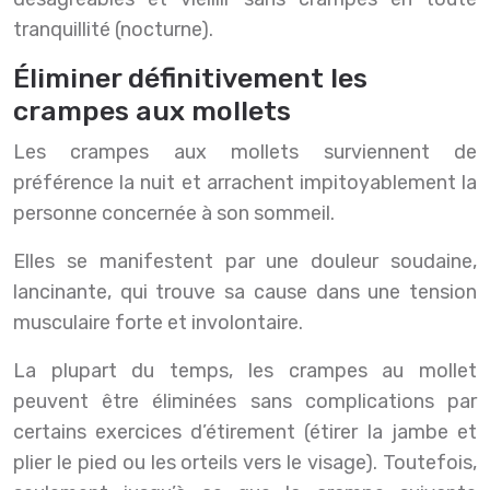
tranquillité (nocturne).
Éliminer définitivement les
crampes aux mollets
Les crampes aux mollets surviennent de
préférence la nuit et arrachent impitoyablement la
personne concernée à son sommeil.
Elles se manifestent par une douleur soudaine,
lancinante, qui trouve sa cause dans une tension
musculaire forte et involontaire.
La plupart du temps, les crampes au mollet
peuvent être éliminées sans complications par
certains exercices d’étirement (étirer la jambe et
plier le pied ou les orteils vers le visage). Toutefois,