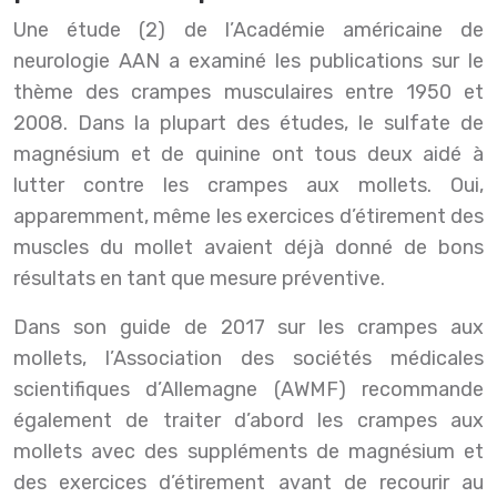
Une étude (2) de l’Académie américaine de
neurologie AAN a examiné les publications sur le
thème des crampes musculaires entre 1950 et
2008. Dans la plupart des études, le sulfate de
magnésium et de quinine ont tous deux aidé à
lutter contre les crampes aux mollets. Oui,
apparemment, même les exercices d’étirement des
muscles du mollet avaient déjà donné de bons
résultats en tant que mesure préventive.
Dans son guide de 2017 sur les crampes aux
mollets, l’Association des sociétés médicales
scientifiques d’Allemagne (AWMF) recommande
également de traiter d’abord les crampes aux
mollets avec des suppléments de magnésium et
des exercices d’étirement avant de recourir au