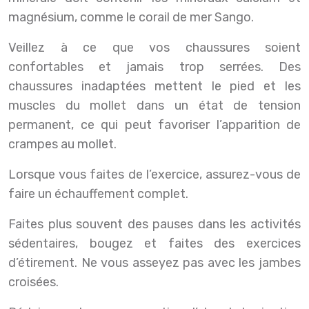
magnésium, comme le corail de mer Sango.
Veillez à ce que vos chaussures soient
confortables et jamais trop serrées. Des
chaussures inadaptées mettent le pied et les
muscles du mollet dans un état de tension
permanent, ce qui peut favoriser l’apparition de
crampes au mollet.
Lorsque vous faites de l’exercice, assurez-vous de
faire un échauffement complet.
Faites plus souvent des pauses dans les activités
sédentaires, bougez et faites des exercices
d’étirement. Ne vous asseyez pas avec les jambes
croisées.