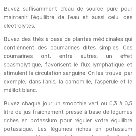
Buvez suffisamment d’eau de source pure pour
maintenir l’équilibre de l’eau et aussi celui des
électrolytes.
Buvez des thés à base de plantes médicinales qui
contiennent des coumarines dites simples. Ces
coumarines ont, entre autres, un effet
spasmolytique, favorisent le flux lymphatique et
stimulent la circulation sanguine. On les trouve, par
exemple, dans l’anis, la camomille, l’aspérule et le
mélilot blanc.
Buvez chaque jour un smoothie vert ou 0,3 à 0,5
litre de jus fraîchement pressé à base de légumes
riches en potassium pour réguler votre équilibre
potassique. Les légumes riches en potassium