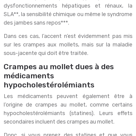
dysfonctionnements hépatiques et rénaux, la
SLA**, la sensibilité chimique ou même le syndrome
des jambes sans repos***.
Dans ces cas, l’accent n’est évidemment pas mis
sur les crampes aux mollets, mais sur la maladie
sous-jacente qui doit être traitée.
Crampes au mollet dues à des
médicaments
hypocholestérolémiants
Les médicaments peuvent également être à
l’origine de crampes au mollet, comme certains
hypocholestérolémiants (statines). Leurs effets
secondaires incluent des crampes au mollet.
Donc, si vous prenez des statines et que vous