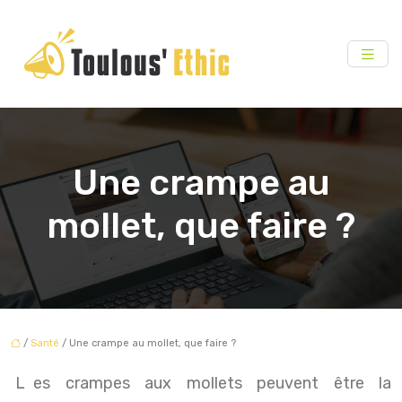
Une crampe au
mollet, que faire ?
/
Santé
/ Une crampe au mollet, que faire ?
Les crampes aux mollets peuvent être la