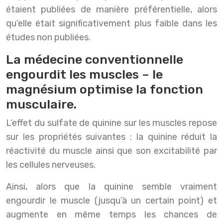
étaient publiées de manière préférentielle, alors
qu’elle était significativement plus faible dans les
études non publiées.
La médecine conventionnelle
engourdit les muscles – le
magnésium optimise la fonction
musculaire.
L’effet du sulfate de quinine sur les muscles repose
sur les propriétés suivantes : la quinine réduit la
réactivité du muscle ainsi que son excitabilité par
les cellules nerveuses.
Ainsi, alors que la quinine semble vraiment
engourdir le muscle (jusqu’à un certain point) et
augmente en même temps les chances de