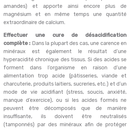
amandes) et apporte ainsi encore plus de
magnésium et en même temps une quantité
extraordinaire de calcium.
Effectuer une cure de désacidification
complète :
Dans la plupart des cas, une carence en
minéraux est également le résultat d’une
hyperacidité chronique des tissus. Si des acides se
forment dans l’organisme en raison d’une
alimentation trop acide (pâtisseries, viande et
charcuterie, produits laitiers, sucreries, etc.) et d’un
mode de vie acidifiant (stress, soucis, anxiété,
manque d’exercice), ou si les acides formés ne
peuvent être décomposés que de manière
insuffisante, ils doivent être neutralisés
(tamponnés) par des minéraux afin de protéger