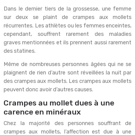
Dans le dernier tiers de la grossesse, une femme
sur deux se plaint de crampes aux mollets
récurrentes. Les athlètes ou les femmes enceintes,
cependant, souffrent rarement des maladies
graves mentionnées et ils prennent aussi rarement
des statines.
Même de nombreuses personnes âgées qui ne se
plaignent de rien d’autre sont réveillées la nuit par
des crampes aux mollets. Les crampes aux mollets
peuvent donc avoir d’autres causes.
Crampes au mollet dues à une
carence en minéraux
Chez la majorité des personnes souffrant de
crampes aux mollets, l’affection est due à une