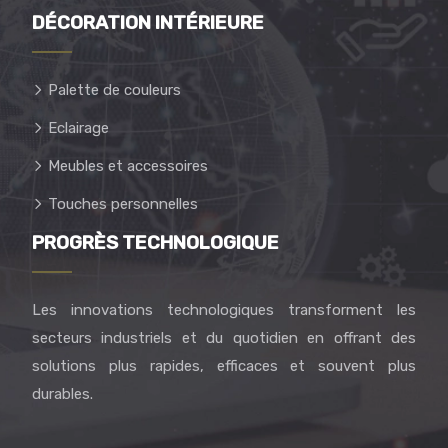
DÉCORATION INTÉRIEURE
Palette de couleurs
Eclairage
Meubles et accessoires
Touches personnelles
PROGRÈS TECHNOLOGIQUE
Les innovations technologiques transforment les
secteurs industriels et du quotidien en offrant des
solutions plus rapides, efficaces et souvent plus
durables.