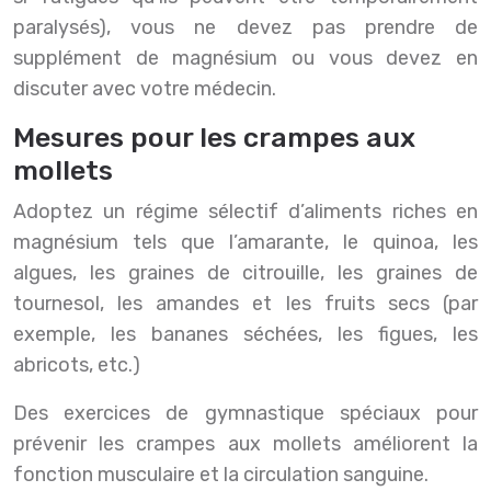
paralysés), vous ne devez pas prendre de
supplément de magnésium ou vous devez en
discuter avec votre médecin.
Mesures pour les crampes aux
mollets
Adoptez un régime sélectif d’aliments riches en
magnésium tels que l’amarante, le quinoa, les
algues, les graines de citrouille, les graines de
tournesol, les amandes et les fruits secs (par
exemple, les bananes séchées, les figues, les
abricots, etc.)
Des exercices de gymnastique spéciaux pour
prévenir les crampes aux mollets améliorent la
fonction musculaire et la circulation sanguine.