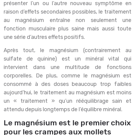
présenter l’un ou l’autre nouveau symptôme en
raison d’effets secondaires possibles, le traitement
au magnésium entraîne non seulement une
fonction musculaire plus saine mais aussi toute
une série d’autres effets positifs.
Après tout, le magnésium (contrairement au
sulfate de quinine) est un minéral vital qui
intervient dans une multitude de fonctions
corporelles. De plus, comme le magnésium est
consommé à des doses beaucoup trop faibles
aujourd’hui, le traitement au magnésium est moins
un « traitement » qu’un rééquilibrage sain et
attendu depuis longtemps de l’équilibre minéral.
Le magnésium est le premier choix
pour les crampes aux mollets