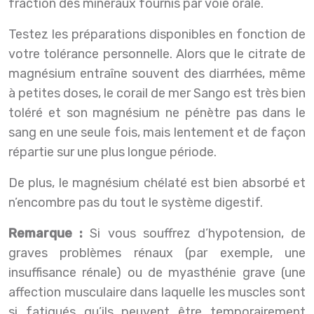
fraction des minéraux fournis par voie orale.
Testez les préparations disponibles en fonction de
votre tolérance personnelle. Alors que le citrate de
magnésium entraîne souvent des diarrhées, même
à petites doses, le corail de mer Sango est très bien
toléré et son magnésium ne pénètre pas dans le
sang en une seule fois, mais lentement et de façon
répartie sur une plus longue période.
De plus, le magnésium chélaté est bien absorbé et
n’encombre pas du tout le système digestif.
Remarque :
Si vous souffrez d’hypotension, de
graves problèmes rénaux (par exemple, une
insuffisance rénale) ou de myasthénie grave (une
affection musculaire dans laquelle les muscles sont
si fatigués qu’ils peuvent être temporairement