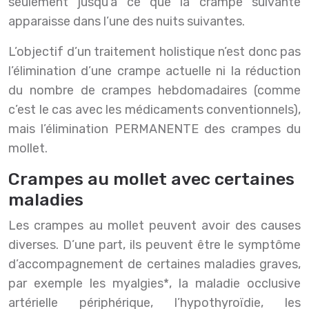
seulement jusqu’à ce que la crampe suivante
apparaisse dans l’une des nuits suivantes.
L’objectif d’un traitement holistique n’est donc pas
l’élimination d’une crampe actuelle ni la réduction
du nombre de crampes hebdomadaires (comme
c’est le cas avec les médicaments conventionnels),
mais l’élimination PERMANENTE des crampes du
mollet.
Crampes au mollet avec certaines
maladies
Les crampes au mollet peuvent avoir des causes
diverses. D’une part, ils peuvent être le symptôme
d’accompagnement de certaines maladies graves,
par exemple les myalgies*, la maladie occlusive
artérielle périphérique, l’hypothyroïdie, les