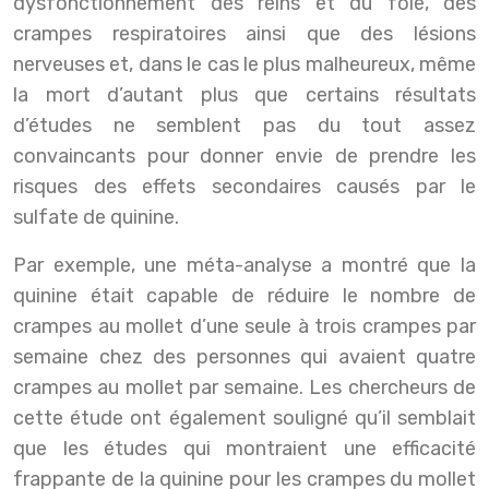
dysfonctionnement des reins et du foie, des
crampes respiratoires ainsi que des lésions
nerveuses et, dans le cas le plus malheureux, même
la mort d’autant plus que certains résultats
d’études ne semblent pas du tout assez
convaincants pour donner envie de prendre les
risques des effets secondaires causés par le
sulfate de quinine.
Par exemple, une méta-analyse a montré que la
quinine était capable de réduire le nombre de
crampes au mollet d’une seule à trois crampes par
semaine chez des personnes qui avaient quatre
crampes au mollet par semaine. Les chercheurs de
cette étude ont également souligné qu’il semblait
que les études qui montraient une efficacité
frappante de la quinine pour les crampes du mollet