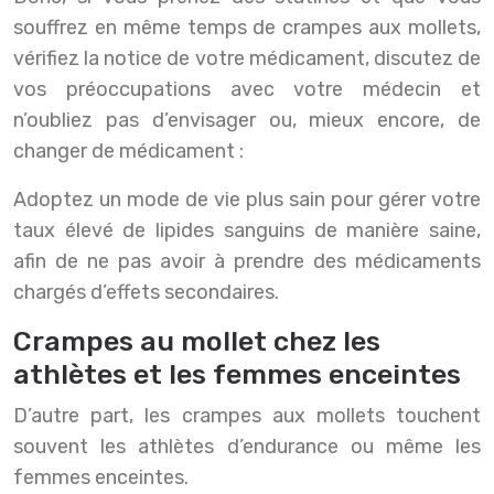
souffrez en même temps de crampes aux mollets,
vérifiez la notice de votre médicament, discutez de
vos préoccupations avec votre médecin et
n’oubliez pas d’envisager ou, mieux encore, de
changer de médicament :
Adoptez un mode de vie plus sain pour gérer votre
taux élevé de lipides sanguins de manière saine,
afin de ne pas avoir à prendre des médicaments
chargés d’effets secondaires.
Crampes au mollet chez les
athlètes et les femmes enceintes
D’autre part, les crampes aux mollets touchent
souvent les athlètes d’endurance ou même les
femmes enceintes.