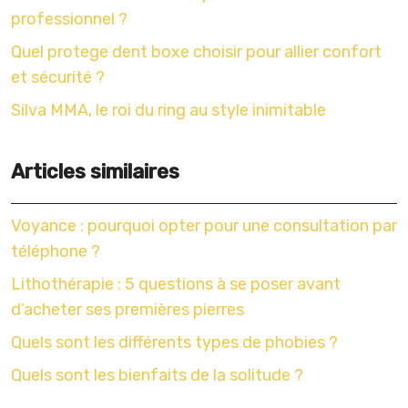
professionnel ?
Quel protege dent boxe choisir pour allier confort
et sécurité ?
Silva MMA, le roi du ring au style inimitable
Articles similaires
Voyance : pourquoi opter pour une consultation par
téléphone ?
Lithothérapie : 5 questions à se poser avant
d’acheter ses premières pierres
Quels sont les différents types de phobies ?
Quels sont les bienfaits de la solitude ?