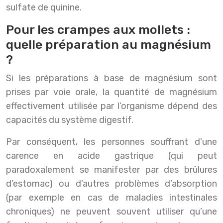
sulfate de quinine.
Pour les crampes aux mollets :
quelle préparation au magnésium
?
Si les préparations à base de magnésium sont
prises par voie orale, la quantité de magnésium
effectivement utilisée par l’organisme dépend des
capacités du système digestif.
Par conséquent, les personnes souffrant d’une
carence en acide gastrique (qui peut
paradoxalement se manifester par des brûlures
d’estomac) ou d’autres problèmes d’absorption
(par exemple en cas de maladies intestinales
chroniques) ne peuvent souvent utiliser qu’une