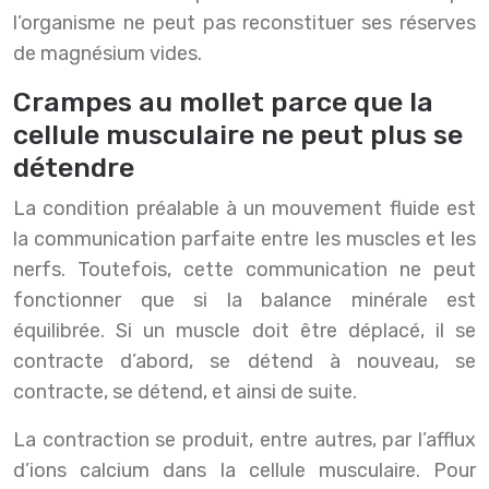
l’organisme ne peut pas reconstituer ses réserves
de magnésium vides.
Crampes au mollet parce que la
cellule musculaire ne peut plus se
détendre
La condition préalable à un mouvement fluide est
la communication parfaite entre les muscles et les
nerfs. Toutefois, cette communication ne peut
fonctionner que si la balance minérale est
équilibrée. Si un muscle doit être déplacé, il se
contracte d’abord, se détend à nouveau, se
contracte, se détend, et ainsi de suite.
La contraction se produit, entre autres, par l’afflux
d’ions calcium dans la cellule musculaire. Pour