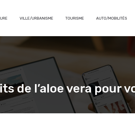
TURE
VILLE/URBANISME
TOURISME
AUTO/MOBILITÉS
its de l’aloe vera pour 