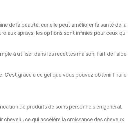
pure aux sprays, les options sont infinies pour ceux qui
mple à utiliser dans les recettes maison, fait de l’aloe
e. C’est grâce à ce gel que vous pouvez obtenir l’huile
abrication de produits de soins personnels en général.
ir chevelu, ce qui accélère la croissance des cheveux.