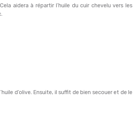
la aidera à répartir l’huile du cuir chevelu vers les
.
huile d’olive. Ensuite, il suffit de bien secouer et de le