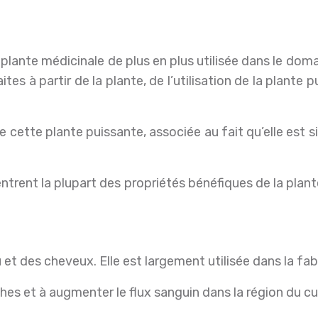
es à partir de la plante, de l’utilisation de la plante 
e cette plante puissante, associée au fait qu’elle est si
entrent la plupart des propriétés bénéfiques de la plant
au et des cheveux. Elle est largement utilisée dans la f
hes et à augmenter le flux sanguin dans la région du cu