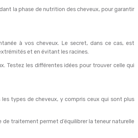
pendant la phase de nutrition des cheveux, pour garantir
tantanée à vos cheveux. Le secret, dans ce cas, est
xtrémités et en évitant les racines.
. Testez les différentes idées pour trouver celle qui
ous les types de cheveux, y compris ceux qui sont plus
 de traitement permet d’équilibrer la teneur naturelle