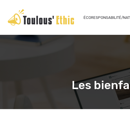
ÉCORESPONSABILITÉ/NA
Les bienfa