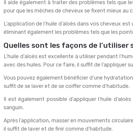
Il aide également à traiter des problèmes tels que les
pour que les mèches de cheveux se fixent mieux au cu
L’application de l’huile d’aloès dans vos cheveux es
éliminant également les problèmes tels que les pointe
Quelles sont les façons de l’utiliser
L’huile d’aloès est excellente à utiliser pendant l’
avec des huiles. Pour ce faire, il suffit de l’appliquer
Vous pouvez également bénéficier d’une hydratation noc
suffit de se laver et de se coiffer comme d’habitude.
Il est également possible d’appliquer l’huile d’aloè
sanguin.
Après l’application, masser en mouvements circulaires
il suffit de laver et de finir comme d’habitude.