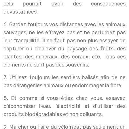
cela pourrait avoir des conséquences
dévastatrices.
6. Gardez toujours vos distances avec les animaux
sauvages, ne les effrayez pas et ne perturbez pas
leur tranquillité. Il ne faut pas non plus essayer de
capturer ou d’enlever du paysage des fruits, des
plantes, des minéraux, des coraux, etc. Tous ces
éléments ne sont pas des souvenirs.
7. Utilisez toujours les sentiers balisés afin de ne
pas déranger les animaux ou endommager la flore.
8. Et comme si vous étiez chez vous, essayez
d’économiser l’eau, l’électricité et d’utiliser des
produits biodégradables et non polluants.
9. Marcher ou faire du vélo n’est pas seulement un