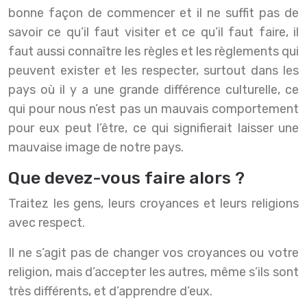
bonne façon de commencer et il ne suffit pas de
savoir ce qu’il faut visiter et ce qu’il faut faire, il
faut aussi connaître les règles et les règlements qui
peuvent exister et les respecter, surtout dans les
pays où il y a une grande différence culturelle, ce
qui pour nous n’est pas un mauvais comportement
pour eux peut l’être, ce qui signifierait laisser une
mauvaise image de notre pays.
Que devez-vous faire alors ?
Traitez les gens, leurs croyances et leurs religions
avec respect.
Il ne s’agit pas de changer vos croyances ou votre
religion, mais d’accepter les autres, même s’ils sont
très différents, et d’apprendre d’eux.