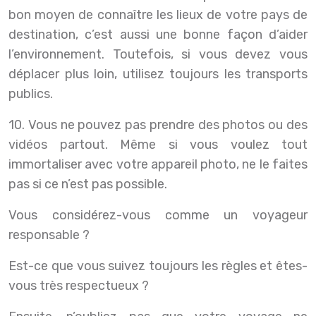
bon moyen de connaître les lieux de votre pays de
destination, c’est aussi une bonne façon d’aider
l’environnement. Toutefois, si vous devez vous
déplacer plus loin, utilisez toujours les transports
publics.
10. Vous ne pouvez pas prendre des photos ou des
vidéos partout. Même si vous voulez tout
immortaliser avec votre appareil photo, ne le faites
pas si ce n’est pas possible.
Vous considérez-vous comme un voyageur
responsable ?
Est-ce que vous suivez toujours les règles et êtes-
vous très respectueux ?