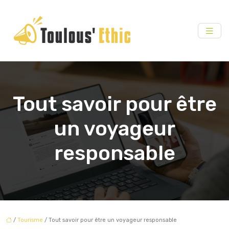
Tout savoir pour être
un voyageur
responsable
/
Tourisme
/ Tout savoir pour être un voyageur responsable