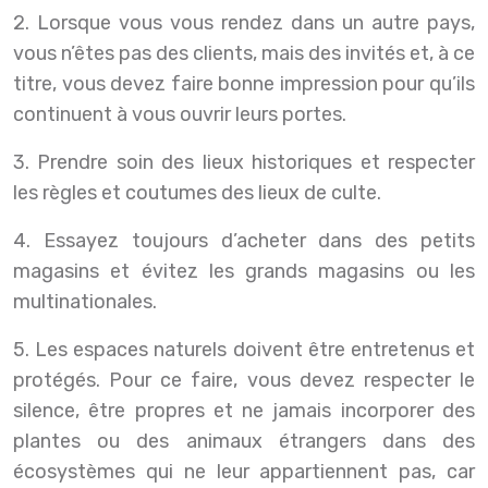
2. Lorsque vous vous rendez dans un autre pays,
vous n’êtes pas des clients, mais des invités et, à ce
titre, vous devez faire bonne impression pour qu’ils
continuent à vous ouvrir leurs portes.
3. Prendre soin des lieux historiques et respecter
les règles et coutumes des lieux de culte.
4. Essayez toujours d’acheter dans des petits
magasins et évitez les grands magasins ou les
multinationales.
5. Les espaces naturels doivent être entretenus et
protégés. Pour ce faire, vous devez respecter le
silence, être propres et ne jamais incorporer des
plantes ou des animaux étrangers dans des
écosystèmes qui ne leur appartiennent pas, car