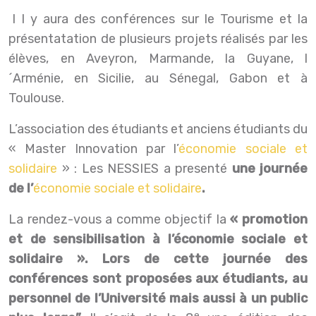
Il y aura des conférences sur le Tourisme et la
présentatation de plusieurs projets réalisés par les
élèves, en Aveyron, Marmande, la Guyane, l
´Arménie, en Sicilie, au Sénegal, Gabon et à
Toulouse.
L’association des étudiants et anciens étudiants du
« Master Innovation par l’
économie sociale et
solidaire
» : Les NESSIES a presenté
une journée
de l’
économie sociale et solidaire
.
La rendez-vous a comme objectif la
« promotion
et de sensibilisation à l’économie sociale et
solidaire ». Lors de cette journée des
conférences sont proposées aux étudiants, au
personnel de l’Université mais aussi à un public
e