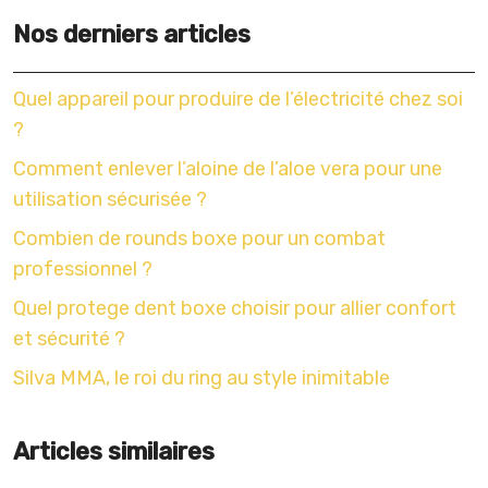
Nos derniers articles
Quel appareil pour produire de l’électricité chez soi
?
Comment enlever l’aloine de l’aloe vera pour une
utilisation sécurisée ?
Combien de rounds boxe pour un combat
professionnel ?
Quel protege dent boxe choisir pour allier confort
et sécurité ?
Silva MMA, le roi du ring au style inimitable
Articles similaires