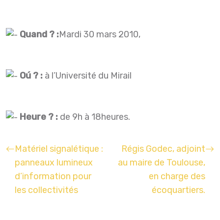
Quand ? :
Mardi 30 mars 2010,
Oú ? :
à l’Université du Mirail
Heure ? :
de 9h à 18heures.
Matériel signalétique :
Régis Godec, adjoint
panneaux lumineux
au maire de Toulouse,
d’information pour
en charge des
les collectivités
écoquartiers.