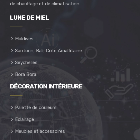
de chauffage et de climatisation.
LUNE DE MIEL
Maldives
Santorin, Bali, Côte Amalfitaine
Seychelles
Bora Bora
DÉCORATION INTÉRIEURE
Palette de couleurs
Eclairage
Meubles et accessoires