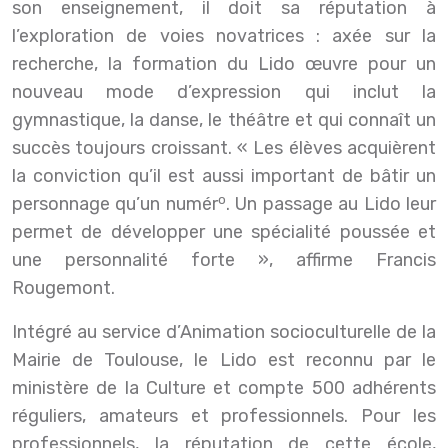
son enseignement, il doit sa réputation à
l’exploration de voies novatrices : axée sur la
recherche, la formation du Lido œuvre pour un
nouveau mode d’expression qui inclut la
gymnastique, la danse, le théâtre et qui connaît un
succès toujours croissant. « Les élèves acquièrent
la conviction qu’il est aussi important de bâtir un
o
personnage qu’un numér
. Un passage au Lido leur
permet de développer une spécialité poussée et
une personnalité forte », affirme Francis
Rougemont.
Intégré au service d’Animation socioculturelle de la
Mairie de Toulouse, le Lido est reconnu par le
ministère de la Culture et compte 500 adhérents
réguliers, amateurs et professionnels. Pour les
professionnels, la réputation de cette école,