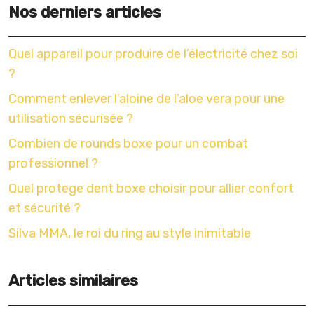
Nos derniers articles
Quel appareil pour produire de l’électricité chez soi
?
Comment enlever l’aloine de l’aloe vera pour une
utilisation sécurisée ?
Combien de rounds boxe pour un combat
professionnel ?
Quel protege dent boxe choisir pour allier confort
et sécurité ?
Silva MMA, le roi du ring au style inimitable
Articles similaires