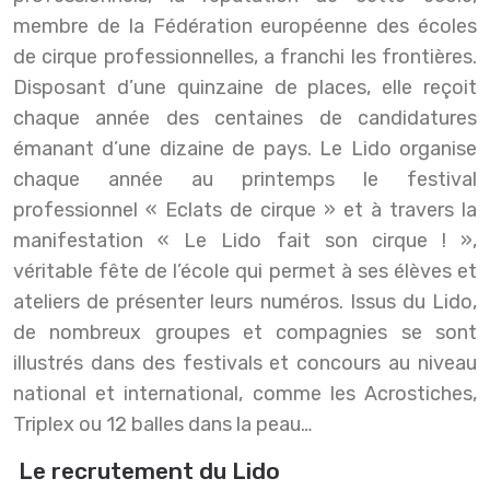
membre de la Fédération européenne des écoles
de cirque professionnelles, a franchi les frontières.
Disposant d’une quinzaine de places, elle reçoit
chaque année des centaines de candidatures
émanant d’une dizaine de pays. Le Lido organise
chaque année au printemps le festival
professionnel « Eclats de cirque » et à travers la
manifestation « Le Lido fait son cirque ! »,
véritable fête de l’école qui permet à ses élèves et
ateliers de présenter leurs numéros. Issus du Lido,
de nombreux groupes et compagnies se sont
illustrés dans des festivals et concours au niveau
national et international, comme les Acrostiches,
Triplex ou 12 balles dans la peau…
Le recrutement du Lido