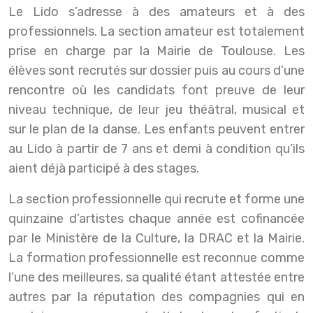
Le Lido s’adresse à des amateurs et à des
professionnels. La section amateur est totalement
prise en charge par la Mairie de Toulouse. Les
élèves sont recrutés sur dossier puis au cours d’une
rencontre où les candidats font preuve de leur
niveau technique, de leur jeu théâtral, musical et
sur le plan de la danse. Les enfants peuvent entrer
au Lido à partir de 7 ans et demi à condition qu’ils
aient déjà participé à des stages.
La section professionnelle qui recrute et forme une
quinzaine d’artistes chaque année est cofinancée
par le Ministère de la Culture, la DRAC et la Mairie.
La formation professionnelle est reconnue comme
l’une des meilleures, sa qualité étant attestée entre
autres par la réputation des compagnies qui en