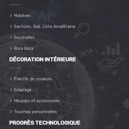
Maldives
Santorin, Bali, Côte Amalfitaine
Seychelles
Bora Bora
DÉCORATION INTÉRIEURE
Palette de couleurs
Eclairage
Meubles et accessoires
Touches personnelles
PROGRÈS TECHNOLOGIQUE