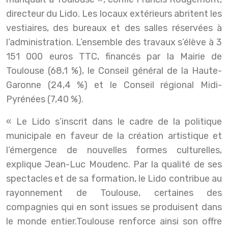
directeur du Lido. Les locaux extérieurs abritent les
vestiaires, des bureaux et des salles réservées à
l’administration. L’ensemble des travaux s’élève à 3
151 000 euros TTC, financés par la Mairie de
Toulouse (68,1 %), le Conseil général de la Haute-
Garonne (24,4 %) et le Conseil régional Midi-
Pyrénées (7,40 %).
« Le Lido s’inscrit dans le cadre de la politique
municipale en faveur de la création artistique et
l’émergence de nouvelles formes culturelles,
explique Jean-Luc Moudenc. Par la qualité de ses
spectacles et de sa formation, le Lido contribue au
rayonnement de Toulouse, certaines des
compagnies qui en sont issues se produisent dans
le monde entier.Toulouse renforce ainsi son offre