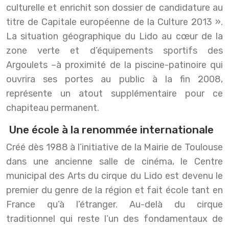
culturelle et enrichit son dossier de candidature au
titre de Capitale européenne de la Culture 2013 ».
La situation géographique du Lido au cœur de la
zone verte et d’équipements sportifs des
Argoulets –à proximité de la piscine-patinoire qui
ouvrira ses portes au public à la fin 2008,
représente un atout supplémentaire pour ce
chapiteau permanent.
Une école à la renommée internationale
Créé dès 1988 à l’initiative de la Mairie de Toulouse
dans une ancienne salle de cinéma, le Centre
municipal des Arts du cirque du Lido est devenu le
premier du genre de la région et fait école tant en
France qu’à l’étranger. Au-delà du cirque
traditionnel qui reste l’un des fondamentaux de