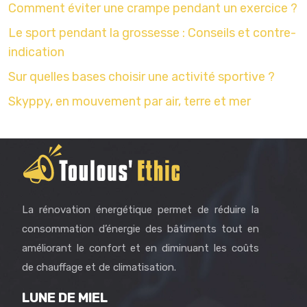
Comment éviter une crampe pendant un exercice ?
Le sport pendant la grossesse : Conseils et contre-
indication
Sur quelles bases choisir une activité sportive ?
Skyppy, en mouvement par air, terre et mer
La rénovation énergétique permet de réduire la
consommation d’énergie des bâtiments tout en
améliorant le confort et en diminuant les coûts
de chauffage et de climatisation.
LUNE DE MIEL