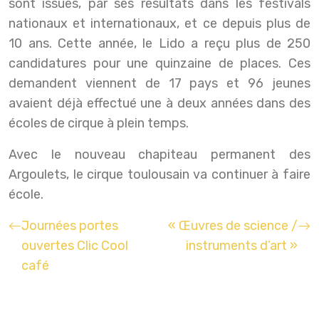
sont issues, par ses résultats dans les festivals
nationaux et internationaux, et ce depuis plus de
10 ans. Cette année, le Lido a reçu plus de 250
candidatures pour une quinzaine de places. Ces
demandent viennent de 17 pays et 96 jeunes
avaient déjà effectué une à deux années dans des
écoles de cirque à plein temps.
Avec le nouveau chapiteau permanent des
Argoulets, le cirque toulousain va continuer à faire
école.
Journées portes
« Œuvres de science /
ouvertes Clic Cool
instruments d’art »
café