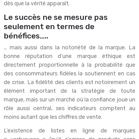
dès que la vérité apparaît.
Le succès ne se mesure pas
seulement en termes de
bénéfices…..
… mais aussi dans la notoriété de la marque. La
bonne réputation d’une marque éthique est
directement proportionnelle à la probabilité que
des consommateurs fidèles la soutiennent en cas
de crise. La fidélité des clients est notoirement un
élément important de la stratégie de toute
marque, mais sur un marché où la confiance joue un
rôle aussi central, ses indicateurs comptent au
moins autant que les chiffres de vente.
L’existence de listes en ligne de marques