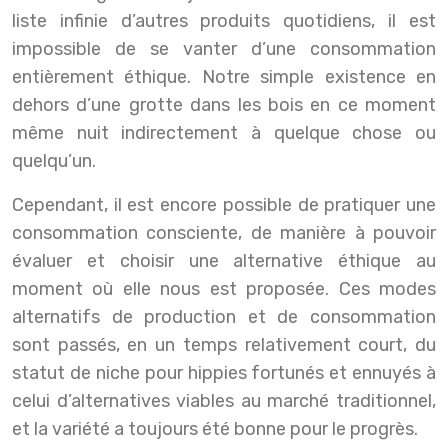
liste infinie d’autres produits quotidiens, il est
impossible de se vanter d’une consommation
entièrement éthique. Notre simple existence en
dehors d’une grotte dans les bois en ce moment
même nuit indirectement à quelque chose ou
quelqu’un.
Cependant, il est encore possible de pratiquer une
consommation consciente, de manière à pouvoir
évaluer et choisir une alternative éthique au
moment où elle nous est proposée. Ces modes
alternatifs de production et de consommation
sont passés, en un temps relativement court, du
statut de niche pour hippies fortunés et ennuyés à
celui d’alternatives viables au marché traditionnel,
et la variété a toujours été bonne pour le progrès.