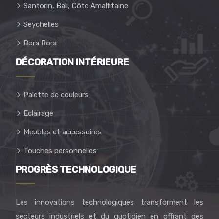
Santorin, Bali, Côte Amalfitaine
Seychelles
Bora Bora
DÉCORATION INTÉRIEURE
Palette de couleurs
Eclairage
Meubles et accessoires
Touches personnelles
PROGRÈS TECHNOLOGIQUE
Les innovations technologiques transforment les
secteurs industriels et du quotidien en offrant des