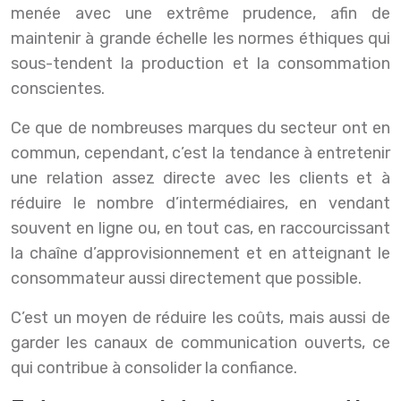
menée avec une extrême prudence, afin de
maintenir à grande échelle les normes éthiques qui
sous-tendent la production et la consommation
conscientes.
Ce que de nombreuses marques du secteur ont en
commun, cependant, c’est la tendance à entretenir
une relation assez directe avec les clients et à
réduire le nombre d’intermédiaires, en vendant
souvent en ligne ou, en tout cas, en raccourcissant
la chaîne d’approvisionnement et en atteignant le
consommateur aussi directement que possible.
C’est un moyen de réduire les coûts, mais aussi de
garder les canaux de communication ouverts, ce
qui contribue à consolider la confiance.