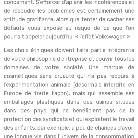
concernent. S’efforcer d’aplanir les incohérences et
de résoudre les problèmes est certainement une
attitude gratifiante, alors que tenter de cacher ses
défauts vous expose au risque de ce que l’on
pourrait appeler aujourd’hui « l’effet Volkswagen ».
Les choix éthiques doivent faire partie intégrante
de votre philosophie d’entreprise et couvrir tous les
domaines de votre société. Une marque de
cosmétiques sans cruauté qui n’a pas recours à
l’expérimentation animale (désormais interdite en
Europe de toute façon), mais qui assemble ses
emballages plastiques dans des usines situées
dans des pays qui ne bénéficient pas de la
protection des syndicats et qui exploitent le travail
des enfants, par exemple, a peu de chances d’avoir
une longue vie dans l’univers de la consommation