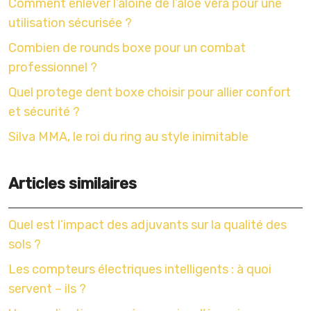
Comment enlever l’aloine de l’aloe vera pour une
utilisation sécurisée ?
Combien de rounds boxe pour un combat
professionnel ?
Quel protege dent boxe choisir pour allier confort
et sécurité ?
Silva MMA, le roi du ring au style inimitable
Articles similaires
Quel est l’impact des adjuvants sur la qualité des
sols ?
Les compteurs électriques intelligents : à quoi
servent – ils ?