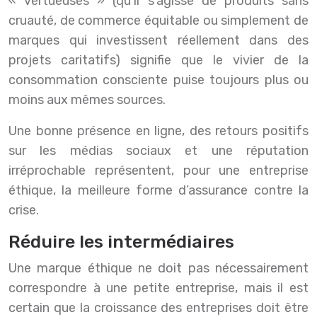
« vertueuses » (qu’il s’agisse de produits sans
cruauté, de commerce équitable ou simplement de
marques qui investissent réellement dans des
projets caritatifs) signifie que le vivier de la
consommation consciente puise toujours plus ou
moins aux mêmes sources.
Une bonne présence en ligne, des retours positifs
sur les médias sociaux et une réputation
irréprochable représentent, pour une entreprise
éthique, la meilleure forme d’assurance contre la
crise.
Réduire les intermédiaires
Une marque éthique ne doit pas nécessairement
correspondre à une petite entreprise, mais il est
certain que la croissance des entreprises doit être