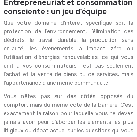
Entrepreneuriat et consommation
consciente : un jeu d’équipe
Que votre domaine d’intérêt spécifique soit la
protection de l’environnement, l’élimination des
déchets, le travail durable, la production sans
cruauté, les événements à impact zéro ou
l’utilisation d’énergies renouvelables, ce qui vous
unit à vos consommateurs n’est pas seulement
l’achat et la vente de biens ou de services, mais
l’appartenance à une même communauté.
Vous n’êtes pas sur des côtés opposés du
comptoir, mais du même côté de la barrière. C’est
exactement la raison pour laquelle vous ne devez
jamais avoir peur d’aborder les éléments les plus
litigieux du débat actuel sur les questions qui vous