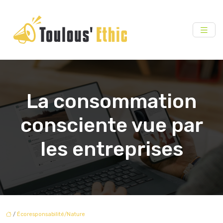
La consommation
consciente vue par
les entreprises
/
Écoresponsabilité/Nature