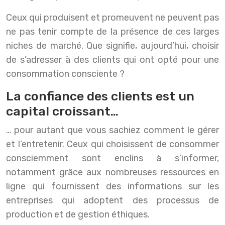
Ceux qui produisent et promeuvent ne peuvent pas
ne pas tenir compte de la présence de ces larges
niches de marché. Que signifie, aujourd’hui, choisir
de s’adresser à des clients qui ont opté pour une
consommation consciente ?
La confiance des clients est un
capital croissant…
… pour autant que vous sachiez comment le gérer
et l’entretenir. Ceux qui choisissent de consommer
consciemment sont enclins à s’informer,
notamment grâce aux nombreuses ressources en
ligne qui fournissent des informations sur les
entreprises qui adoptent des processus de
production et de gestion éthiques.