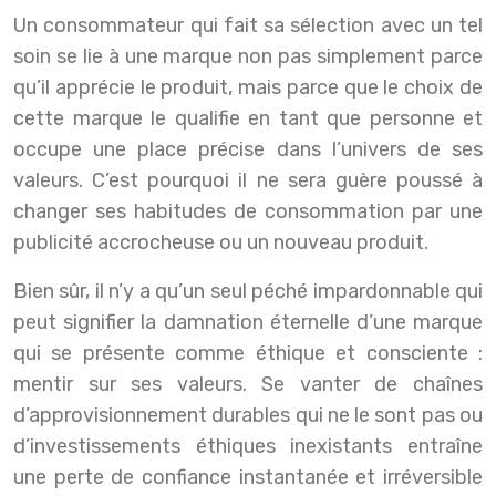
Un consommateur qui fait sa sélection avec un tel
soin se lie à une marque non pas simplement parce
qu’il apprécie le produit, mais parce que le choix de
cette marque le qualifie en tant que personne et
occupe une place précise dans l’univers de ses
valeurs. C’est pourquoi il ne sera guère poussé à
changer ses habitudes de consommation par une
publicité accrocheuse ou un nouveau produit.
Bien sûr, il n’y a qu’un seul péché impardonnable qui
peut signifier la damnation éternelle d’une marque
qui se présente comme éthique et consciente :
mentir sur ses valeurs. Se vanter de chaînes
d’approvisionnement durables qui ne le sont pas ou
d’investissements éthiques inexistants entraîne
une perte de confiance instantanée et irréversible