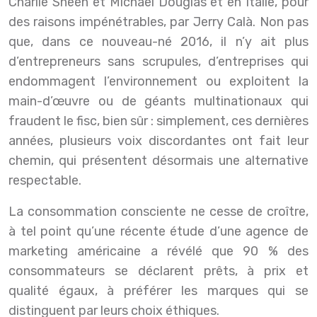
Charlie Sheen et Michael Douglas et en Italie, pour
des raisons impénétrables, par Jerry Calà. Non pas
que, dans ce nouveau-né 2016, il n’y ait plus
d’entrepreneurs sans scrupules, d’entreprises qui
endommagent l’environnement ou exploitent la
main-d’œuvre ou de géants multinationaux qui
fraudent le fisc, bien sûr : simplement, ces dernières
années, plusieurs voix discordantes ont fait leur
chemin, qui présentent désormais une alternative
respectable.
La consommation consciente ne cesse de croître,
à tel point qu’une récente étude d’une agence de
marketing américaine a révélé que 90 % des
consommateurs se déclarent prêts, à prix et
qualité égaux, à préférer les marques qui se
distinguent par leurs choix éthiques.