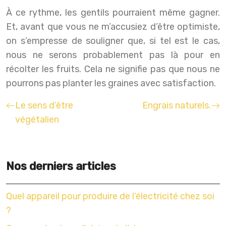
À ce rythme, les gentils pourraient même gagner.
Et, avant que vous ne m’accusiez d’être optimiste,
on s’empresse de souligner que, si tel est le cas,
nous ne serons probablement pas là pour en
récolter les fruits. Cela ne signifie pas que nous ne
pourrons pas planter les graines avec satisfaction.
Le sens d’être
Engrais naturels.
végétalien
Nos derniers articles
Quel appareil pour produire de l’électricité chez soi
?