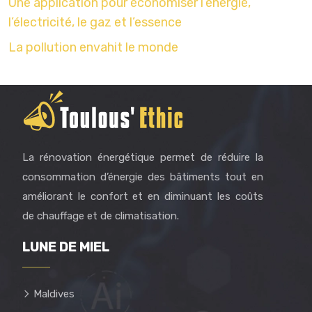
Une application pour économiser l’énergie,
l’électricité, le gaz et l’essence
La pollution envahit le monde
La rénovation énergétique permet de réduire la
consommation d’énergie des bâtiments tout en
améliorant le confort et en diminuant les coûts
de chauffage et de climatisation.
LUNE DE MIEL
Maldives