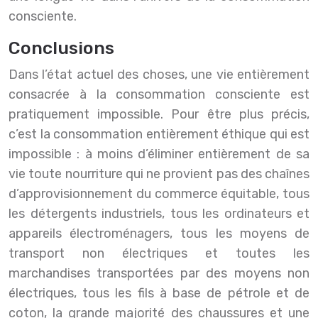
consciente.
Conclusions
Dans l’état actuel des choses, une vie entièrement
consacrée à la consommation consciente est
pratiquement impossible. Pour être plus précis,
c’est la consommation entièrement éthique qui est
impossible : à moins d’éliminer entièrement de sa
vie toute nourriture qui ne provient pas des chaînes
d’approvisionnement du commerce équitable, tous
les détergents industriels, tous les ordinateurs et
appareils électroménagers, tous les moyens de
transport non électriques et toutes les
marchandises transportées par des moyens non
électriques, tous les fils à base de pétrole et de
coton, la grande majorité des chaussures et une