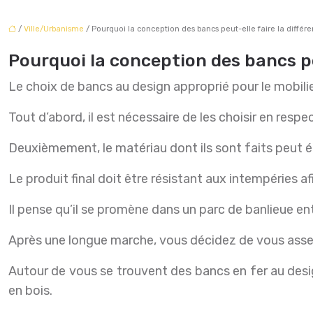
/
Ville/Urbanisme
/ Pourquoi la conception des bancs peut-elle faire la différ
Pourquoi la conception des bancs peu
Le choix de bancs au design approprié pour le mobilier
Tout d’abord, il est nécessaire de les choisir en respe
Deuxièmement, le matériau dont ils sont faits peut ég
Le produit final doit être résistant aux intempéries a
Il pense qu’il se promène dans un parc de banlieue en
Après une longue marche, vous décidez de vous asseoi
Autour de vous se trouvent des bancs en fer au desi
en bois.