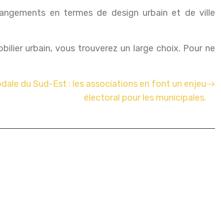
hangements en termes de design urbain et de ville
ilier urbain, vous trouverez un large choix. Pour ne
dale du Sud-Est : les associations en font un enjeu
électoral pour les municipales.