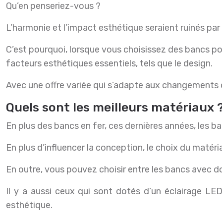
Qu’en penseriez-vous ?
L’harmonie et l’impact esthétique seraient ruinés pa
C’est pourquoi, lorsque vous choisissez des bancs p
facteurs esthétiques essentiels, tels que le design.
Avec une offre variée qui s’adapte aux changements q
Quels sont les meilleurs matériaux 
En plus des bancs en fer, ces dernières années, les 
En plus d’influencer la conception, le choix du matéri
En outre, vous pouvez choisir entre les bancs avec do
Il y a aussi ceux qui sont dotés d’un éclairage LED
esthétique.