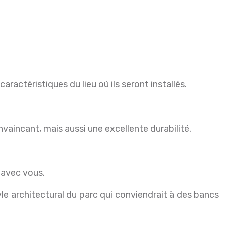
aractéristiques du lieu où ils seront installés.
nvaincant, mais aussi une excellente durabilité.
 avec vous.
e architectural du parc qui conviendrait à des bancs