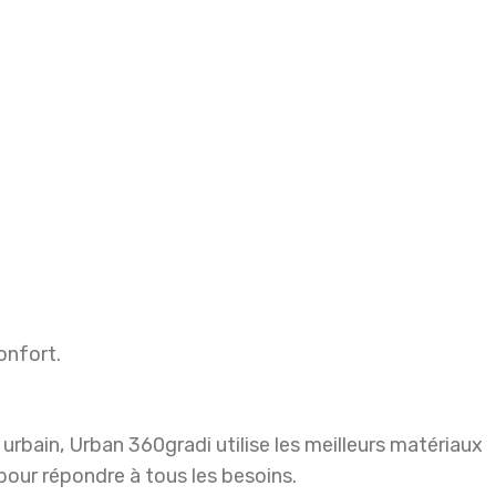
onfort.
urbain, Urban 360gradi utilise les meilleurs matériaux
pour répondre à tous les besoins.