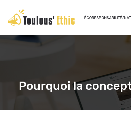
ÉCORESPONSABILITÉ/NA
Pourquoi la concepti