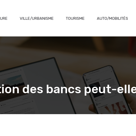
TURE
VILLE/URBANISME
TOURISME
AUTO/MOBILITÉS
on des bancs peut-elle 