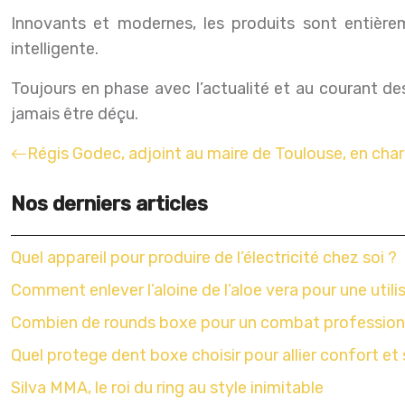
Innovants et modernes, les produits sont entière
intelligente.
Toujours en phase avec l’actualité et au courant de
jamais être déçu.
Régis Godec, adjoint au maire de Toulouse, en char
Nos derniers articles
Quel appareil pour produire de l’électricité chez soi ?
Comment enlever l’aloine de l’aloe vera pour une utili
Combien de rounds boxe pour un combat profession
Quel protege dent boxe choisir pour allier confort et 
Silva MMA, le roi du ring au style inimitable