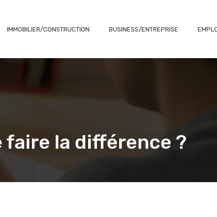
IMMOBILIER/CONSTRUCTION
BUSINESS/ENTREPRISE
EMPLO
faire la différence ?