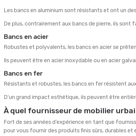
Les bancs en aluminium sont résistants et ont un des
De plus, contrairement aux bancs de pierre, ils sont f
Bancs en acier
Robustes et polyvalents, les bancs en acier se prête
Ils peuvent être en acier inoxydable ou en acier galva
Bancs en fer
Résistants et robustes, les bancs en fer résistent au
D’un grand impact esthétique, ils peuvent être entiè
À quel fournisseur de mobilier urba
Fort de ses années d’expérience en tant que fournisse
pour vous fournir des produits finis sûrs, durables e