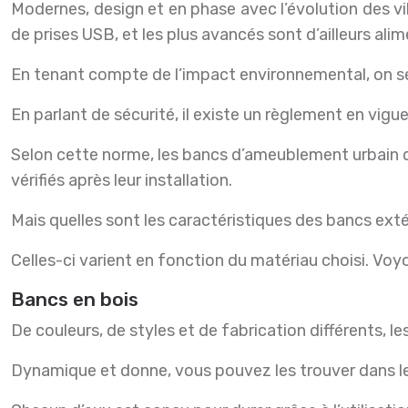
Modernes, design et en phase avec l’évolution des vil
de prises USB, et les plus avancés sont d’ailleurs ali
En tenant compte de l’impact environnemental, on sé
En parlant de sécurité, il existe un règlement en vig
Selon cette norme, les bancs d’ameublement urbain do
vérifiés après leur installation.
Mais quelles sont les caractéristiques des bancs exté
Celles-ci varient en fonction du matériau choisi. Voyo
Bancs en bois
De couleurs, de styles et de fabrication différents, le
Dynamique et donne, vous pouvez les trouver dans le 