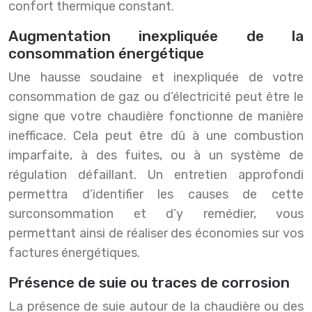
confort thermique constant.
Augmentation inexpliquée de la
consommation énergétique
Une hausse soudaine et inexpliquée de votre
consommation de gaz ou d’électricité peut être le
signe que votre chaudière fonctionne de manière
inefficace. Cela peut être dû à une combustion
imparfaite, à des fuites, ou à un système de
régulation défaillant. Un entretien approfondi
permettra d’identifier les causes de cette
surconsommation et d’y remédier, vous
permettant ainsi de réaliser des économies sur vos
factures énergétiques.
Présence de suie ou traces de corrosion
La présence de suie autour de la chaudière ou des