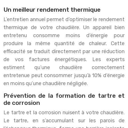
Un meilleur rendement thermique
L’entretien annuel permet d’optimiser le rendement
thermique de votre chaudière. Un appareil bien
entretenu consomme moins d’énergie pour
produire la même quantité de chaleur. Cette
efficacité se traduit directement par une réduction
de vos factures énergétiques. Les experts
estiment qu’une chaudière correctement
entretenue peut consommer jusqu’à 10% d’énergie
en moins qu’une chaudière négligée.
Prévention de la formation de tartre et
de corrosion
Le tartre et la corrosion nuisent à votre chaudière.
Le tartre, en s’accumulant sur les parois de