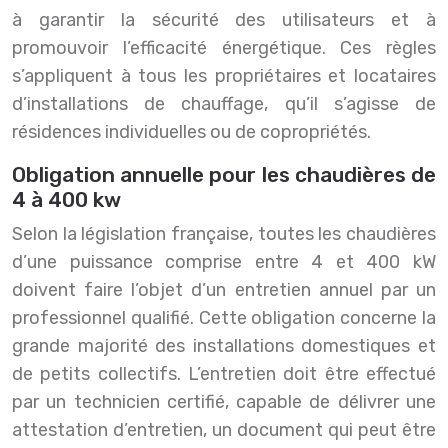
à garantir la sécurité des utilisateurs et à
promouvoir l’efficacité énergétique. Ces règles
s’appliquent à tous les propriétaires et locataires
d’installations de chauffage, qu’il s’agisse de
résidences individuelles ou de copropriétés.
Obligation annuelle pour les chaudières de
4 à 400 kw
Selon la législation française, toutes les chaudières
d’une puissance comprise entre 4 et 400 kW
doivent faire l’objet d’un entretien annuel par un
professionnel qualifié. Cette obligation concerne la
grande majorité des installations domestiques et
de petits collectifs. L’entretien doit être effectué
par un technicien certifié, capable de délivrer une
attestation d’entretien, un document qui peut être