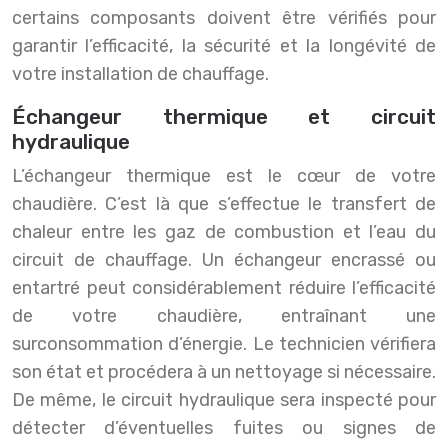
certains composants doivent être vérifiés pour
garantir l’efficacité, la sécurité et la longévité de
votre installation de chauffage.
Échangeur thermique et circuit
hydraulique
L’échangeur thermique est le cœur de votre
chaudière. C’est là que s’effectue le transfert de
chaleur entre les gaz de combustion et l’eau du
circuit de chauffage. Un échangeur encrassé ou
entartré peut considérablement réduire l’efficacité
de votre chaudière, entraînant une
surconsommation d’énergie. Le technicien vérifiera
son état et procédera à un nettoyage si nécessaire.
De même, le circuit hydraulique sera inspecté pour
détecter d’éventuelles fuites ou signes de