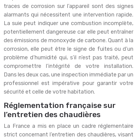
traces de corrosion sur l’appareil sont des signes
alarmants qui nécessitent une intervention rapide.
La suie peut indiquer une combustion incomplète,
potentiellement dangereuse car elle peut entraîner
des émissions de monoxyde de carbone. Quant à la
corrosion, elle peut être le signe de fuites ou d’un
problème d’humidité qui, s’il n’est pas traité, peut
compromettre l’intégrité de votre installation.
Dans les deux cas, une inspection immédiate par un
professionnel est impérative pour garantir votre
sécurité et celle de votre habitation.
Réglementation française sur
l’entretien des chaudières
La France a mis en place un cadre réglementaire
strict concernant l’entretien des chaudières, visant