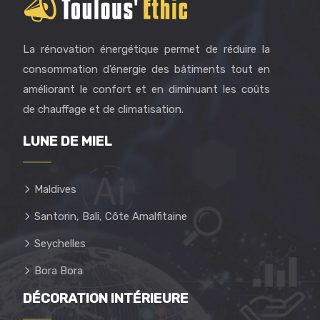
La rénovation énergétique permet de réduire la
consommation d’énergie des bâtiments tout en
améliorant le confort et en diminuant les coûts
de chauffage et de climatisation.
LUNE DE MIEL
Maldives
Santorin, Bali, Côte Amalfitaine
Seychelles
Bora Bora
DÉCORATION INTÉRIEURE