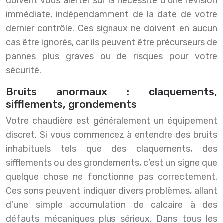
doivent vous alerter sur la nécessité d’une révision
immédiate, indépendamment de la date de votre
dernier contrôle. Ces signaux ne doivent en aucun
cas être ignorés, car ils peuvent être précurseurs de
pannes plus graves ou de risques pour votre
sécurité.
Bruits anormaux : claquements,
sifflements, grondements
Votre chaudière est généralement un équipement
discret. Si vous commencez à entendre des bruits
inhabituels tels que des claquements, des
sifflements ou des grondements, c’est un signe que
quelque chose ne fonctionne pas correctement.
Ces sons peuvent indiquer divers problèmes, allant
d’une simple accumulation de calcaire à des
défauts mécaniques plus sérieux. Dans tous les