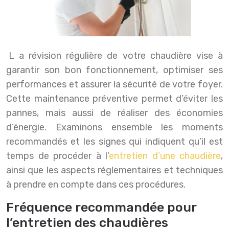
La révision régulière de votre chaudière vise à
garantir son bon fonctionnement, optimiser ses
performances et assurer la sécurité de votre foyer.
Cette maintenance préventive permet d’éviter les
pannes, mais aussi de réaliser des économies
d’énergie. Examinons ensemble les moments
recommandés et les signes qui indiquent qu’il est
temps de procéder à l’
entretien d’une chaudière
,
ainsi que les aspects réglementaires et techniques
à prendre en compte dans ces procédures.
Fréquence recommandée pour
l’entretien des chaudières