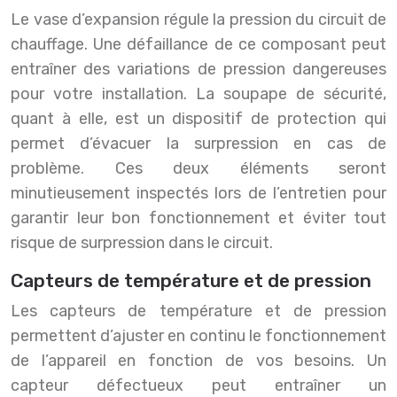
Le vase d’expansion régule la pression du circuit de
chauffage. Une défaillance de ce composant peut
entraîner des variations de pression dangereuses
pour votre installation. La soupape de sécurité,
quant à elle, est un dispositif de protection qui
permet d’évacuer la surpression en cas de
problème. Ces deux éléments seront
minutieusement inspectés lors de l’entretien pour
garantir leur bon fonctionnement et éviter tout
risque de surpression dans le circuit.
Capteurs de température et de pression
Les capteurs de température et de pression
permettent d’ajuster en continu le fonctionnement
de l’appareil en fonction de vos besoins. Un
capteur défectueux peut entraîner un