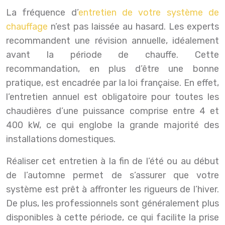
La fréquence d’
entretien de votre système de
chauffage
n’est pas laissée au hasard. Les experts
recommandent une révision annuelle, idéalement
avant la période de chauffe. Cette
recommandation, en plus d’être une bonne
pratique, est encadrée par la loi française. En effet,
l’entretien annuel est obligatoire pour toutes les
chaudières d’une puissance comprise entre 4 et
400 kW, ce qui englobe la grande majorité des
installations domestiques.
Réaliser cet entretien à la fin de l’été ou au début
de l’automne permet de s’assurer que votre
système est prêt à affronter les rigueurs de l’hiver.
De plus, les professionnels sont généralement plus
disponibles à cette période, ce qui facilite la prise