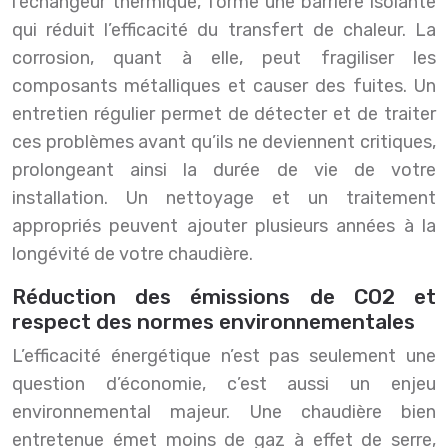
l’échangeur thermique, forme une barrière isolante
qui réduit l’efficacité du transfert de chaleur. La
corrosion, quant à elle, peut fragiliser les
composants métalliques et causer des fuites. Un
entretien régulier permet de détecter et de traiter
ces problèmes avant qu’ils ne deviennent critiques,
prolongeant ainsi la durée de vie de votre
installation. Un nettoyage et un traitement
appropriés peuvent ajouter plusieurs années à la
longévité de votre chaudière.
Réduction des émissions de CO2 et
respect des normes environnementales
L’efficacité énergétique n’est pas seulement une
question d’économie, c’est aussi un enjeu
environnemental majeur. Une chaudière bien
entretenue émet moins de gaz à effet de serre,