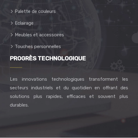
Palette de couleurs
Eclairage
Meubles et accessoires
Touches personnelles
PROGRÈS TECHNOLOGIQUE
Les innovations technologiques transforment les
secteurs industriels et du quotidien en offrant des
solutions plus rapides, efficaces et souvent plus
durables.