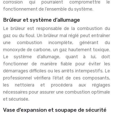
corrosion qui pourraient compromettre le
fonctionnement de l’ensemble du système.
Brûleur et système d’allumage
Le brûleur est responsable de la combustion du
gaz ou du fioul. Un brûleur mal réglé peut entraîner
une combustion incomplète, générant du
monoxyde de carbone, un gaz hautement toxique.
Le système d’allumage, quant à lui, doit
fonctionner de manière fiable pour éviter les
démarrages difficiles ou les arrêts intempestifs. Le
professionnel vérifiera l’état de ces composants,
les nettoiera et procédera aux réglages
nécessaires pour assurer une combustion optimale
et sécurisée.
Vase d’expansion et soupape de sécurité