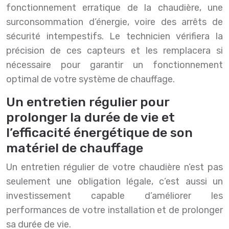
fonctionnement erratique de la chaudière, une
surconsommation d’énergie, voire des arrêts de
sécurité intempestifs. Le technicien vérifiera la
précision de ces capteurs et les remplacera si
nécessaire pour garantir un fonctionnement
optimal de votre système de chauffage.
Un entretien régulier pour
prolonger la durée de vie et
l’efficacité énergétique de son
matériel de chauffage
Un entretien régulier de votre chaudière n’est pas
seulement une obligation légale, c’est aussi un
investissement capable d’améliorer les
performances de votre installation et de prolonger
sa durée de vie.