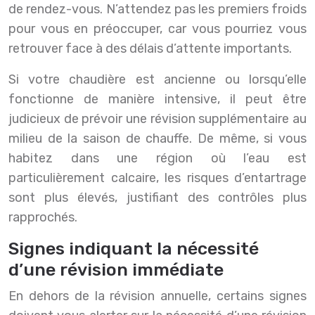
de rendez-vous. N’attendez pas les premiers froids
pour vous en préoccuper, car vous pourriez vous
retrouver face à des délais d’attente importants.
Si votre chaudière est ancienne ou lorsqu’elle
fonctionne de manière intensive, il peut être
judicieux de prévoir une révision supplémentaire au
milieu de la saison de chauffe. De même, si vous
habitez dans une région où l’eau est
particulièrement calcaire, les risques d’entartrage
sont plus élevés, justifiant des contrôles plus
rapprochés.
Signes indiquant la nécessité
d’une révision immédiate
En dehors de la révision annuelle, certains signes