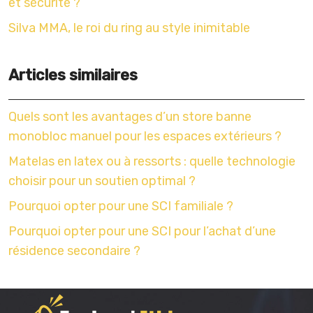
et sécurité ?
Silva MMA, le roi du ring au style inimitable
Articles similaires
Quels sont les avantages d’un store banne
monobloc manuel pour les espaces extérieurs ?
Matelas en latex ou à ressorts : quelle technologie
choisir pour un soutien optimal ?
Pourquoi opter pour une SCI familiale ?
Pourquoi opter pour une SCI pour l’achat d’une
résidence secondaire ?