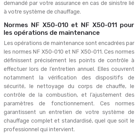
demandé par votre assurance en cas de sinistre lié
à votre système de chauffage.
Normes NF X50-010 et NF X50-011 pour
les opérations de maintenance
Les opérations de maintenance sont encadrées par
les normes NF X50-010 et NF X50-011. Ces normes
définissent précisément les points de contrôle à
effectuer lors de l’entretien annuel. Elles couvrent
notamment la vérification des dispositifs de
sécurité, le nettoyage du corps de chauffe, le
contrôle de la combustion, et l’ajustement des
paramètres de fonctionnement. Ces normes
garantissent un entretien de votre système de
chauffage complet et standardisé, quel que soit le
professionnel qui intervient.