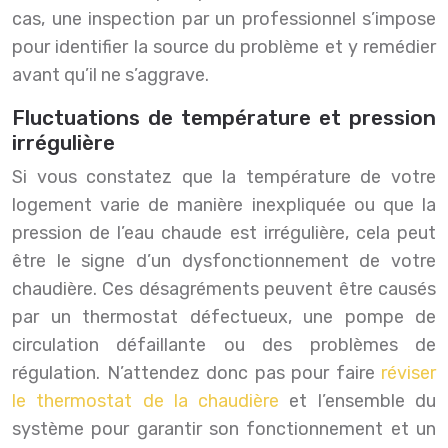
cas, une inspection par un professionnel s’impose
pour identifier la source du problème et y remédier
avant qu’il ne s’aggrave.
Fluctuations de température et pression
irrégulière
Si vous constatez que la température de votre
logement varie de manière inexpliquée ou que la
pression de l’eau chaude est irrégulière, cela peut
être le signe d’un dysfonctionnement de votre
chaudière. Ces désagréments peuvent être causés
par un thermostat défectueux, une pompe de
circulation défaillante ou des problèmes de
régulation. N’attendez donc pas pour faire
réviser
le thermostat de la chaudière
et l’ensemble du
système pour garantir son fonctionnement et un