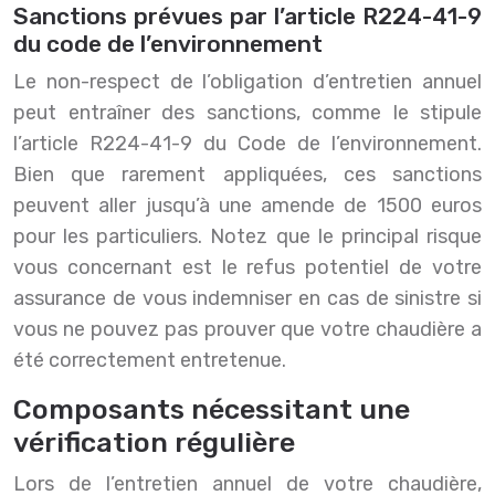
Sanctions prévues par l’article R224-41-9
du code de l’environnement
Le non-respect de l’obligation d’entretien annuel
peut entraîner des sanctions, comme le stipule
l’article R224-41-9 du Code de l’environnement.
Bien que rarement appliquées, ces sanctions
peuvent aller jusqu’à une amende de 1500 euros
pour les particuliers. Notez que le principal risque
vous concernant est le refus potentiel de votre
assurance de vous indemniser en cas de sinistre si
vous ne pouvez pas prouver que votre chaudière a
été correctement entretenue.
Composants nécessitant une
vérification régulière
Lors de l’entretien annuel de votre chaudière,