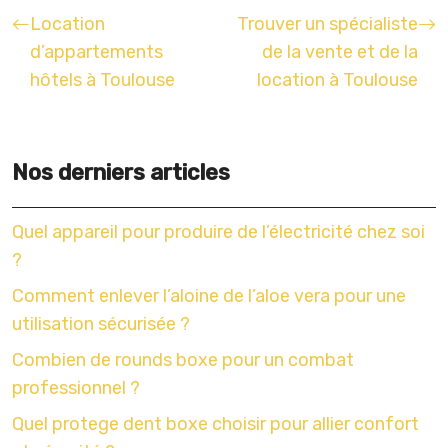
Location
Trouver un spécialiste
d’appartements
de la vente et de la
hôtels à Toulouse
location à Toulouse
Nos derniers articles
Quel appareil pour produire de l’électricité chez soi
?
Comment enlever l’aloine de l’aloe vera pour une
utilisation sécurisée ?
Combien de rounds boxe pour un combat
professionnel ?
Quel protege dent boxe choisir pour allier confort