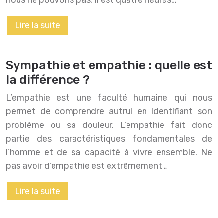
nous ne pouvons pas. Il est quatre heures…
Lire la suite
Sympathie et empathie : quelle est
la différence ?
L’empathie est une faculté humaine qui nous
permet de comprendre autrui en identifiant son
problème ou sa douleur. L’empathie fait donc
partie des caractéristiques fondamentales de
l’homme et de sa capacité à vivre ensemble. Ne
pas avoir d’empathie est extrêmement…
Lire la suite