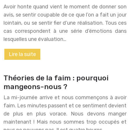
Avoir honte quand vient le moment de donner son
avis, se sentir coupable de ce que l’on a fait un jour
lointain, ou se sentir fier d’une réalisation. Tous ces
cas correspondent à une série d’émotions dans
lesquelles une évaluation…
Lire la suite
Théories de la faim : pourquoi
mangeons-nous ?
La mi-journée arrive et nous commençons à avoir
faim. Les minutes passent et ce sentiment devient
de plus en plus vorace. Nous devons manger
maintenant ! Mais nous sommes trop occupés et