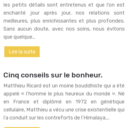
les petits détails sont entretenus et que l’on est
enchanté jour après jour, nos relations sont
meilleures, plus enrichissantes et plus profondes.
Sans aucun doute, avec nos soins, nous évitons
que quelque…
Lire la suite
Cinq conseils sur le bonheur.
Matthieu Ricard est un moine bouddhiste qui a été
appelé « l’homme le plus heureux du monde ». Né
en France et diplômé en 1972 en génétique
cellulaire, Matthieu a vécu une crise existentielle qui
l’a conduit sur les contreforts de l’Himalaya….