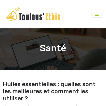
Santé
Huiles essentielles : quelles sont
les meilleures et comment les
utiliser ?