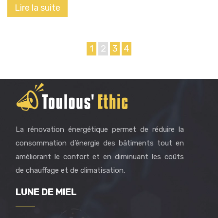
Lire la suite
1
2
3
4
La rénovation énergétique permet de réduire la
consommation d’énergie des bâtiments tout en
améliorant le confort et en diminuant les coûts
de chauffage et de climatisation.
LUNE DE MIEL