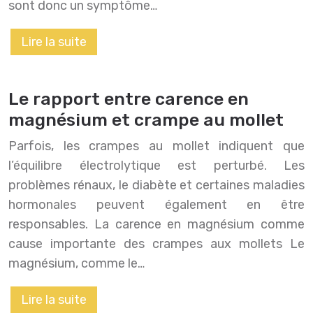
sont donc un symptôme…
Lire la suite
Le rapport entre carence en
magnésium et crampe au mollet
Parfois, les crampes au mollet indiquent que
l’équilibre électrolytique est perturbé. Les
problèmes rénaux, le diabète et certaines maladies
hormonales peuvent également en être
responsables. La carence en magnésium comme
cause importante des crampes aux mollets Le
magnésium, comme le…
Lire la suite