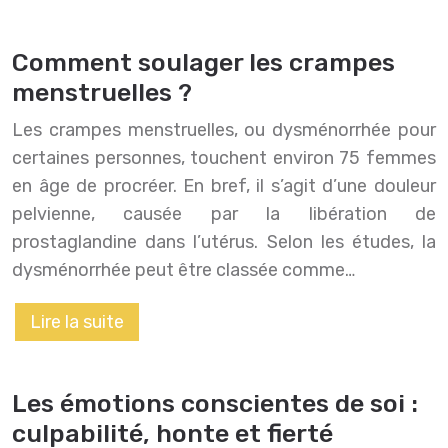
Comment soulager les crampes
menstruelles ?
Les crampes menstruelles, ou dysménorrhée pour
certaines personnes, touchent environ 75 femmes
en âge de procréer. En bref, il s’agit d’une douleur
pelvienne, causée par la libération de
prostaglandine dans l’utérus. Selon les études, la
dysménorrhée peut être classée comme…
Lire la suite
Les émotions conscientes de soi :
culpabilité, honte et fierté