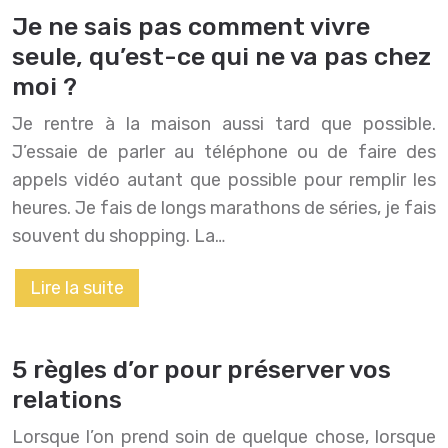
Je ne sais pas comment vivre
seule, qu’est-ce qui ne va pas chez
moi ?
Je rentre à la maison aussi tard que possible.
J’essaie de parler au téléphone ou de faire des
appels vidéo autant que possible pour remplir les
heures. Je fais de longs marathons de séries, je fais
souvent du shopping. La…
Lire la suite
5 règles d’or pour préserver vos
relations
Lorsque l’on prend soin de quelque chose, lorsque