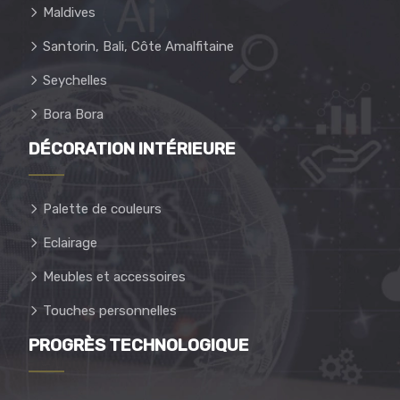
Maldives
Santorin, Bali, Côte Amalfitaine
Seychelles
Bora Bora
DÉCORATION INTÉRIEURE
Palette de couleurs
Eclairage
Meubles et accessoires
Touches personnelles
PROGRÈS TECHNOLOGIQUE