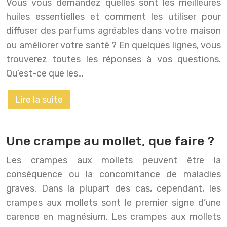
Vous vous demandez quelles sont les meilleures
huiles essentielles et comment les utiliser pour
diffuser des parfums agréables dans votre maison
ou améliorer votre santé ? En quelques lignes, vous
trouverez toutes les réponses à vos questions.
Qu’est-ce que les…
Lire la suite
Une crampe au mollet, que faire ?
Les crampes aux mollets peuvent être la
conséquence ou la concomitance de maladies
graves. Dans la plupart des cas, cependant, les
crampes aux mollets sont le premier signe d’une
carence en magnésium. Les crampes aux mollets