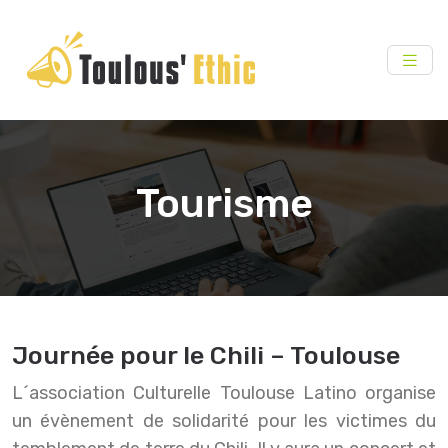
Tourisme
Journée pour le Chili – Toulouse
L´association Culturelle Toulouse Latino organise
un évènement de solidarité pour les victimes du