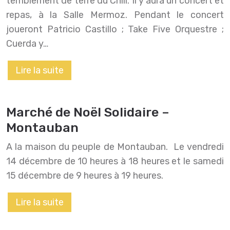
temblement de terre du Chili. Il y aura un concert et
repas, à la Salle Mermoz. Pendant le concert
joueront Patricio Castillo ; Take Five Orquestre ;
Cuerda y…
Lire la suite
Marché de Noël Solidaire –
Montauban
A la maison du peuple de Montauban. Le vendredi
14 décembre de 10 heures à 18 heures et le samedi
15 décembre de 9 heures à 19 heures.
Lire la suite