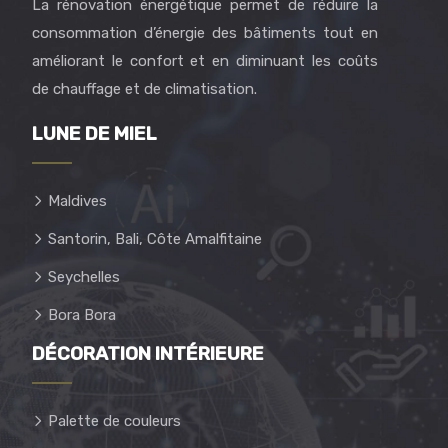
La rénovation énergétique permet de réduire la
consommation d’énergie des bâtiments tout en
améliorant le confort et en diminuant les coûts
de chauffage et de climatisation.
LUNE DE MIEL
Maldives
Santorin, Bali, Côte Amalfitaine
Seychelles
Bora Bora
DÉCORATION INTÉRIEURE
Palette de couleurs