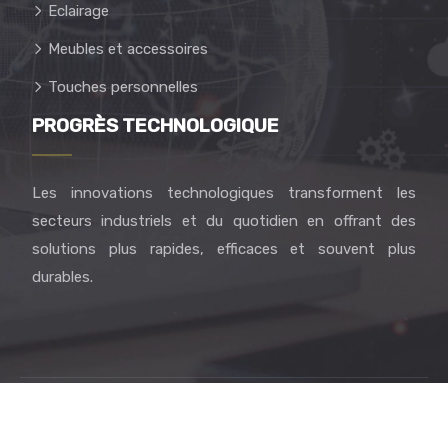
Eclairage
Meubles et accessoires
Touches personnelles
PROGRÈS TECHNOLOGIQUE
Les innovations technologiques transforment les
secteurs industriels et du quotidien en offrant des
solutions plus rapides, efficaces et souvent plus
durables.
Enrichissez votre quotidien avec créativité et bien-être.